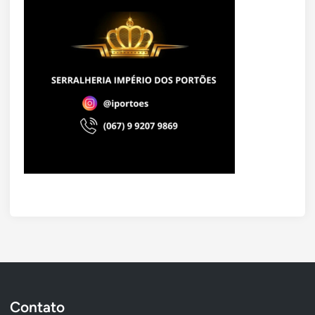
Contato