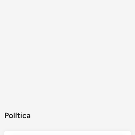
Política