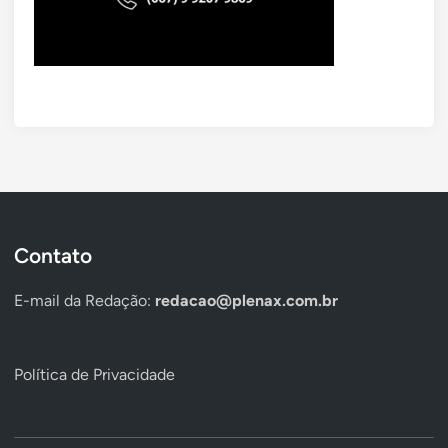
Contato
E-mail da Redação:
redacao@plenax.com.br
Política de Privacidade