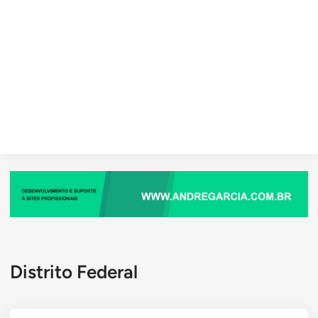
Distrito Federal