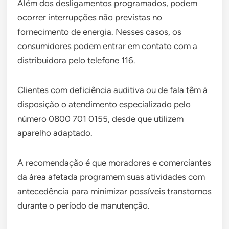
Além dos desligamentos programados, podem
ocorrer interrupções não previstas no
fornecimento de energia. Nesses casos, os
consumidores podem entrar em contato com a
distribuidora pelo telefone 116.
Clientes com deficiência auditiva ou de fala têm à
disposição o atendimento especializado pelo
número 0800 701 0155, desde que utilizem
aparelho adaptado.
A recomendação é que moradores e comerciantes
da área afetada programem suas atividades com
antecedência para minimizar possíveis transtornos
durante o período de manutenção.