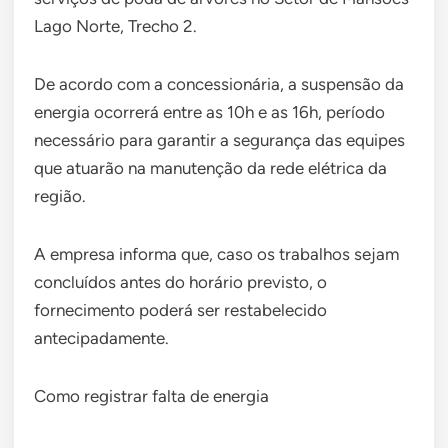
Lago Norte, Trecho 2.
De acordo com a concessionária, a suspensão da
energia ocorrerá entre as 10h e as 16h, período
necessário para garantir a segurança das equipes
que atuarão na manutenção da rede elétrica da
região.
A empresa informa que, caso os trabalhos sejam
concluídos antes do horário previsto, o
fornecimento poderá ser restabelecido
antecipadamente.
Como registrar falta de energia