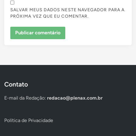
SALVAR MEUS DADOS NESTE NAVEGADOR PARA A
PRÓXIMA VEZ QUE EU COMENTAR.
Contato
E-mail da Redação:
redacao@plenax.com.br
Política de Privacidade