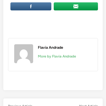
Flavia Andrade
More by Flavia Andrade
Previous
Next