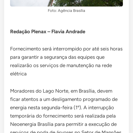
Foto: Agência Brasília
Redação Plenax – Flavia Andrade
Fornecimento será interrompido por até seis horas
para garantir a segurança das equipes que
realizarão os serviços de manutenção na rede
elétrica
Moradores do Lago Norte, em Brasília, devem
ficar atentos a um desligamento programado de
energia nesta segunda-feira (1º). A interrupção
temporária do fornecimento será realizada pela
Neoenergia Brasília para permitir a execução de
serviços de poda de árvores no Setor de Mansões