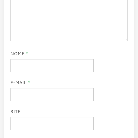
NOME
*
E-MAIL
*
SITE