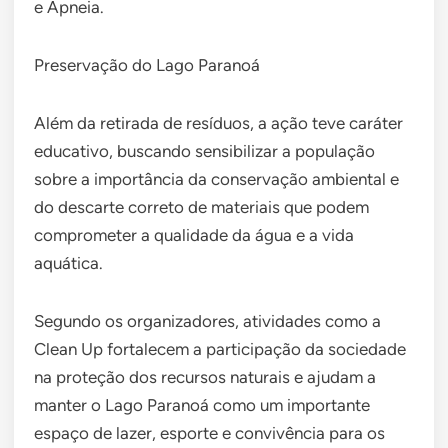
e Apneia.
Preservação do Lago Paranoá
Além da retirada de resíduos, a ação teve caráter
educativo, buscando sensibilizar a população
sobre a importância da conservação ambiental e
do descarte correto de materiais que podem
comprometer a qualidade da água e a vida
aquática.
Segundo os organizadores, atividades como a
Clean Up fortalecem a participação da sociedade
na proteção dos recursos naturais e ajudam a
manter o Lago Paranoá como um importante
espaço de lazer, esporte e convivência para os