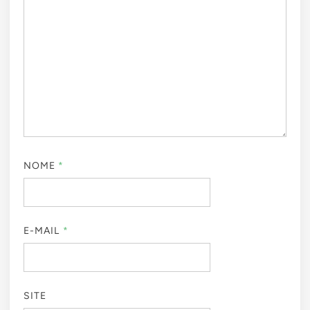
NOME
*
E-MAIL
*
SITE