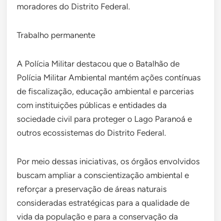
moradores do Distrito Federal.
Trabalho permanente
A Polícia Militar destacou que o Batalhão de
Polícia Militar Ambiental mantém ações contínuas
de fiscalização, educação ambiental e parcerias
com instituições públicas e entidades da
sociedade civil para proteger o Lago Paranoá e
outros ecossistemas do Distrito Federal.
Por meio dessas iniciativas, os órgãos envolvidos
buscam ampliar a conscientização ambiental e
reforçar a preservação de áreas naturais
consideradas estratégicas para a qualidade de
vida da população e para a conservação da