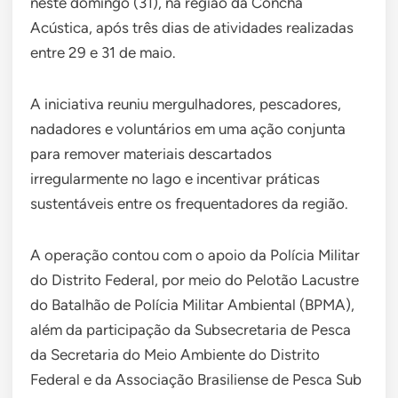
neste domingo (31), na região da Concha
Acústica, após três dias de atividades realizadas
entre 29 e 31 de maio.
A iniciativa reuniu mergulhadores, pescadores,
nadadores e voluntários em uma ação conjunta
para remover materiais descartados
irregularmente no lago e incentivar práticas
sustentáveis entre os frequentadores da região.
A operação contou com o apoio da Polícia Militar
do Distrito Federal, por meio do Pelotão Lacustre
do Batalhão de Polícia Militar Ambiental (BPMA),
além da participação da Subsecretaria de Pesca
da Secretaria do Meio Ambiente do Distrito
Federal e da Associação Brasiliense de Pesca Sub