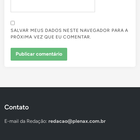
SALVAR MEUS DADOS NESTE NAVEGADOR PARA A
PRÓXIMA VEZ QUE EU COMENTAR.
Contato
E-mail da Redação:
redacao@plenax.com.br