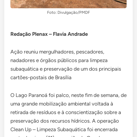
Foto: Divulgação/PMDF
Redação Plenax – Flavia Andrade
Ação reuniu mergulhadores, pescadores,
nadadores e órgãos públicos para limpeza
subaquática e preservação de um dos principais
cartões-postais de Brasília
O Lago Paranoá foi palco, neste fim de semana, de
uma grande mobilização ambiental voltada à
retirada de resíduos e à conscientização sobre a
preservação dos recursos hídricos. A operação
Clean Up – Limpeza Subaquática foi encerrada