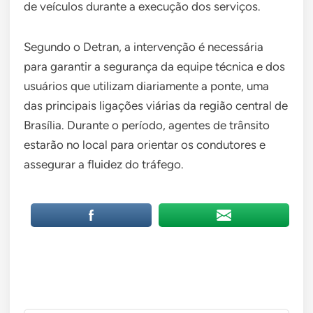
de veículos durante a execução dos serviços.
Segundo o Detran, a intervenção é necessária
para garantir a segurança da equipe técnica e dos
usuários que utilizam diariamente a ponte, uma
das principais ligações viárias da região central de
Brasília. Durante o período, agentes de trânsito
estarão no local para orientar os condutores e
assegurar a fluidez do tráfego.