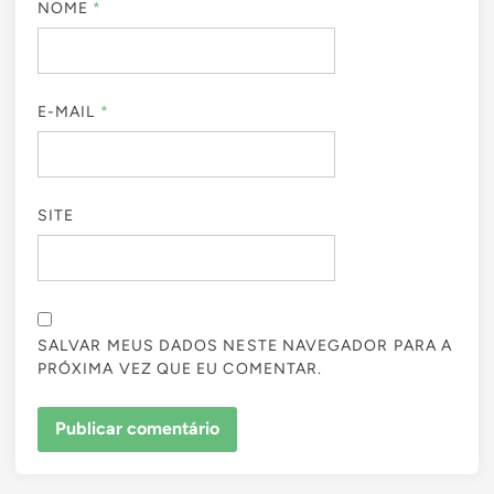
NOME
*
E-MAIL
*
SITE
SALVAR MEUS DADOS NESTE NAVEGADOR PARA A
PRÓXIMA VEZ QUE EU COMENTAR.