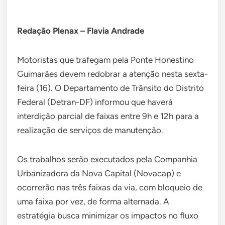
Redação Plenax – Flavia Andrade
Motoristas que trafegam pela Ponte Honestino
Guimarães devem redobrar a atenção nesta sexta-
feira (16). O Departamento de Trânsito do Distrito
Federal (Detran-DF) informou que haverá
interdição parcial de faixas entre 9h e 12h para a
realização de serviços de manutenção.
Os trabalhos serão executados pela Companhia
Urbanizadora da Nova Capital (Novacap) e
ocorrerão nas três faixas da via, com bloqueio de
uma faixa por vez, de forma alternada. A
estratégia busca minimizar os impactos no fluxo