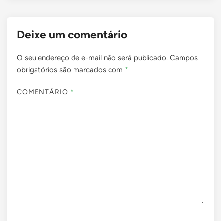
Deixe um comentário
O seu endereço de e-mail não será publicado.
Campos
obrigatórios são marcados com
*
COMENTÁRIO
*