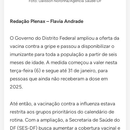
Foto: Ualisson Noronha/Agência Saúde-DF
Redação Plenax – Flavia Andrade
O Governo do Distrito Federal ampliou a oferta da
vacina contra a gripe e passou a disponibilizar o
imunizante para toda a população a partir de seis
meses de idade. A medida começou a valer nesta
terça-feira (6) e segue até 31 de janeiro, para
pessoas que ainda não receberam a dose em
2025.
Até então, a vacinação contra a influenza estava
restrita aos grupos prioritários do calendário de
rotina. Com a ampliação, a Secretaria de Saúde do
DF (SES-DF) busca aumentar a cobertura vacinal e