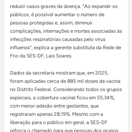
reduzir casos graves da doença. “Ao expandir os
públicos, é possível aumentar o número de
pessoas protegidas e, assim, diminuir
complicações, internações e mortes associadas às
infecções respiratórias causadas pelo vírus
influenza”, explica a gerente substituta da Rede de
Frio da SES-DF, Lais Soares.
Dados da secretaria mostram que, em 2025,
foram aplicadas cerca de 885 mil doses da vacina
no Distrito Federal. Considerando todos os grupos
especiais, a cobertura vacinal ficou em 55,34%,
com menor adesão entre gestantes, que
registraram apenas 28,19%. Mesmo com a
liberação para o público em geral, a SES-DF
reforça o chamado para que pessoas dos grupos