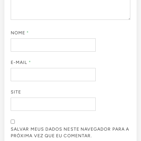
NOME
*
E-MAIL
*
SITE
SALVAR MEUS DADOS NESTE NAVEGADOR PARA A
PRÓXIMA VEZ QUE EU COMENTAR.