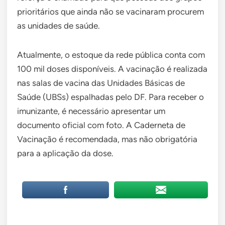
prioritários que ainda não se vacinaram procurem
as unidades de saúde.
Atualmente, o estoque da rede pública conta com
100 mil doses disponíveis. A vacinação é realizada
nas salas de vacina das Unidades Básicas de
Saúde (UBSs) espalhadas pelo DF. Para receber o
imunizante, é necessário apresentar um
documento oficial com foto. A Caderneta de
Vacinação é recomendada, mas não obrigatória
para a aplicação da dose.