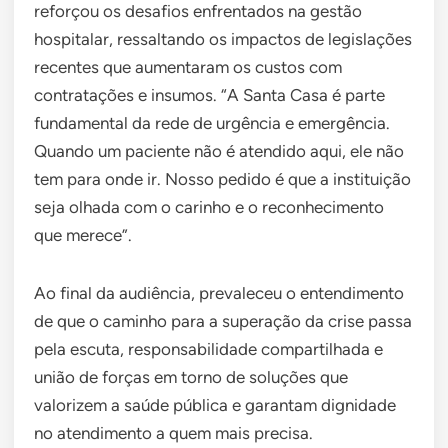
reforçou os desafios enfrentados na gestão
hospitalar, ressaltando os impactos de legislações
recentes que aumentaram os custos com
contratações e insumos. “A Santa Casa é parte
fundamental da rede de urgência e emergência.
Quando um paciente não é atendido aqui, ele não
tem para onde ir. Nosso pedido é que a instituição
seja olhada com o carinho e o reconhecimento
que merece”.
Ao final da audiência, prevaleceu o entendimento
de que o caminho para a superação da crise passa
pela escuta, responsabilidade compartilhada e
união de forças em torno de soluções que
valorizem a saúde pública e garantam dignidade
no atendimento a quem mais precisa.