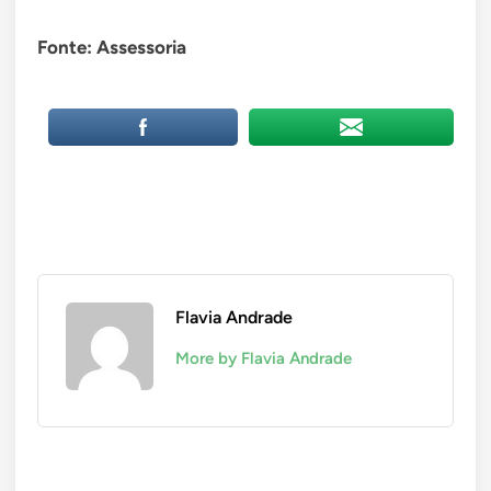
Fonte: Assessoria
Flavia Andrade
More by Flavia Andrade