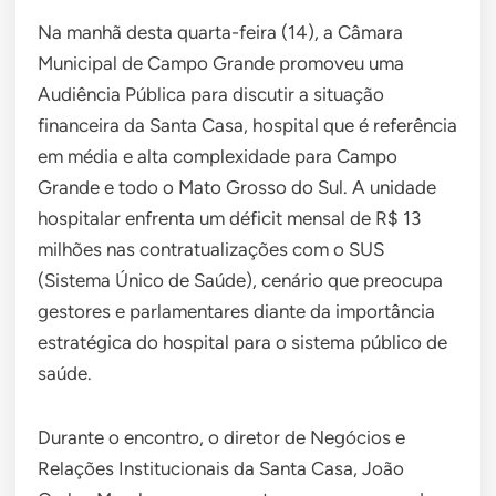
Na manhã desta quarta-feira (14), a Câmara
Municipal de Campo Grande promoveu uma
Audiência Pública para discutir a situação
financeira da Santa Casa, hospital que é referência
em média e alta complexidade para Campo
Grande e todo o Mato Grosso do Sul. A unidade
hospitalar enfrenta um déficit mensal de R$ 13
milhões nas contratualizações com o SUS
(Sistema Único de Saúde), cenário que preocupa
gestores e parlamentares diante da importância
estratégica do hospital para o sistema público de
saúde.
Durante o encontro, o diretor de Negócios e
Relações Institucionais da Santa Casa, João