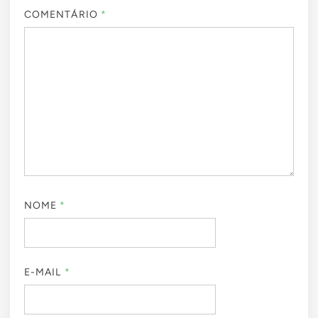
COMENTÁRIO
*
NOME
*
E-MAIL
*