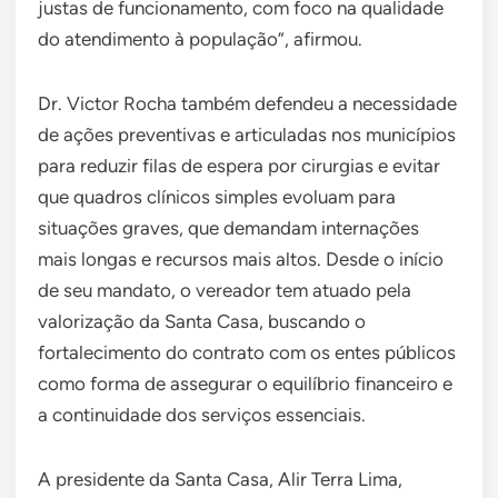
justas de funcionamento, com foco na qualidade
do atendimento à população”, afirmou.
Dr. Victor Rocha também defendeu a necessidade
de ações preventivas e articuladas nos municípios
para reduzir filas de espera por cirurgias e evitar
que quadros clínicos simples evoluam para
situações graves, que demandam internações
mais longas e recursos mais altos. Desde o início
de seu mandato, o vereador tem atuado pela
valorização da Santa Casa, buscando o
fortalecimento do contrato com os entes públicos
como forma de assegurar o equilíbrio financeiro e
a continuidade dos serviços essenciais.
A presidente da Santa Casa, Alir Terra Lima,