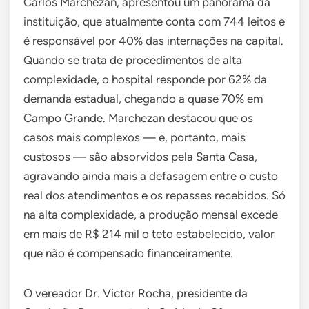
Carlos Marchezan, apresentou um panorama da
instituição, que atualmente conta com 744 leitos e
é responsável por 40% das internações na capital.
Quando se trata de procedimentos de alta
complexidade, o hospital responde por 62% da
demanda estadual, chegando a quase 70% em
Campo Grande. Marchezan destacou que os
casos mais complexos — e, portanto, mais
custosos — são absorvidos pela Santa Casa,
agravando ainda mais a defasagem entre o custo
real dos atendimentos e os repasses recebidos. Só
na alta complexidade, a produção mensal excede
em mais de R$ 214 mil o teto estabelecido, valor
que não é compensado financeiramente.
O vereador Dr. Victor Rocha, presidente da