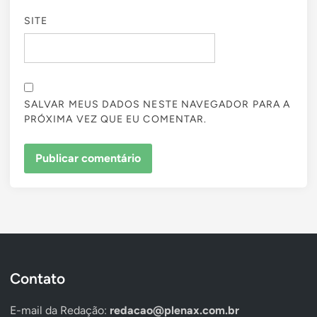
SITE
SALVAR MEUS DADOS NESTE NAVEGADOR PARA A
PRÓXIMA VEZ QUE EU COMENTAR.
Contato
E-mail da Redação:
redacao@plenax.com.br