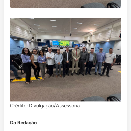
Crédito: Divulgação/Assessoria
Da Redação