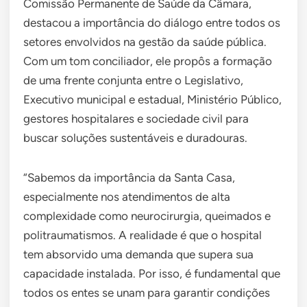
Comissão Permanente de Saúde da Câmara,
destacou a importância do diálogo entre todos os
setores envolvidos na gestão da saúde pública.
Com um tom conciliador, ele propôs a formação
de uma frente conjunta entre o Legislativo,
Executivo municipal e estadual, Ministério Público,
gestores hospitalares e sociedade civil para
buscar soluções sustentáveis e duradouras.
“Sabemos da importância da Santa Casa,
especialmente nos atendimentos de alta
complexidade como neurocirurgia, queimados e
politraumatismos. A realidade é que o hospital
tem absorvido uma demanda que supera sua
capacidade instalada. Por isso, é fundamental que
todos os entes se unam para garantir condições