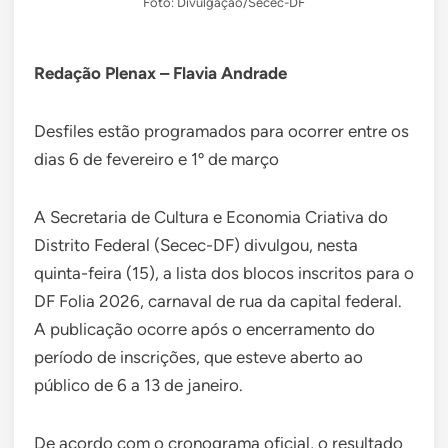
Foto: Divulgação/Secec-DF
Redação Plenax – Flavia Andrade
Desfiles estão programados para ocorrer entre os
dias 6 de fevereiro e 1º de março
A Secretaria de Cultura e Economia Criativa do
Distrito Federal (Secec-DF) divulgou, nesta
quinta-feira (15), a lista dos blocos inscritos para o
DF Folia 2026, carnaval de rua da capital federal.
A publicação ocorre após o encerramento do
período de inscrições, que esteve aberto ao
público de 6 a 13 de janeiro.
De acordo com o cronograma oficial, o resultado