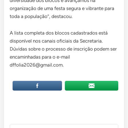
diversidade dos blocos e avançamos na
organização de uma festa segura e vibrante para
toda a população”, destacou.
A lista completa dos blocos cadastrados está
disponível nos canais oficiais da Secretaria.
Dúvidas sobre o processo de inscrição podem ser
encaminhadas para o e-mail
dffolia2026@gmail.com.