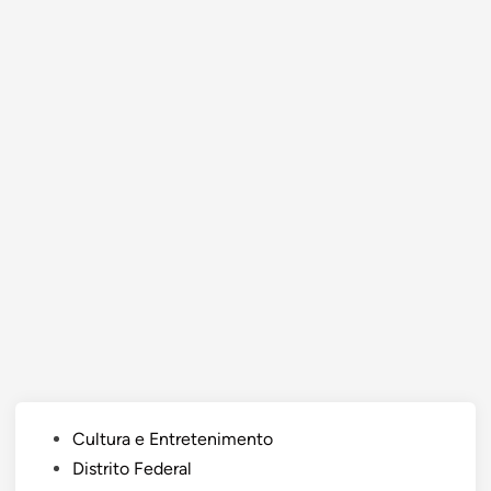
Posted
Cultura e Entretenimento
in
Distrito Federal