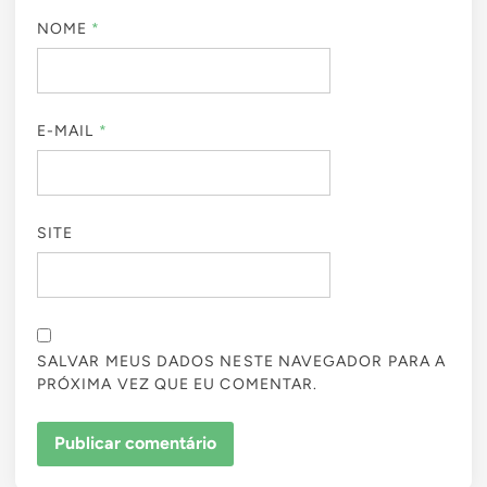
NOME
*
E-MAIL
*
SITE
SALVAR MEUS DADOS NESTE NAVEGADOR PARA A
PRÓXIMA VEZ QUE EU COMENTAR.