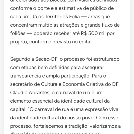
conforme o porte e a estimativa de público de
cada um. Já os Territórios Folia — áreas que
concentram múltiplas atrações e grande fluxo de
foliões — poderão receber até R$ 500 mil por
projeto, conforme previsto no edital.
Segundo a Secec-DF, o processo foi estruturado
com etapas bem definidas para assegurar
transparência e ampla participação. Para o
secretário de Cultura e Economia Criativa do DF,
Claudio Abrantes, o carnaval de rua é um
elemento essencial da identidade cultural da
capital. “O carnaval de rua é uma expressão viva
da identidade cultural do nosso povo. Com esse
processo, fortalecemos a tradição, valorizamos a