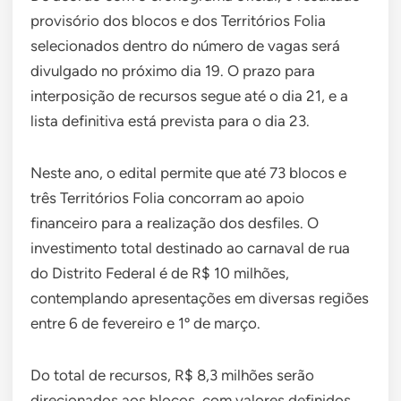
provisório dos blocos e dos Territórios Folia
selecionados dentro do número de vagas será
divulgado no próximo dia 19. O prazo para
interposição de recursos segue até o dia 21, e a
lista definitiva está prevista para o dia 23.
Neste ano, o edital permite que até 73 blocos e
três Territórios Folia concorram ao apoio
financeiro para a realização dos desfiles. O
investimento total destinado ao carnaval de rua
do Distrito Federal é de R$ 10 milhões,
contemplando apresentações em diversas regiões
entre 6 de fevereiro e 1º de março.
Do total de recursos, R$ 8,3 milhões serão
direcionados aos blocos, com valores definidos