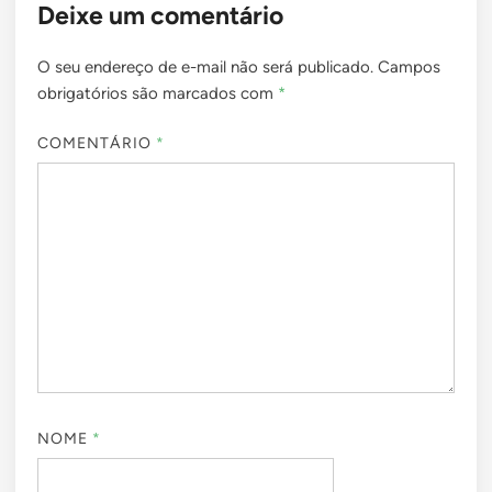
Deixe um comentário
O seu endereço de e-mail não será publicado.
Campos
obrigatórios são marcados com
*
COMENTÁRIO
*
NOME
*