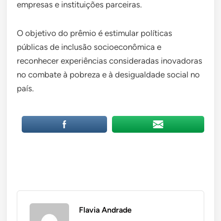
empresas e instituições parceiras.
O objetivo do prêmio é estimular políticas
públicas de inclusão socioeconômica e
reconhecer experiências consideradas inovadoras
no combate à pobreza e à desigualdade social no
país.
Flavia Andrade