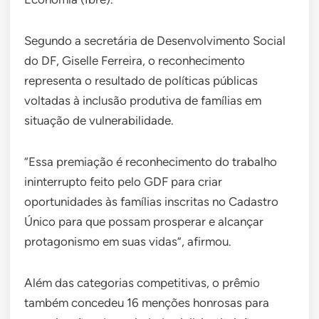
Segundo a secretária de Desenvolvimento Social
do DF, Giselle Ferreira, o reconhecimento
representa o resultado de políticas públicas
voltadas à inclusão produtiva de famílias em
situação de vulnerabilidade.
“Essa premiação é reconhecimento do trabalho
ininterrupto feito pelo GDF para criar
oportunidades às famílias inscritas no Cadastro
Único para que possam prosperar e alcançar
protagonismo em suas vidas”, afirmou.
Além das categorias competitivas, o prêmio
também concedeu 16 menções honrosas para