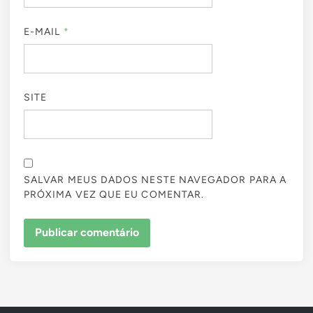
E-MAIL
*
SITE
SALVAR MEUS DADOS NESTE NAVEGADOR PARA A
PRÓXIMA VEZ QUE EU COMENTAR.