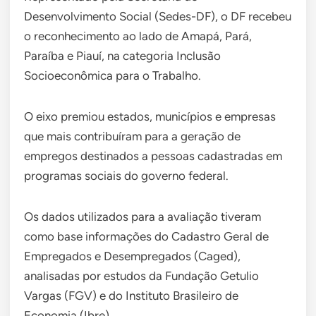
Desenvolvimento Social (Sedes-DF), o DF recebeu
o reconhecimento ao lado de Amapá, Pará,
Paraíba e Piauí, na categoria Inclusão
Socioeconômica para o Trabalho.
O eixo premiou estados, municípios e empresas
que mais contribuíram para a geração de
empregos destinados a pessoas cadastradas em
programas sociais do governo federal.
Os dados utilizados para a avaliação tiveram
como base informações do Cadastro Geral de
Empregados e Desempregados (Caged),
analisadas por estudos da Fundação Getulio
Vargas (FGV) e do Instituto Brasileiro de
Economia (Ibre).