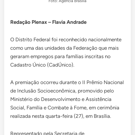
Foto: Agência Brasília
Redação Plenax – Flavia Andrade
O Distrito Federal foi reconhecido nacionalmente
como uma das unidades da Federação que mais
geraram empregos para famílias inscritas no
Cadastro Único (CadÚnico).
A premiação ocorreu durante o II Prêmio Nacional
de Inclusão Socioeconômica, promovido pelo
Ministério do Desenvolvimento e Assistência
Social, Família e Combate à Fome, em cerimônia
realizada nesta quarta-feira (27), em Brasília.
Representado pela Secretaria de