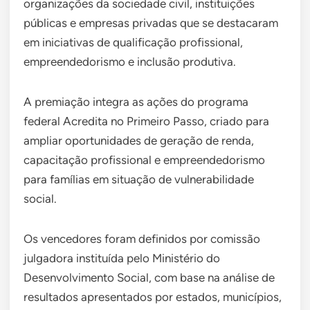
organizações da sociedade civil, instituições
públicas e empresas privadas que se destacaram
em iniciativas de qualificação profissional,
empreendedorismo e inclusão produtiva.
A premiação integra as ações do programa
federal Acredita no Primeiro Passo, criado para
ampliar oportunidades de geração de renda,
capacitação profissional e empreendedorismo
para famílias em situação de vulnerabilidade
social.
Os vencedores foram definidos por comissão
julgadora instituída pelo Ministério do
Desenvolvimento Social, com base na análise de
resultados apresentados por estados, municípios,