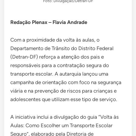
Foto: Divulgação/Detran-DF
Redação Plenax – Flavia Andrade
Com a proximidade da volta às aulas, o
Departamento de Trânsito do Distrito Federal
(Detran-DF) reforça a atenção dos pais e
responsáveis para a contratação segura do
transporte escolar. A autarquia lançou uma
campanha de orientação com foco na segurança
viária e na prevenção de riscos para crianças e
adolescentes que utilizam esse tipo de serviço.
A iniciativa inclui a divulgação do guia “Volta às
Aulas: Como Escolher um Transporte Escolar
Seguro”, elaborado pela Diretoria de