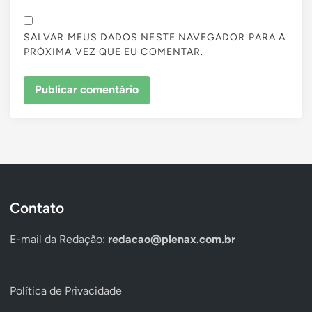
SALVAR MEUS DADOS NESTE NAVEGADOR PARA A
PRÓXIMA VEZ QUE EU COMENTAR.
Contato
E-mail da Redação:
redacao@plenax.com.br
Política de Privacidade