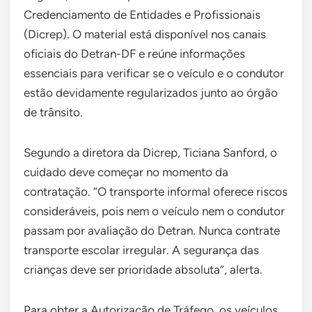
Credenciamento de Entidades e Profissionais
(Dicrep). O material está disponível nos canais
oficiais do Detran-DF e reúne informações
essenciais para verificar se o veículo e o condutor
estão devidamente regularizados junto ao órgão
de trânsito.
Segundo a diretora da Dicrep, Ticiana Sanford, o
cuidado deve começar no momento da
contratação. “O transporte informal oferece riscos
consideráveis, pois nem o veículo nem o condutor
passam por avaliação do Detran. Nunca contrate
transporte escolar irregular. A segurança das
crianças deve ser prioridade absoluta”, alerta.
Para obter a Autorização de Tráfego, os veículos