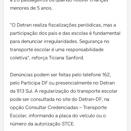
menores de 5 anos.
“O Detran realiza fiscalizações periódicas, mas a
participação dos pais e das escolas é fundamental
para denunciar irregularidades. Segurança no
transporte escolar é uma responsabilidade
coletiva”, reforça Ticiana Sanford.
Denúncias podem ser feitas pelo telefone 162,
pelo Participa DF ou presencialmente no Detran
da 913 Sul. A regularização do transporte escolar
pode ser consultada no site do Detran-DF, na
opção Consultar Credenciadas – Transporte
Escolar, informando a placa do veículo ou o
número da autorização STCE.