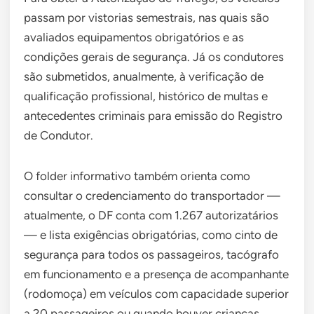
passam por vistorias semestrais, nas quais são
avaliados equipamentos obrigatórios e as
condições gerais de segurança. Já os condutores
são submetidos, anualmente, à verificação de
qualificação profissional, histórico de multas e
antecedentes criminais para emissão do Registro
de Condutor.
O folder informativo também orienta como
consultar o credenciamento do transportador —
atualmente, o DF conta com 1.267 autorizatários
— e lista exigências obrigatórias, como cinto de
segurança para todos os passageiros, tacógrafo
em funcionamento e a presença de acompanhante
(rodomoça) em veículos com capacidade superior
a 20 passageiros ou quando houver crianças