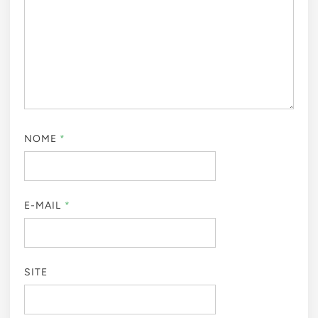
NOME
*
E-MAIL
*
SITE