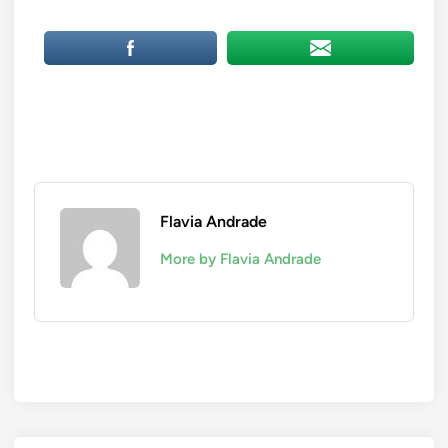
Flavia Andrade
More by Flavia Andrade