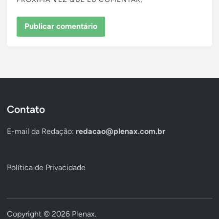
Contato
E-mail da Redação:
redacao@plenax.com.br
Política de Privacidade
Copyright © 2026
Plenax
.