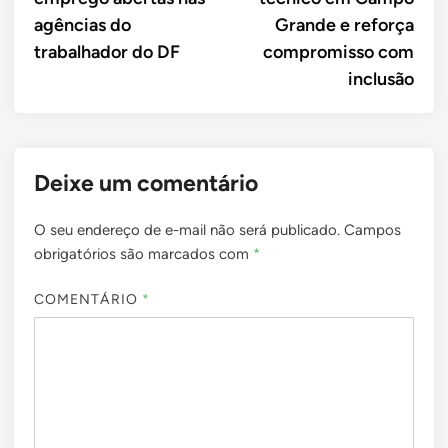
agências do
Grande e reforça
trabalhador do DF
compromisso com
inclusão
Deixe um comentário
O seu endereço de e-mail não será publicado.
Campos
obrigatórios são marcados com
*
COMENTÁRIO
*