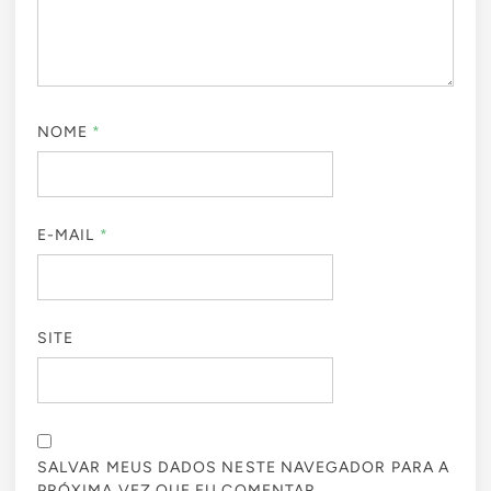
NOME
*
E-MAIL
*
SITE
SALVAR MEUS DADOS NESTE NAVEGADOR PARA A
PRÓXIMA VEZ QUE EU COMENTAR.