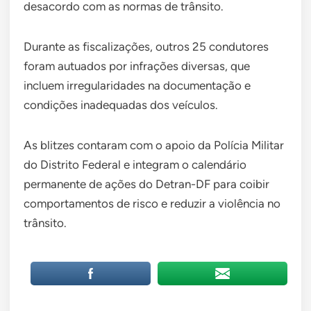
desacordo com as normas de trânsito.
Durante as fiscalizações, outros 25 condutores
foram autuados por infrações diversas, que
incluem irregularidades na documentação e
condições inadequadas dos veículos.
As blitzes contaram com o apoio da Polícia Militar
do Distrito Federal e integram o calendário
permanente de ações do Detran-DF para coibir
comportamentos de risco e reduzir a violência no
trânsito.