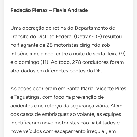
Redação Plenax – Flavia Andrade
Uma operação de rotina do Departamento de
Trânsito do Distrito Federal (Detran-DF) resultou
no flagrante de 28 motoristas dirigindo sob
influência de álcool entre a noite de sexta-feira (9)
e o domingo (11). Ao todo, 278 condutores foram
abordados em diferentes pontos do DF.
As ações ocorreram em Santa Maria, Vicente Pires
e Taguatinga, com foco na prevenção de
acidentes e no reforço da segurança viária. Além
dos casos de embriaguez ao volante, as equipes
identificaram nove motoristas não habilitados e
nove veículos com escapamento irregular, em