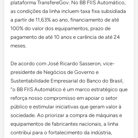
plataforma TransfereGov. No BB FIIS Automático,
as condições da linha incluem taxa fixa subsidiada
a partir de 11,63% ao ano, financiamento de até
100% do valor dos equipamentos, prazo de
pagamento de até 10 anos e carência de até 24
meses.
De acordo com José Ricardo Sasseron, vice-
presidente de Negócios de Governo e
Sustentabilidade Empresarial do Banco do Brasil,
“o BB FIIS Automático é um marco estratégico que
reforça nosso compromisso em apoiar o setor
público e estimular iniciativas que geram valor à
sociedade. Ao priorizar a compra de máquinas e
equipamentos de fabricantes nacionais, a linha
contribui para o fortalecimento da indústria,