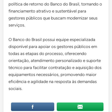
política de retorno do Banco do Brasil, tornando o
financiamento atrativo e sustentável para
gestores públicos que buscam modernizar seus
serviços.
O Banco do Brasil possui equipe especializada
disponível para apoiar os gestores públicos em
todas as etapas do processo, oferecendo
orientação, atendimento personalizado e suporte
técnico para facilitar contratação e aquisição dos
equipamentos necessários, promovendo maior
eficiência e agilidade na resposta às demandas
sociais.