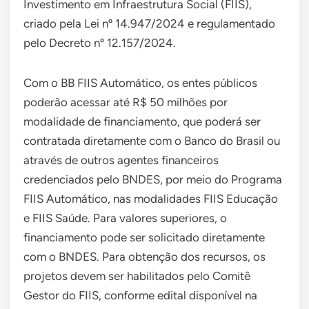
Investimento em Infraestrutura Social (FIIS),
criado pela Lei nº 14.947/2024 e regulamentado
pelo Decreto nº 12.157/2024.
Com o BB FIIS Automático, os entes públicos
poderão acessar até R$ 50 milhões por
modalidade de financiamento, que poderá ser
contratada diretamente com o Banco do Brasil ou
através de outros agentes financeiros
credenciados pelo BNDES, por meio do Programa
FIIS Automático, nas modalidades FIIS Educação
e FIIS Saúde. Para valores superiores, o
financiamento pode ser solicitado diretamente
com o BNDES. Para obtenção dos recursos, os
projetos devem ser habilitados pelo Comitê
Gestor do FIIS, conforme edital disponível na