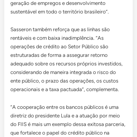
geração de empregos e desenvolvimento
sustentável em todo o território brasileiro”.
Sasseron também reforça que as linhas são
rentáveis e com baixa inadimplência. “As
operações de crédito ao Setor Público são
estruturadas de forma a assegurar retorno
adequado sobre os recursos próprios investidos,
considerando de maneira integrada o risco do
ente público, o prazo das operações, os custos
operacionais e a taxa pactuada”, complementa.
“A cooperação entre os bancos públicos é uma
diretriz do presidente Lula e a atuação por meio
do FIIS é mais um exemplo dessa exitosa parceria,
que fortalece o papel do crédito público na