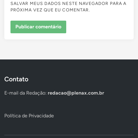
SALVAR MEUS DADOS NESTE NAVEGADOR PARA A
PRÓXIMA VEZ QUE EU COMENTAR.
Contato
E-mail da Redação:
redacao@plenax.com.br
Política de Privacidade