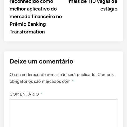
reconhecido como
mais de 110 vagas de
Post
melhor aplicativo do
estágio
mercado financeiro no
Prêmio Banking
Transformation
Deixe um comentário
O seu endereço de e-mail não será publicado.
Campos
obrigatórios são marcados com
*
COMENTÁRIO
*