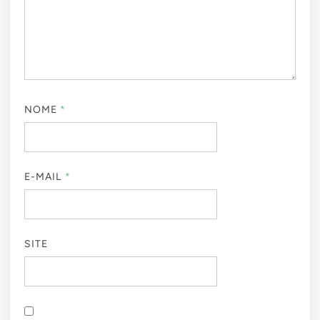
NOME
*
E-MAIL
*
SITE