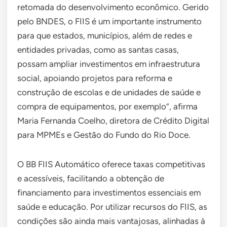
retomada do desenvolvimento econômico. Gerido
pelo BNDES, o FIIS é um importante instrumento
para que estados, municípios, além de redes e
entidades privadas, como as santas casas,
possam ampliar investimentos em infraestrutura
social, apoiando projetos para reforma e
construção de escolas e de unidades de saúde e
compra de equipamentos, por exemplo”, afirma
Maria Fernanda Coelho, diretora de Crédito Digital
para MPMEs e Gestão do Fundo do Rio Doce.
O BB FIIS Automático oferece taxas competitivas
e acessíveis, facilitando a obtenção de
financiamento para investimentos essenciais em
saúde e educação. Por utilizar recursos do FIIS, as
condições são ainda mais vantajosas, alinhadas à