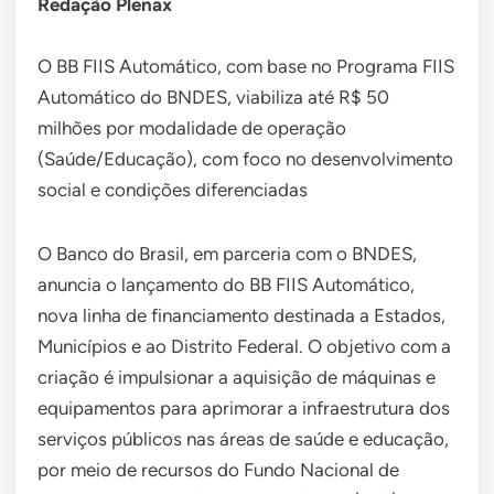
Redação Plenax
O BB FIIS Automático, com base no Programa FIIS
Automático do BNDES, viabiliza até R$ 50
milhões por modalidade de operação
(Saúde/Educação), com foco no desenvolvimento
social e condições diferenciadas
O Banco do Brasil, em parceria com o BNDES,
anuncia o lançamento do BB FIIS Automático,
nova linha de financiamento destinada a Estados,
Municípios e ao Distrito Federal. O objetivo com a
criação é impulsionar a aquisição de máquinas e
equipamentos para aprimorar a infraestrutura dos
serviços públicos nas áreas de saúde e educação,
por meio de recursos do Fundo Nacional de