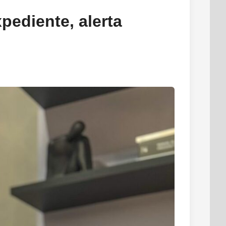
pediente, alerta