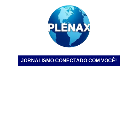
JORNALISMO CONECTADO COM VOCÊ!