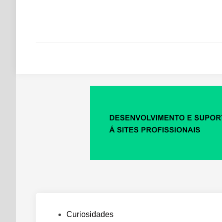
Posted
Curiosidades