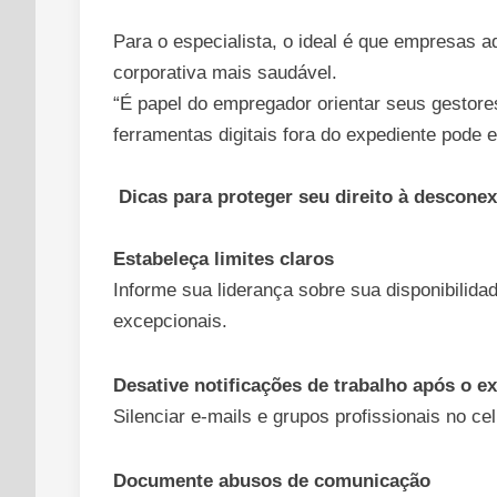
Para o especialista, o ideal é que empresas 
corporativa mais saudável.
“É papel do empregador orientar seus gestores
ferramentas digitais fora do expediente pode ev
Dicas para proteger seu direito à descone
Estabeleça limites claros
Informe sua liderança sobre sua disponibilida
excepcionais.
Desative notificações de trabalho após o e
Silenciar e-mails e grupos profissionais no ce
Documente abusos de comunicação