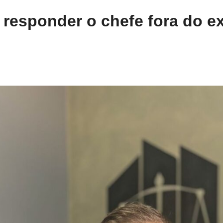
responder o chefe fora do ex