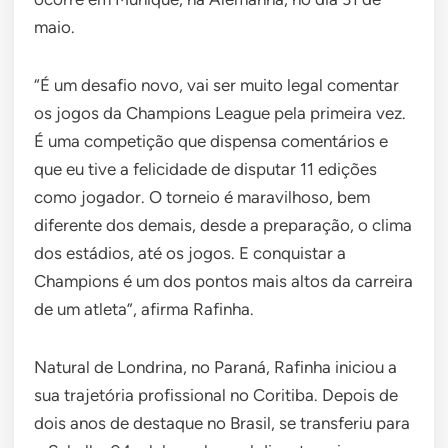
maio.
“É um desafio novo, vai ser muito legal comentar
os jogos da Champions League pela primeira vez.
É uma competição que dispensa comentários e
que eu tive a felicidade de disputar 11 edições
como jogador. O torneio é maravilhoso, bem
diferente dos demais, desde a preparação, o clima
dos estádios, até os jogos. E conquistar a
Champions é um dos pontos mais altos da carreira
de um atleta”, afirma Rafinha.
Natural de Londrina, no Paraná, Rafinha iniciou a
sua trajetória profissional no Coritiba. Depois de
dois anos de destaque no Brasil, se transferiu para