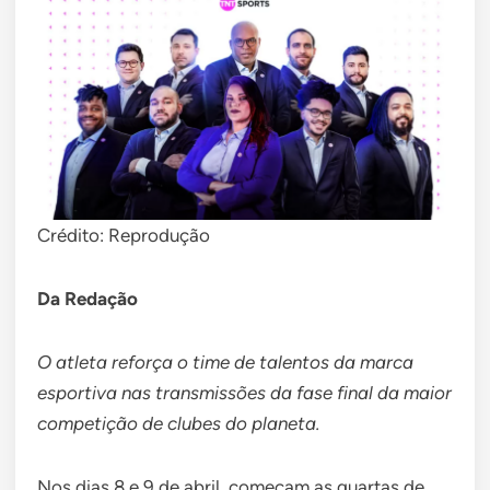
Crédito: Reprodução
Da Redação
O atleta reforça o time de talentos da marca
esportiva nas transmissões da fase final da maior
competição de clubes do planeta.
Nos dias 8 e 9 de abril, começam as quartas de