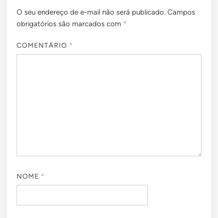
O seu endereço de e-mail não será publicado.
Campos
obrigatórios são marcados com
*
COMENTÁRIO
*
NOME
*