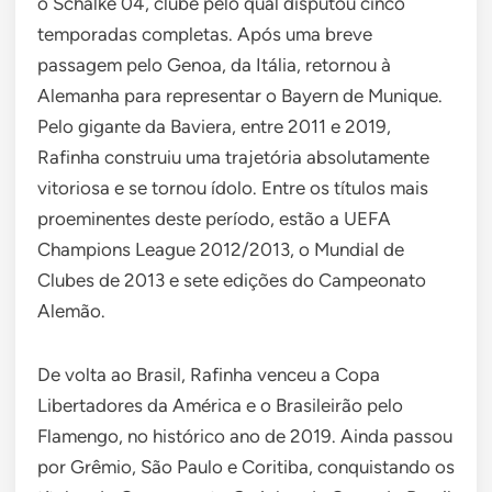
o Schalke 04, clube pelo qual disputou cinco
temporadas completas. Após uma breve
passagem pelo Genoa, da Itália, retornou à
Alemanha para representar o Bayern de Munique.
Pelo gigante da Baviera, entre 2011 e 2019,
Rafinha construiu uma trajetória absolutamente
vitoriosa e se tornou ídolo. Entre os títulos mais
proeminentes deste período, estão a UEFA
Champions League 2012/2013, o Mundial de
Clubes de 2013 e sete edições do Campeonato
Alemão.
De volta ao Brasil, Rafinha venceu a Copa
Libertadores da América e o Brasileirão pelo
Flamengo, no histórico ano de 2019. Ainda passou
por Grêmio, São Paulo e Coritiba, conquistando os