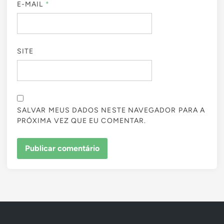
E-MAIL
*
SITE
SALVAR MEUS DADOS NESTE NAVEGADOR PARA A
PRÓXIMA VEZ QUE EU COMENTAR.