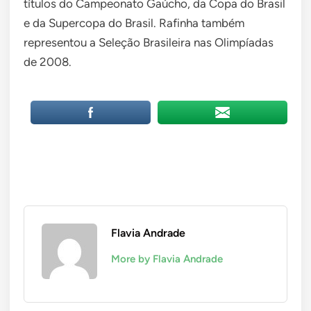
títulos do Campeonato Gaúcho, da Copa do Brasil
e da Supercopa do Brasil. Rafinha também
representou a Seleção Brasileira nas Olimpíadas
de 2008.
Flavia Andrade
More by Flavia Andrade