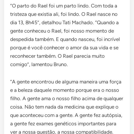
“O parto do Rael foi um parto lindo. Com toda a
tristeza que existia ali, foi lindo. O Rael nasce no
dia 13, 8h45”, detalhou Tati Machado. “Quando a
gente conheceu o Rael, foi nosso momento de
despedida também. E quando nasceu, foi incrível
porque é você conhecer o amor da sua vida e se
reconhecer também. O Rael parecia muito
comigo”, lamentou Bruno.
“A gente encontrou de alguma maneira uma força
e a beleza daquele momento porque era o nosso
filho. A gente ama o nosso filho acima de qualquer
coisa. Não tem nada da medicina que explique o
que aconteceu com a gente. A gente fez autópsia,
a gente fez exames genéticos importantes para
ver a nossa questão, a nossa compatibilidade.