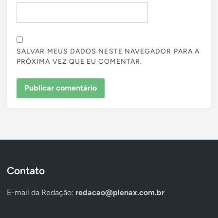
SALVAR MEUS DADOS NESTE NAVEGADOR PARA A
PRÓXIMA VEZ QUE EU COMENTAR.
Contato
E-mail da Redação:
redacao@plenax.com.br