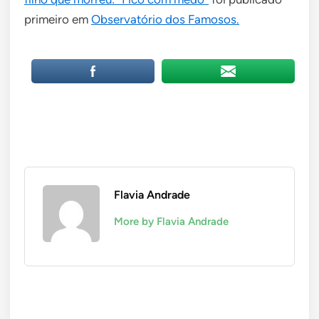
primeiro em
Observatório dos Famosos.
Flavia Andrade
More by Flavia Andrade