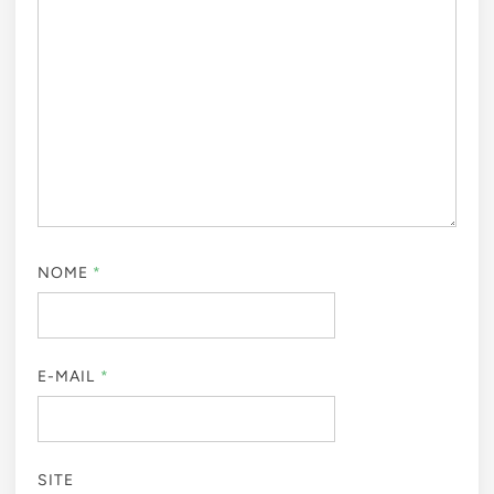
NOME
*
E-MAIL
*
SITE