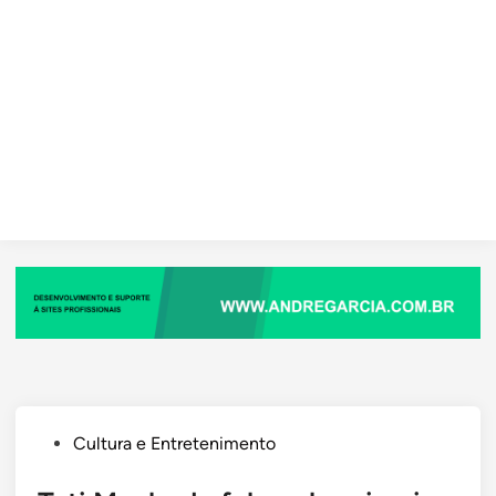
Posted
Cultura e Entretenimento
in