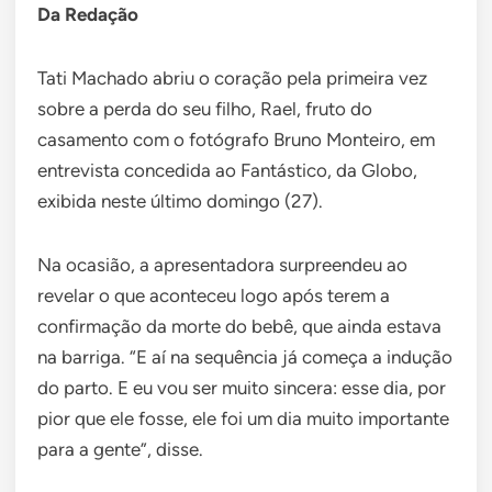
Da Redação
Tati Machado abriu o coração pela primeira vez
sobre a perda do seu filho, Rael, fruto do
casamento com o fotógrafo Bruno Monteiro, em
entrevista concedida ao Fantástico, da Globo,
exibida neste último domingo (27).
Na ocasião, a apresentadora surpreendeu ao
revelar o que aconteceu logo após terem a
confirmação da morte do bebê, que ainda estava
na barriga. “E aí na sequência já começa a indução
do parto. E eu vou ser muito sincera: esse dia, por
pior que ele fosse, ele foi um dia muito importante
para a gente”, disse.