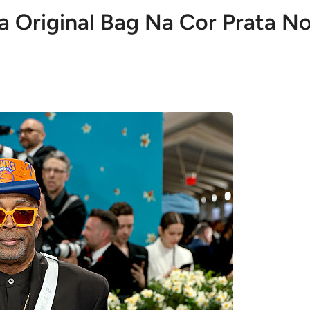
 Original Bag Na Cor Prata N