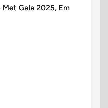
o Met Gala 2025, Em