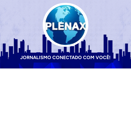
JORNALISMO CONECTADO COM VOCÊ!