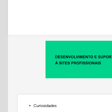
Posted
Curiosidades