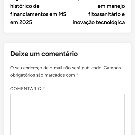
histórico de
em manejo
financiamentos em MS
fitossanitário e
em 2025
inovação tecnológica
Deixe um comentário
O seu endereço de e-mail não será publicado.
Campos
obrigatórios são marcados com
*
COMENTÁRIO
*