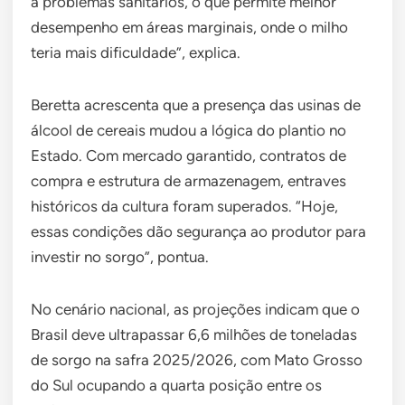
a problemas sanitários, o que permite melhor
desempenho em áreas marginais, onde o milho
teria mais dificuldade”, explica.
Beretta acrescenta que a presença das usinas de
álcool de cereais mudou a lógica do plantio no
Estado. Com mercado garantido, contratos de
compra e estrutura de armazenagem, entraves
históricos da cultura foram superados. “Hoje,
essas condições dão segurança ao produtor para
investir no sorgo”, pontua.
No cenário nacional, as projeções indicam que o
Brasil deve ultrapassar 6,6 milhões de toneladas
de sorgo na safra 2025/2026, com Mato Grosso
do Sul ocupando a quarta posição entre os