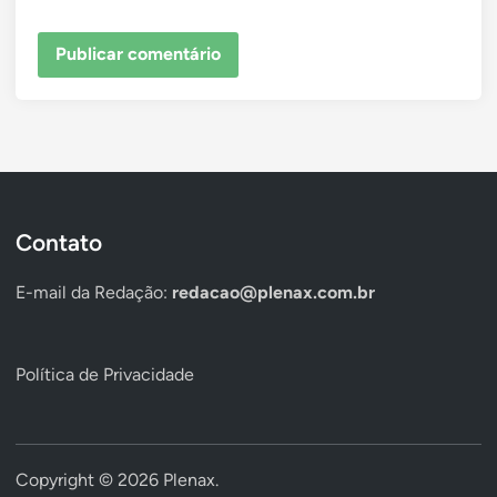
Contato
E-mail da Redação:
redacao@plenax.com.br
Política de Privacidade
Copyright © 2026
Plenax
.