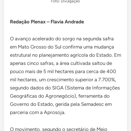
Foto: Divulgação
Redação Plenax – Flavia Andrade
O avanço acelerado do sorgo na segunda safra
em Mato Grosso do Sul confirma uma mudança
estrutural no planejamento agrícola do Estado. Em
apenas cinco safras, a área cultivada saltou de
pouco mais de 5 mil hectares para cerca de 400
mil hectares, um crescimento superior a 7.700%,
segundo dados do SIGA (Sistema de Informações
Geográficas do Agronegócio), ferramenta do
Governo do Estado, gerida pela Semadesc em
parceria com a Aprosoja.
O movimento, segundo o secretário de Meio