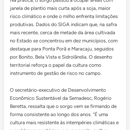
Na prática, o sorgo passou a ocupar áreas com
janela de plantio mais curta após a soja, maior
risco climático e onde o milho enfrenta limitações
produtivas. Dados do SIGA indicam que, na safra
mais recente, cerca de metade da área cultivada
no Estado se concentrou em dez municípios, com
destaque para Ponta Porã e Maracaju, seguidos
por Bonito, Bela Vista e Sidrolândia. O desenho
territorial reforça o papel da cultura como
instrumento de gestão de risco no campo.
O secretário-executivo de Desenvolvimento
Econômico Sustentável da Semadesc, Rogério
Beretta, ressalta que o sorgo vem se firmando de
forma consistente ao longo dos anos. “É uma
cultura mais resistente às intempéries climáticas e