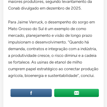
maiores produtores, segundo levantamento da
Conab divulgado em dezembro de 2025.
Para Jaime Verruck, o desempenho do sorgo em
Mato Grosso do Sul é um exemplo de como
mercado, planejamento e visão de longo prazo
impulsionam o desenvolvimento. “Quando há
demanda, contratos e integração com a indústria,
a produtividade cresce, o risco diminui e a cadeia
se fortalece. As usinas de etanol de milho
cumprem papel estratégico ao conectar produção
agrícola, bioenergia e sustentabilidade”, conclui.