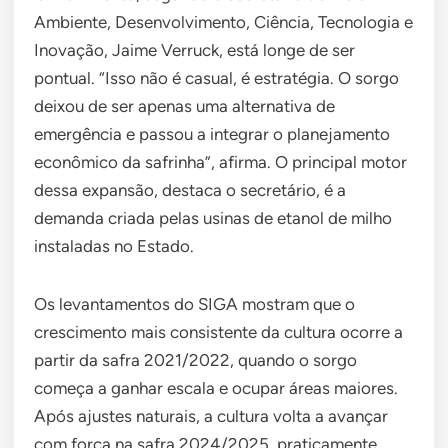
Ambiente, Desenvolvimento, Ciência, Tecnologia e
Inovação, Jaime Verruck, está longe de ser
pontual. “Isso não é casual, é estratégia. O sorgo
deixou de ser apenas uma alternativa de
emergência e passou a integrar o planejamento
econômico da safrinha”, afirma. O principal motor
dessa expansão, destaca o secretário, é a
demanda criada pelas usinas de etanol de milho
instaladas no Estado.
Os levantamentos do SIGA mostram que o
crescimento mais consistente da cultura ocorre a
partir da safra 2021/2022, quando o sorgo
começa a ganhar escala e ocupar áreas maiores.
Após ajustes naturais, a cultura volta a avançar
com força na safra 2024/2025, praticamente