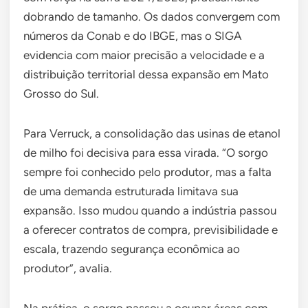
dobrando de tamanho. Os dados convergem com
números da Conab e do IBGE, mas o SIGA
evidencia com maior precisão a velocidade e a
distribuição territorial dessa expansão em Mato
Grosso do Sul.
Para Verruck, a consolidação das usinas de etanol
de milho foi decisiva para essa virada. “O sorgo
sempre foi conhecido pelo produtor, mas a falta
de uma demanda estruturada limitava sua
expansão. Isso mudou quando a indústria passou
a oferecer contratos de compra, previsibilidade e
escala, trazendo segurança econômica ao
produtor”, avalia.