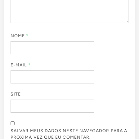
NOME
*
E-MAIL
*
SITE
SALVAR MEUS DADOS NESTE NAVEGADOR PARA A
PRÓXIMA VEZ QUE EU COMENTAR.