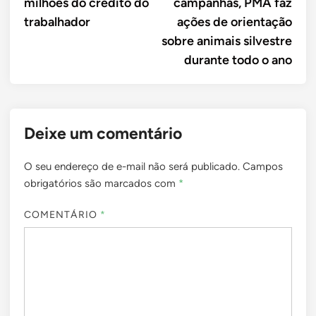
milhões do crédito do
campanhas, PMA faz
Post
trabalhador
ações de orientação
sobre animais silvestre
durante todo o ano
Deixe um comentário
O seu endereço de e-mail não será publicado.
Campos
obrigatórios são marcados com
*
COMENTÁRIO
*