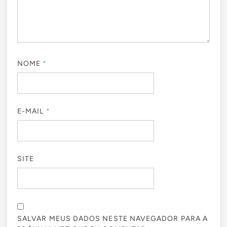
NOME
*
E-MAIL
*
SITE
SALVAR MEUS DADOS NESTE NAVEGADOR PARA A