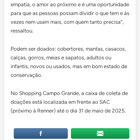
empatia, o amor ao próximo e é uma oportunidade
para que as pessoas possam dividir o que tem e às
vezes nem usam mais, com quem tanto precisa”,
ressaltou.
Podem ser doados: cobertores, mantas, casacos,
calças, gorros, meias e sapatos, adultos ou
infantis, novos ou usados, mas em bom estado de
conservação.
No Shopping Campo Grande, a caixa de coleta de
doações está localizada em frente ao SAC
(próximo à Renner) até o dia 31 de maio de 2025.