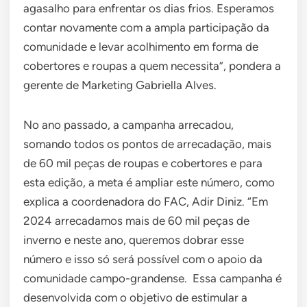
agasalho para enfrentar os dias frios. Esperamos
contar novamente com a ampla participação da
comunidade e levar acolhimento em forma de
cobertores e roupas a quem necessita”, pondera a
gerente de Marketing Gabriella Alves.
No ano passado, a campanha arrecadou,
somando todos os pontos de arrecadação, mais
de 60 mil peças de roupas e cobertores e para
esta edição, a meta é ampliar este número, como
explica a coordenadora do FAC, Adir Diniz. “Em
2024 arrecadamos mais de 60 mil peças de
inverno e neste ano, queremos dobrar esse
número e isso só será possível com o apoio da
comunidade campo-grandense. Essa campanha é
desenvolvida com o objetivo de estimular a