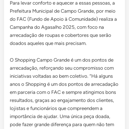
Para levar conforto e aquecer a essas pessoas, a
Prefeitura Municipal de Campo Grande, por meio
do FAC (Fundo de Apoio à Comunidade) realiza a
Campanha do Agasalho 2025, com foco na
arrecadação de roupas e cobertores que serão
doados aqueles que mais precisam.
O Shopping Campo Grande é um dos pontos de
arrecadação, reforçando seu compromisso com
iniciativas voltadas ao bem coletivo. “Há alguns
anos o Shopping é um dos pontos de arrecadação
em parceria com o FAC e sempre atingimos bons
resultados, graças ao engajamento dos clientes,
lojistas e funcionários que compreendem a
importância de ajudar. Uma única peça doada,
pode fazer grande diferença para quem não tem