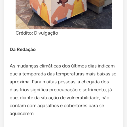
Crédito: Divulgação
Da Redação
As mudanças climáticas dos últimos dias indicam
que a temporada das temperaturas mais baixas se
aproxima. Para muitas pessoas, a chegada dos
dias frios significa preocupação e sofrimento, já
que, diante da situação de vulnerabilidade, não
contam com agasalhos e cobertores para se
aquecerem.