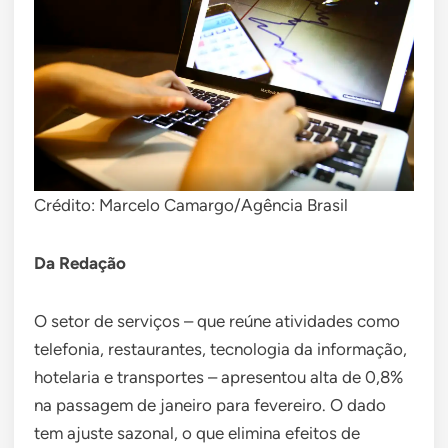
Crédito: Marcelo Camargo/Agência Brasil
Da Redação
O setor de serviços – que reúne atividades como
telefonia, restaurantes, tecnologia da informação,
hotelaria e transportes – apresentou alta de 0,8%
na passagem de janeiro para fevereiro. O dado
tem ajuste sazonal, o que elimina efeitos de