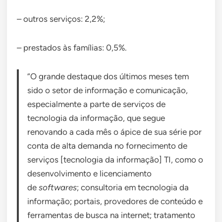
– outros serviços: 2,2%;
– prestados às famílias: 0,5%.
“O grande destaque dos últimos meses tem
sido o setor de informação e comunicação,
especialmente a parte de serviços de
tecnologia da informação, que segue
renovando a cada mês o ápice de sua série por
conta de alta demanda no fornecimento de
serviços [tecnologia da informação] TI, como o
desenvolvimento e licenciamento
de
softwares
; consultoria em tecnologia da
informação; portais, provedores de conteúdo e
ferramentas de busca na internet; tratamento