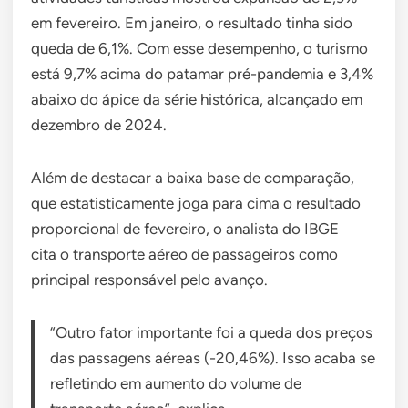
em fevereiro. Em janeiro, o resultado tinha sido
queda de 6,1%. Com esse desempenho, o turismo
está 9,7% acima do patamar pré-pandemia e 3,4%
abaixo do ápice da série histórica, alcançado em
dezembro de 2024.
Além de destacar a baixa base de comparação,
que estatisticamente joga para cima o resultado
proporcional de fevereiro, o analista do IBGE
cita o transporte aéreo de passageiros como
principal responsável pelo avanço.
“Outro fator importante foi a queda dos preços
das passagens aéreas (-20,46%). Isso acaba se
refletindo em aumento do volume de