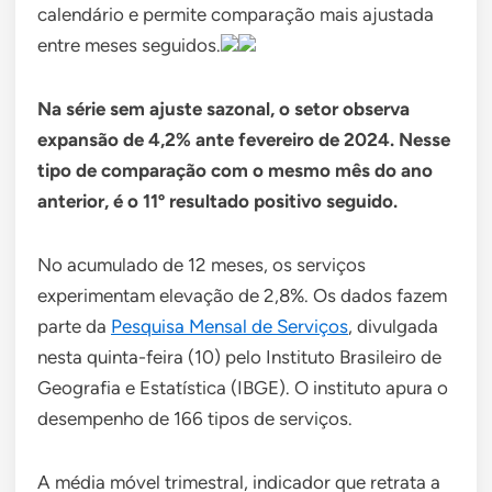
calendário e permite comparação mais ajustada
entre meses seguidos.
Na série sem ajuste sazonal, o setor observa
expansão de 4,2% ante fevereiro de 2024. Nesse
tipo de comparação com o mesmo mês do ano
anterior, é o 11º resultado positivo seguido.
No acumulado de 12 meses, os serviços
experimentam elevação de 2,8%. Os dados fazem
parte da
Pesquisa Mensal de Serviços
, divulgada
nesta quinta-feira (10) pelo Instituto Brasileiro de
Geografia e Estatística (IBGE). O instituto apura o
desempenho de 166 tipos de serviços.
A média móvel trimestral, indicador que retrata a