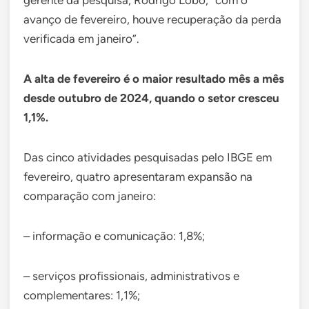
avanço de fevereiro, houve recuperação da perda
verificada em janeiro”.
A alta de fevereiro é o maior resultado mês a mês
desde outubro de 2024, quando o setor cresceu
1,1%.
Das cinco atividades pesquisadas pelo IBGE em
fevereiro, quatro apresentaram expansão na
comparação com janeiro:
– informação e comunicação: 1,8%;
– serviços profissionais, administrativos e
complementares: 1,1%;