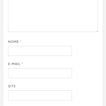
NOME
*
E-MAIL
*
SITE