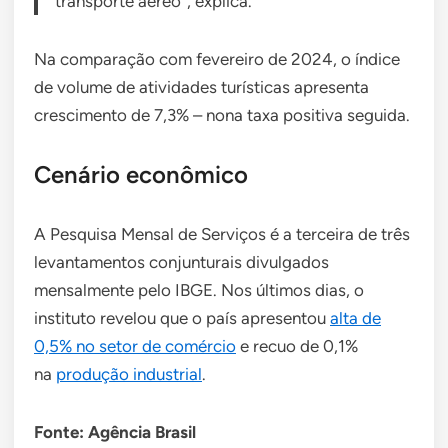
transporte aéreo”, explica.
Na comparação com fevereiro de 2024, o índice
de volume de atividades turísticas apresenta
crescimento de 7,3% – nona taxa positiva seguida.
Cenário econômico
A Pesquisa Mensal de Serviços é a terceira de três
levantamentos conjunturais divulgados
mensalmente pelo IBGE. Nos últimos dias, o
instituto revelou que o país apresentou
alta de
0,5% no setor de comércio
e recuo de 0,1%
na
produção industrial
.
Fonte: Agência Brasil