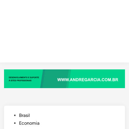
Posted
Brasil
in
Economia