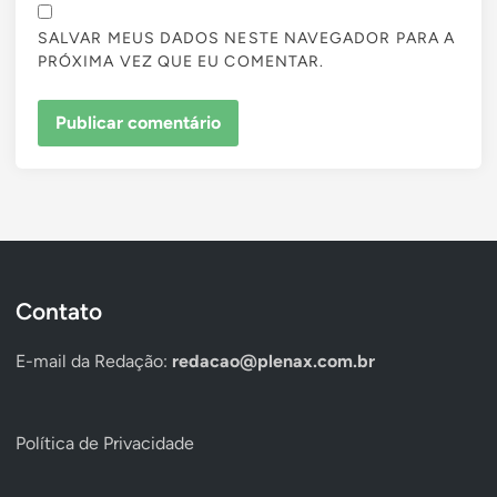
SALVAR MEUS DADOS NESTE NAVEGADOR PARA A
PRÓXIMA VEZ QUE EU COMENTAR.
Contato
E-mail da Redação:
redacao@plenax.com.br
Política de Privacidade