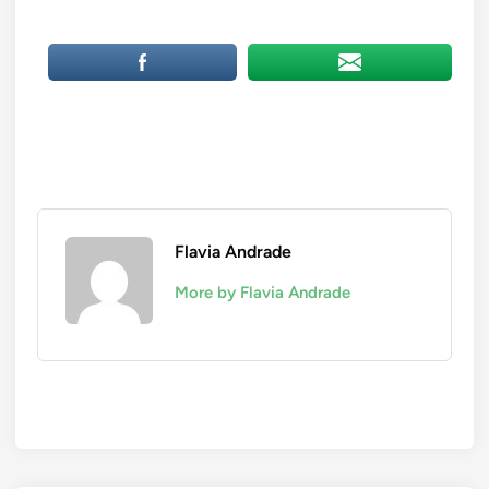
Flavia Andrade
More by Flavia Andrade