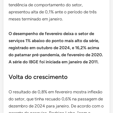
tendência de comportamento do setor,
apresentou alta de 0,1% ante o período de três
meses terminado em janeiro.
O desempenho de fevereiro deixa o setor de
serviços 1% abaixo do ponto mais alto da série,
registrado em outubro de 2024, e 16,2% acima
do patamar pré-pandemia, de fevereiro de 2020.
A série do IBGE foi iniciada em janeiro de 2011.
Volta do crescimento
O resultado de 0,8% em fevereiro mostra inflexão
do setor, que tinha recuado 0,6% na passagem de
dezembro de 2024 para janeiro. De acordo com o
gerente da pesquisa, Rodrigo Lobo, “com o