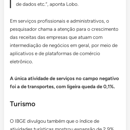
de dados etc.”, aponta Lobo.
Em serviços profissionais e administrativos, o
pesquisador chama a atenção para o crescimento
das receitas das empresas que atuam com
intermediação de negócios em geral, por meio de
aplicativos e de plataformas de comércio
eletrônico.
A única atividade de serviços no campo negativo
foi a de transportes, com ligeira queda de 0,1%.
Turismo
O IBGE divulgou também que o índice de
atividades turísticas mostrou expansão de 2,9%