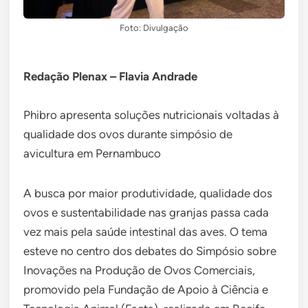
Foto: Divulgação
Redação Plenax – Flavia Andrade
Phibro apresenta soluções nutricionais voltadas à
qualidade dos ovos durante simpósio de
avicultura em Pernambuco
A busca por maior produtividade, qualidade dos
ovos e sustentabilidade nas granjas passa cada
vez mais pela saúde intestinal das aves. O tema
esteve no centro dos debates do Simpósio sobre
Inovações na Produção de Ovos Comerciais,
promovido pela Fundação de Apoio à Ciência e