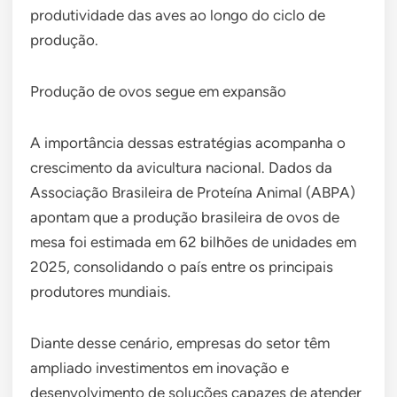
produtividade das aves ao longo do ciclo de
produção.
Produção de ovos segue em expansão
A importância dessas estratégias acompanha o
crescimento da avicultura nacional. Dados da
Associação Brasileira de Proteína Animal (ABPA)
apontam que a produção brasileira de ovos de
mesa foi estimada em 62 bilhões de unidades em
2025, consolidando o país entre os principais
produtores mundiais.
Diante desse cenário, empresas do setor têm
ampliado investimentos em inovação e
desenvolvimento de soluções capazes de atender