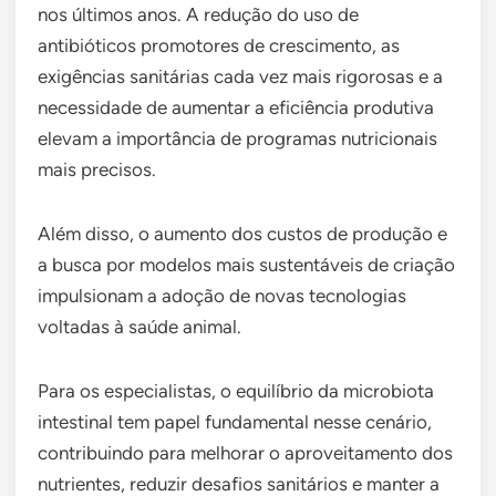
nos últimos anos. A redução do uso de
antibióticos promotores de crescimento, as
exigências sanitárias cada vez mais rigorosas e a
necessidade de aumentar a eficiência produtiva
elevam a importância de programas nutricionais
mais precisos.
Além disso, o aumento dos custos de produção e
a busca por modelos mais sustentáveis de criação
impulsionam a adoção de novas tecnologias
voltadas à saúde animal.
Para os especialistas, o equilíbrio da microbiota
intestinal tem papel fundamental nesse cenário,
contribuindo para melhorar o aproveitamento dos
nutrientes, reduzir desafios sanitários e manter a