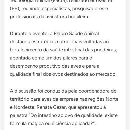
Tecnologia Animal (Facta), realizado em Recife
(PE), reunindo especialistas, pesquisadores e
profissionais da avicultura brasileira.
Durante o evento, a Phibro Saúde Animal
destacou estratégias nutricionais voltadas ao
fortalecimento da saúde intestinal das poedeiras,
apontada como um dos pilares para o
desempenho produtivo das aves e para a
qualidade final dos ovos destinados ao mercado.
A discussão foi conduzida pela coordenadora de
território para aves da empresa nas regiões Norte
e Nordeste, Renata Cezar, que apresentou a
palestra “Do intestino ao ovo de qualidade: existe
fórmula mágica ou é ciência aplicada?”.