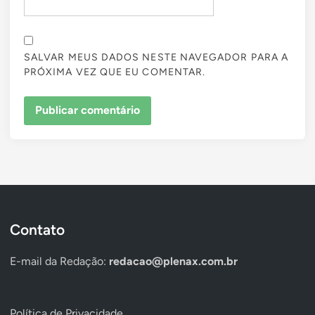
SALVAR MEUS DADOS NESTE NAVEGADOR PARA A
PRÓXIMA VEZ QUE EU COMENTAR.
Contato
E-mail da Redação:
redacao@plenax.com.br
Política de Privacidade