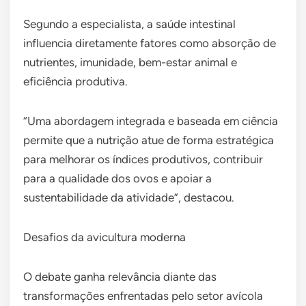
Segundo a especialista, a saúde intestinal
influencia diretamente fatores como absorção de
nutrientes, imunidade, bem-estar animal e
eficiência produtiva.
“Uma abordagem integrada e baseada em ciência
permite que a nutrição atue de forma estratégica
para melhorar os índices produtivos, contribuir
para a qualidade dos ovos e apoiar a
sustentabilidade da atividade”, destacou.
Desafios da avicultura moderna
O debate ganha relevância diante das
transformações enfrentadas pelo setor avícola