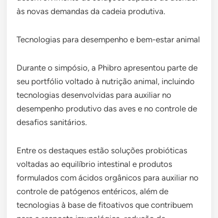
às novas demandas da cadeia produtiva.
Tecnologias para desempenho e bem-estar animal
Durante o simpósio, a Phibro apresentou parte de
seu portfólio voltado à nutrição animal, incluindo
tecnologias desenvolvidas para auxiliar no
desempenho produtivo das aves e no controle de
desafios sanitários.
Entre os destaques estão soluções probióticas
voltadas ao equilíbrio intestinal e produtos
formulados com ácidos orgânicos para auxiliar no
controle de patógenos entéricos, além de
tecnologias à base de fitoativos que contribuem