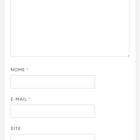
NOME
*
E-MAIL
*
SITE