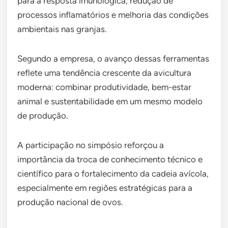
para a resposta imunológica, redução de
processos inflamatórios e melhoria das condições
ambientais nas granjas.
Segundo a empresa, o avanço dessas ferramentas
reflete uma tendência crescente da avicultura
moderna: combinar produtividade, bem-estar
animal e sustentabilidade em um mesmo modelo
de produção.
A participação no simpósio reforçou a
importância da troca de conhecimento técnico e
científico para o fortalecimento da cadeia avícola,
especialmente em regiões estratégicas para a
produção nacional de ovos.