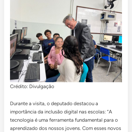
Crédito: Divulgação
Durante a visita, o deputado destacou a
importância da inclusão digital nas escolas: “A
tecnologia é uma ferramenta fundamental para o
aprendizado dos nossos jovens. Com esses novos