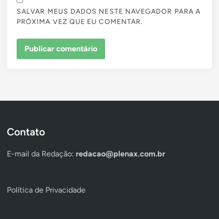
SALVAR MEUS DADOS NESTE NAVEGADOR PARA A
PRÓXIMA VEZ QUE EU COMENTAR.
Contato
E-mail da Redação:
redacao@plenax.com.br
Política de Privacidade