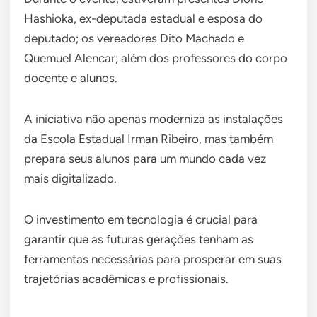
Hashioka, ex-deputada estadual e esposa do
deputado; os vereadores Dito Machado e
Quemuel Alencar; além dos professores do corpo
docente e alunos.
A iniciativa não apenas moderniza as instalações
da Escola Estadual Irman Ribeiro, mas também
prepara seus alunos para um mundo cada vez
mais digitalizado.
O investimento em tecnologia é crucial para
garantir que as futuras gerações tenham as
ferramentas necessárias para prosperar em suas
trajetórias acadêmicas e profissionais.