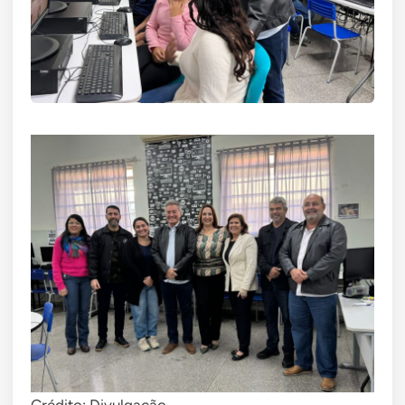
Crédito: Divulgação