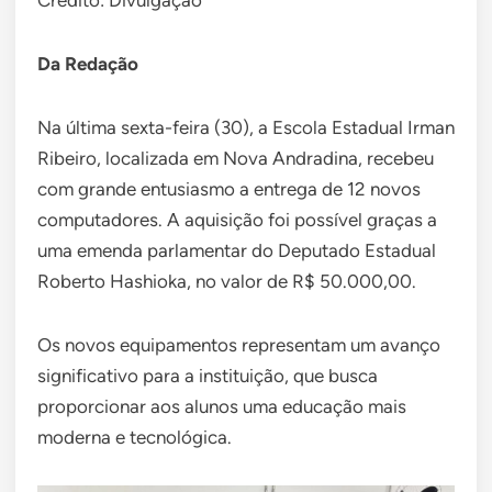
Da Redação
Na última sexta-feira (30), a Escola Estadual Irman
Ribeiro, localizada em Nova Andradina, recebeu
com grande entusiasmo a entrega de 12 novos
computadores. A aquisição foi possível graças a
uma emenda parlamentar do Deputado Estadual
Roberto Hashioka, no valor de R$ 50.000,00.
Os novos equipamentos representam um avanço
significativo para a instituição, que busca
proporcionar aos alunos uma educação mais
moderna e tecnológica.