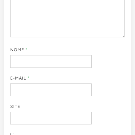
NOME
*
E-MAIL
*
SITE