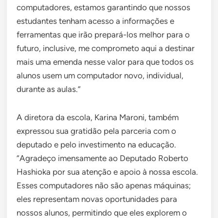
computadores, estamos garantindo que nossos
estudantes tenham acesso a informações e
ferramentas que irão prepará-los melhor para o
futuro, inclusive, me comprometo aqui a destinar
mais uma emenda nesse valor para que todos os
alunos usem um computador novo, individual,
durante as aulas.”
A diretora da escola, Karina Maroni, também
expressou sua gratidão pela parceria com o
deputado e pelo investimento na educação.
“Agradeço imensamente ao Deputado Roberto
Hashioka por sua atenção e apoio à nossa escola.
Esses computadores não são apenas máquinas;
eles representam novas oportunidades para
nossos alunos, permitindo que eles explorem o