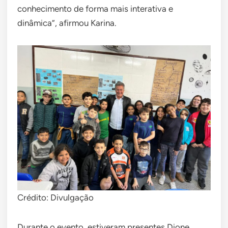
conhecimento de forma mais interativa e
dinâmica”, afirmou Karina.
Crédito: Divulgação
Durante o evento, estiveram presentes Dione