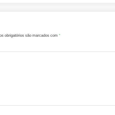
s obrigatórios são marcados com
*