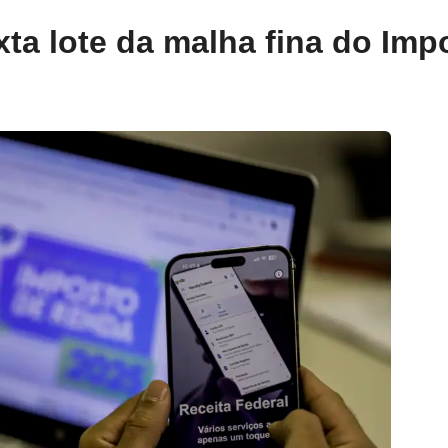
xta lote da malha fina do Im