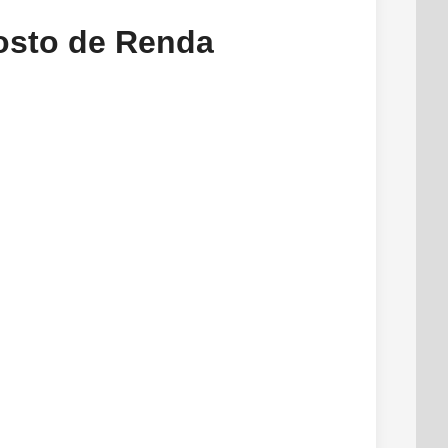
posto de Renda