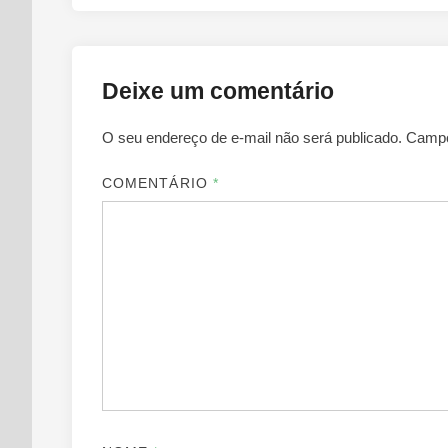
Deixe um comentário
O seu endereço de e-mail não será publicado.
Campo
COMENTÁRIO
*