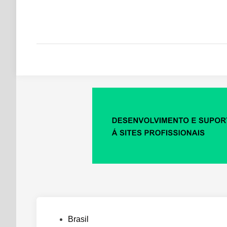
Posted
Brasil