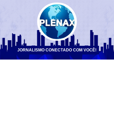
JORNALISMO CONECTADO COM VOCÊ!