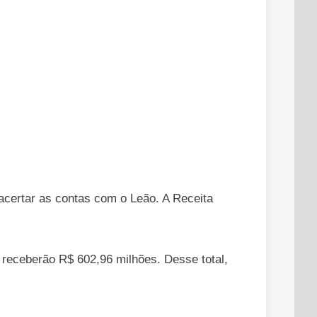
acertar as contas com o Leão. A Receita
 receberão R$ 602,96 milhões. Desse total,