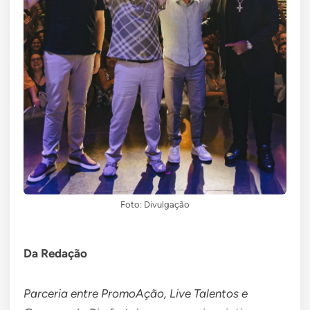
Foto: Divulgação
Da Redação
Parceria entre PromoAção, Live Talentos e