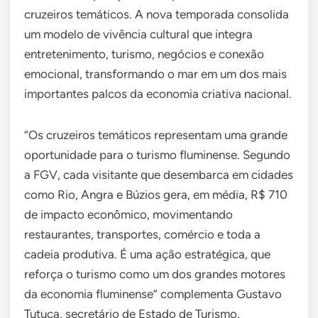
cruzeiros temáticos. A nova temporada consolida
um modelo de vivência cultural que integra
entretenimento, turismo, negócios e conexão
emocional, transformando o mar em um dos mais
importantes palcos da economia criativa nacional.
“Os cruzeiros temáticos representam uma grande
oportunidade para o turismo fluminense. Segundo
a FGV, cada visitante que desembarca em cidades
como Rio, Angra e Búzios gera, em média, R$ 710
de impacto econômico, movimentando
restaurantes, transportes, comércio e toda a
cadeia produtiva. É uma ação estratégica, que
reforça o turismo como um dos grandes motores
da economia fluminense” complementa Gustavo
Tutuca, secretário de Estado de Turismo.