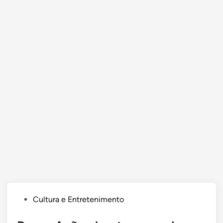
Posted
Cultura e Entretenimento
in