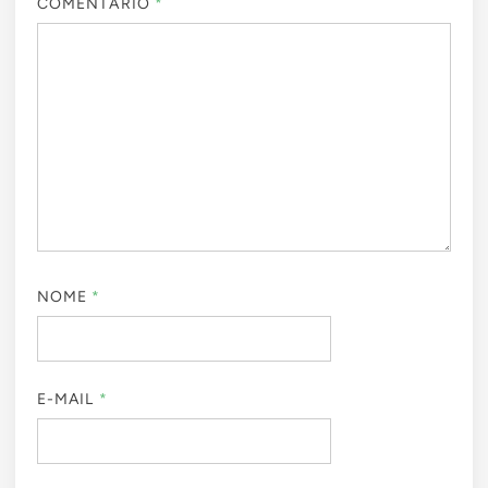
COMENTÁRIO
*
NOME
*
E-MAIL
*