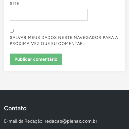
SITE
SALVAR MEUS DADOS NESTE NAVEGADOR PARA A
PRÓXIMA VEZ QUE EU COMENTAR.
Contato
E-mail da Redação:
redacao@plenax.com.br