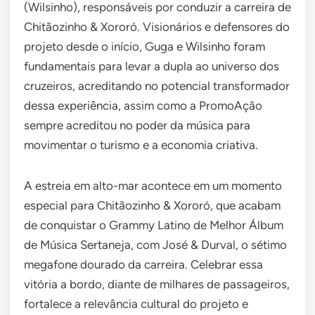
(Wilsinho), responsáveis por conduzir a carreira de
Chitãozinho & Xororó. Visionários e defensores do
projeto desde o início, Guga e Wilsinho foram
fundamentais para levar a dupla ao universo dos
cruzeiros, acreditando no potencial transformador
dessa experiência, assim como a PromoAção
sempre acreditou no poder da música para
movimentar o turismo e a economia criativa.
A estreia em alto-mar acontece em um momento
especial para Chitãozinho & Xororó, que acabam
de conquistar o Grammy Latino de Melhor Álbum
de Música Sertaneja, com José & Durval, o sétimo
megafone dourado da carreira. Celebrar essa
vitória a bordo, diante de milhares de passageiros,
fortalece a relevância cultural do projeto e