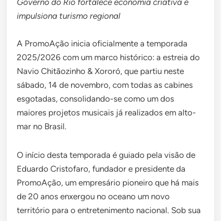
Governo do Rio fortalece economia criativa e
impulsiona turismo regional
A PromoAção inicia oficialmente a temporada
2025/2026 com um marco histórico: a estreia do
Navio Chitãozinho & Xororó, que partiu neste
sábado, 14 de novembro, com todas as cabines
esgotadas, consolidando-se como um dos
maiores projetos musicais já realizados em alto-
mar no Brasil.
O início desta temporada é guiado pela visão de
Eduardo Cristofaro, fundador e presidente da
PromoAção, um empresário pioneiro que há mais
de 20 anos enxergou no oceano um novo
território para o entretenimento nacional. Sob sua