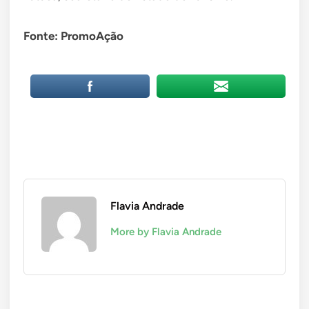
Fonte: PromoAção
Flavia Andrade
More by Flavia Andrade