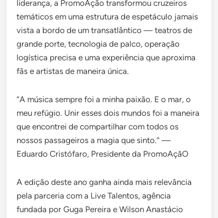
liderança, a PromoAção transformou cruzeiros
temáticos em uma estrutura de espetáculo jamais
vista a bordo de um transatlântico — teatros de
grande porte, tecnologia de palco, operação
logística precisa e uma experiência que aproxima
fãs e artistas de maneira única.
“A música sempre foi a minha paixão. E o mar, o
meu refúgio. Unir esses dois mundos foi a maneira
que encontrei de compartilhar com todos os
nossos passageiros a magia que sinto.” —
Eduardo Cristófaro, Presidente da PromoAçãO
A edição deste ano ganha ainda mais relevância
pela parceria com a Live Talentos, agência
fundada por Guga Pereira e Wilson Anastácio