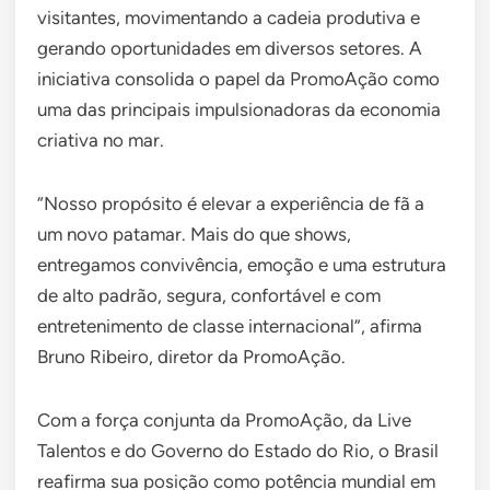
visitantes, movimentando a cadeia produtiva e
gerando oportunidades em diversos setores. A
iniciativa consolida o papel da PromoAção como
uma das principais impulsionadoras da economia
criativa no mar.
“Nosso propósito é elevar a experiência de fã a
um novo patamar. Mais do que shows,
entregamos convivência, emoção e uma estrutura
de alto padrão, segura, confortável e com
entretenimento de classe internacional”, afirma
Bruno Ribeiro, diretor da PromoAção.
Com a força conjunta da PromoAção, da Live
Talentos e do Governo do Estado do Rio, o Brasil
reafirma sua posição como potência mundial em