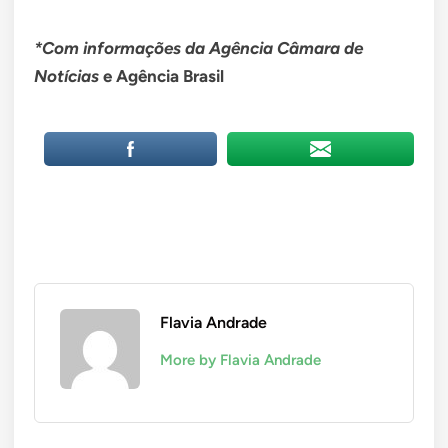
*Com informações da Agência Câmara de
Notícias
e Agência Brasil
Flavia Andrade
More by Flavia Andrade