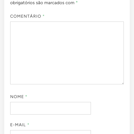
obrigatórios são marcados com
*
COMENTÁRIO
*
NOME
*
E-MAIL
*