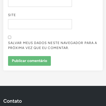
SITE
SALVAR MEUS DADOS NESTE NAVEGADOR PARA A
PRÓXIMA VEZ QUE EU COMENTAR.
Contato