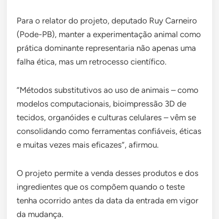
Para o relator do projeto, deputado Ruy Carneiro
(Pode-PB), manter a experimentação animal como
prática dominante representaria não apenas uma
falha ética, mas um retrocesso científico.
“Métodos substitutivos ao uso de animais – como
modelos computacionais, bioimpressão 3D de
tecidos, organóides e culturas celulares – vêm se
consolidando como ferramentas confiáveis, éticas
e muitas vezes mais eficazes”, afirmou.
O projeto permite a venda desses produtos e dos
ingredientes que os compõem quando o teste
tenha ocorrido antes da data da entrada em vigor
da mudança.