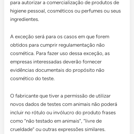
para autorizar a comercialização de produtos de
higiene pessoal, cosméticos ou perfumes ou seus
ingredientes.
A exceção será para os casos em que forem
obtidos para cumprir regulamentação não
cosmética. Para fazer uso dessa exceção, as
empresas interessadas deverão fornecer
evidências documentais do propósito não
cosmético do teste.
O fabricante que tiver a permissão de utilizar
novos dados de testes com animais não poderá
incluir no rótulo ou invólucro do produto frases
como “não testado em animais”, “livre de
crueldade” ou outras expressões similares.