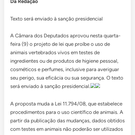
Da Redação
Texto será enviado à sanção presidencial
A Câmara dos Deputados aprovou nesta quarta-
feira (9) o projeto de lei que proíbe o uso de
animais vertebrados vivos em testes de
ingredientes ou de produtos de higiene pessoal,
cosméticos e perfumes, inclusive para averiguar
seu perigo, sua eficácia ou sua segurança. O texto
será enviado à sanção presidencial.
A proposta muda a Lei 11.794/08, que estabelece
procedimentos para o uso científico de animais. A
partir da publicação das mudanças, dados obtidos
com testes em animais não poderão ser utilizados