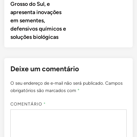
Grosso do Sul, e
apresenta inovações
em sementes,
defensivos químicos e
soluções biológicas
Deixe um comentário
O seu endereço de e-mail não será publicado.
Campos
obrigatórios são marcados com
*
COMENTÁRIO
*