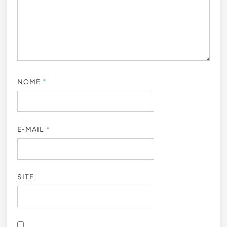
NOME
*
E-MAIL
*
SITE