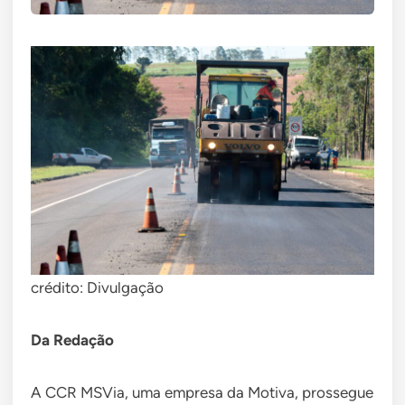
crédito: Divulgação
Da Redação
A CCR MSVia, uma empresa da Motiva, prossegue