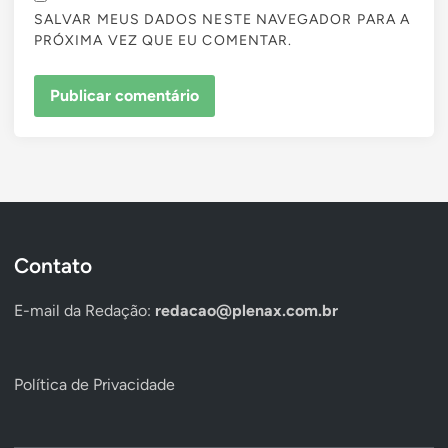
SALVAR MEUS DADOS NESTE NAVEGADOR PARA A
PRÓXIMA VEZ QUE EU COMENTAR.
Contato
E-mail da Redação:
redacao@plenax.com.br
Política de Privacidade