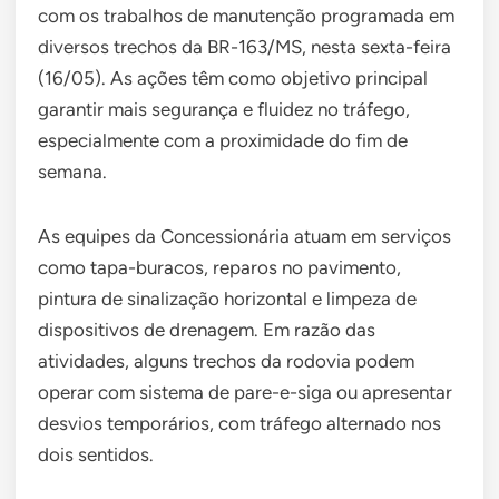
com os trabalhos de manutenção programada em
diversos trechos da BR-163/MS, nesta sexta-feira
(16/05). As ações têm como objetivo principal
garantir mais segurança e fluidez no tráfego,
especialmente com a proximidade do fim de
semana.
As equipes da Concessionária atuam em serviços
como tapa-buracos, reparos no pavimento,
pintura de sinalização horizontal e limpeza de
dispositivos de drenagem. Em razão das
atividades, alguns trechos da rodovia podem
operar com sistema de pare-e-siga ou apresentar
desvios temporários, com tráfego alternado nos
dois sentidos.