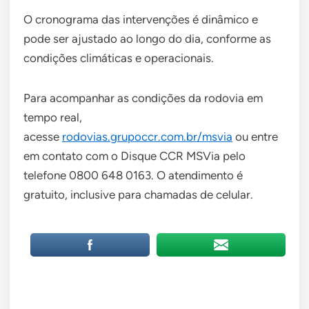
O cronograma das intervenções é dinâmico e
pode ser ajustado ao longo do dia, conforme as
condições climáticas e operacionais.
Para acompanhar as condições da rodovia em
tempo real,
acesse
rodovias.grupoccr.com.br/msvia
ou entre
em contato com o Disque CCR MSVia pelo
telefone 0800 648 0163. O atendimento é
gratuito, inclusive para chamadas de celular.