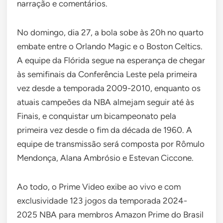
narração e comentários.
No domingo, dia 27, a bola sobe às 20h no quarto
embate entre o Orlando Magic e o Boston Celtics.
A equipe da Flórida segue na esperança de chegar
às semifinais da Conferência Leste pela primeira
vez desde a temporada 2009-2010, enquanto os
atuais campeões da NBA almejam seguir até às
Finais, e conquistar um bicampeonato pela
primeira vez desde o fim da década de 1960. A
equipe de transmissão será composta por Rômulo
Mendonça, Alana Ambrósio e Estevan Ciccone.
Ao todo, o Prime Video exibe ao vivo e com
exclusividade 123 jogos da temporada 2024-
2025 NBA para membros Amazon Prime do Brasil