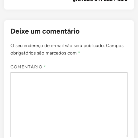
Deixe um comentário
O seu endereço de e-mail não será publicado.
Campos
obrigatórios são marcados com
*
COMENTÁRIO
*