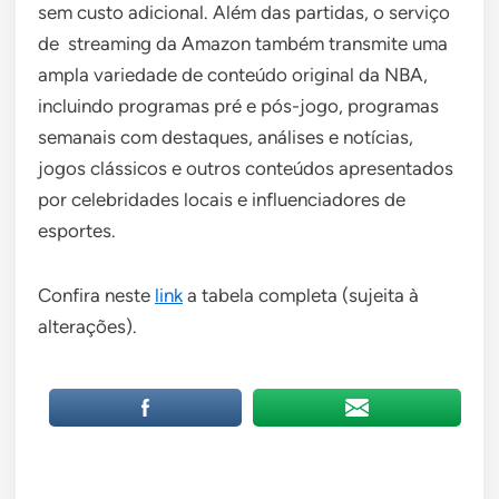
sem custo adicional. Além das partidas, o serviço
de streaming da Amazon também transmite uma
ampla variedade de conteúdo original da NBA,
incluindo programas pré e pós-jogo, programas
semanais com destaques, análises e notícias,
jogos clássicos e outros conteúdos apresentados
por celebridades locais e influenciadores de
esportes.
Confira neste
link
a tabela completa (sujeita à
alterações).