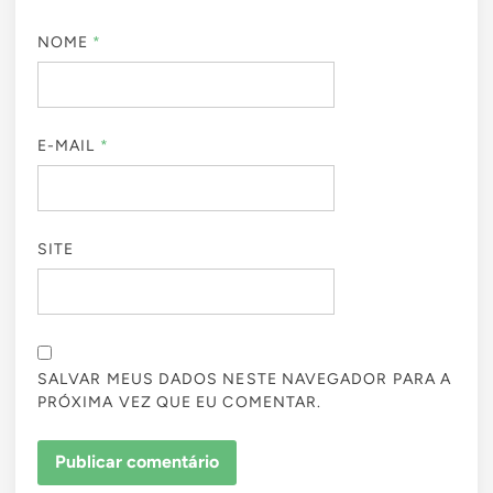
NOME
*
E-MAIL
*
SITE
SALVAR MEUS DADOS NESTE NAVEGADOR PARA A
PRÓXIMA VEZ QUE EU COMENTAR.