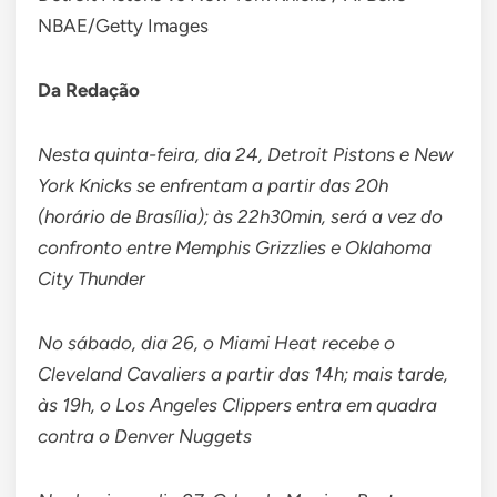
NBAE/Getty Images
Da Redação
Nesta quinta-feira, dia 24, Detroit Pistons e New
York Knicks se enfrentam a partir das 20h
(horário de Brasília); às 22h30min, será a vez do
confronto entre Memphis Grizzlies e Oklahoma
City Thunder
No sábado, dia 26, o Miami Heat recebe o
Cleveland Cavaliers a partir das 14h; mais tarde,
às 19h, o Los Angeles Clippers entra em quadra
contra o Denver Nuggets