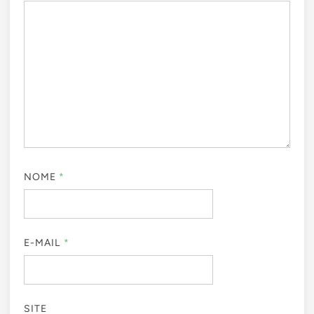
NOME
*
E-MAIL
*
SITE