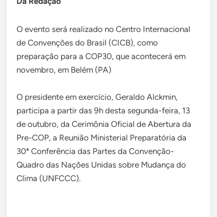
Da Redação
O evento será realizado no Centro Internacional
de Convenções do Brasil (CICB), como
preparação para a COP30, que acontecerá em
novembro, em Belém (PA)
O presidente em exercício, Geraldo Alckmin,
participa a partir das 9h desta segunda-feira, 13
de outubro, da Cerimônia Oficial de Abertura da
Pre-COP, a Reunião Ministerial Preparatória da
30ª Conferência das Partes da Convenção-
Quadro das Nações Unidas sobre Mudança do
Clima (UNFCCC).