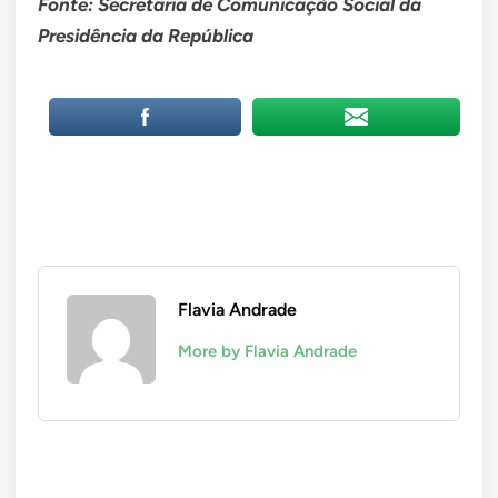
Fonte:
Secretaria de Comunicação Social da
Presidência da República
Flavia Andrade
More by Flavia Andrade