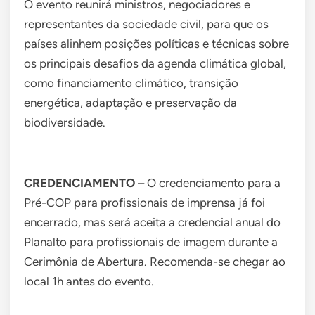
O evento reunirá ministros, negociadores e
representantes da sociedade civil, para que os
países alinhem posições políticas e técnicas sobre
os principais desafios da agenda climática global,
como financiamento climático, transição
energética, adaptação e preservação da
biodiversidade.
CREDENCIAMENTO
– O credenciamento para a
Pré-COP para profissionais de imprensa já foi
encerrado, mas será aceita a credencial anual do
Planalto para profissionais de imagem durante a
Cerimônia de Abertura. Recomenda-se chegar ao
local 1h antes do evento.