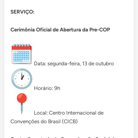
SERVIÇO:
Cerimônia Oficial de Abertura da Pre-COP
Data: segunda-feira, 13 de outubro
Horário: 9h
Local: Centro Internacional de
Convenções do Brasil (CICB)