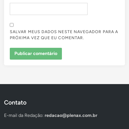
SALVAR MEUS DADOS NESTE NAVEGADOR PARA A
PRÓXIMA VEZ QUE EU COMENTAR.
Contato
E-mail da Redação:
redacao@plenax.com.br