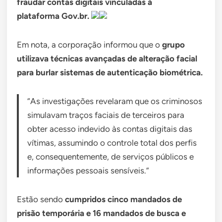
fraudar contas digitais vinculadas à
plataforma Gov.br.
Em nota, a corporação informou que o
grupo
utilizava técnicas avançadas de alteração facial
para burlar sistemas de autenticação biométrica.
“As investigações revelaram que os criminosos
simulavam traços faciais de terceiros para
obter acesso indevido às contas digitais das
vítimas, assumindo o controle total dos perfis
e, consequentemente, de serviços públicos e
informações pessoais sensíveis.”
Estão sendo
cumpridos cinco mandados de
prisão temporária e 16 mandados de busca e