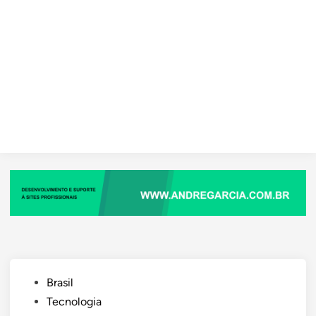
Posted
Brasil
in
Tecnologia