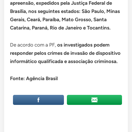
apreensão, expedidos pela Justiça Federal de
Brasília, nos seguintes estados: São Paulo, Minas
Gerais, Ceará, Paraíba, Mato Grosso, Santa
Catarina, Paraná, Rio de Janeiro e Tocantins.
De acordo com a PF,
os investigados podem
responder pelos crimes de invasão de dispositivo
informático qualificada e associação criminosa.
Fonte: Agência Brasil