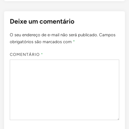
Deixe um comentário
O seu endereço de e-mail não será publicado.
Campos
obrigatórios são marcados com
*
COMENTÁRIO
*