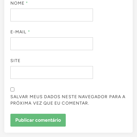
NOME
*
E-MAIL
*
SITE
SALVAR MEUS DADOS NESTE NAVEGADOR PARA A
PRÓXIMA VEZ QUE EU COMENTAR.