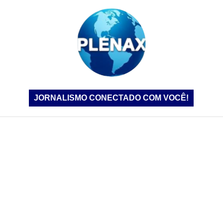
JORNALISMO CONECTADO COM VOCÊ!