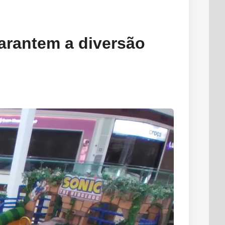
garantem a diversão