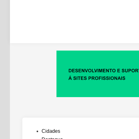
Posted
Cidades