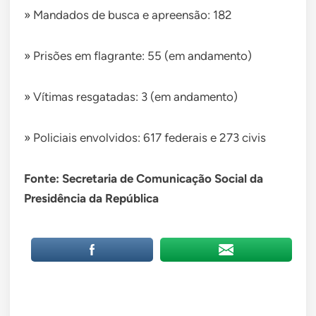
» Mandados de busca e apreensão: 182
» Prisões em flagrante: 55 (em andamento)
» Vítimas resgatadas: 3 (em andamento)
» Policiais envolvidos: 617 federais e 273 civis
Fonte: Secretaria de Comunicação Social da
Presidência da República