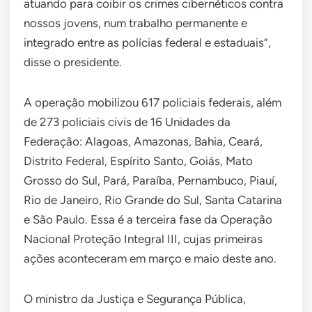
atuando para coibir os crimes cibernéticos contra
nossos jovens, num trabalho permanente e
integrado entre as polícias federal e estaduais”,
disse o presidente.
A operação mobilizou 617 policiais federais, além
de 273 policiais civis de 16 Unidades da
Federação: Alagoas, Amazonas, Bahia, Ceará,
Distrito Federal, Espírito Santo, Goiás, Mato
Grosso do Sul, Pará, Paraíba, Pernambuco, Piauí,
Rio de Janeiro, Rio Grande do Sul, Santa Catarina
e São Paulo. Essa é a terceira fase da Operação
Nacional Proteção Integral III, cujas primeiras
ações aconteceram em março e maio deste ano.
O ministro da Justiça e Segurança Pública,