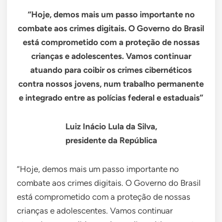
“Hoje, demos mais um passo importante no
combate aos crimes digitais. O Governo do Brasil
está comprometido com a proteção de nossas
crianças e adolescentes. Vamos continuar
atuando para coibir os crimes cibernéticos
contra nossos jovens, num trabalho permanente
e integrado entre as polícias federal e estaduais”
Luiz Inácio Lula da Silva,
presidente da República
“Hoje, demos mais um passo importante no
combate aos crimes digitais. O Governo do Brasil
está comprometido com a proteção de nossas
crianças e adolescentes. Vamos continuar