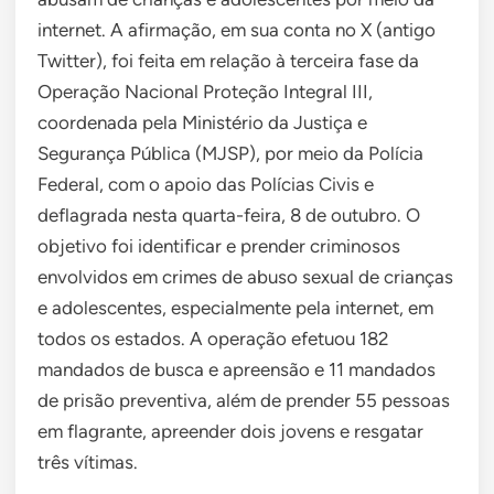
internet. A afirmação, em sua conta no X (antigo
Twitter), foi feita em relação à terceira fase da
Operação Nacional Proteção Integral III,
coordenada pela Ministério da Justiça e
Segurança Pública (MJSP), por meio da Polícia
Federal, com o apoio das Polícias Civis e
deflagrada nesta quarta-feira, 8 de outubro. O
objetivo foi identificar e prender criminosos
envolvidos em crimes de abuso sexual de crianças
e adolescentes, especialmente pela internet, em
todos os estados. A operação efetuou 182
mandados de busca e apreensão e 11 mandados
de prisão preventiva, além de prender 55 pessoas
em flagrante, apreender dois jovens e resgatar
três vítimas.