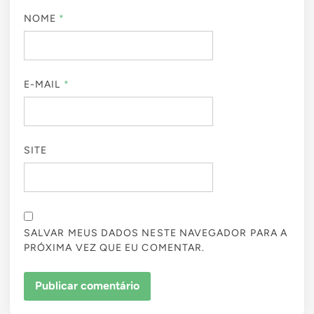
NOME
*
E-MAIL
*
SITE
SALVAR MEUS DADOS NESTE NAVEGADOR PARA A
PRÓXIMA VEZ QUE EU COMENTAR.