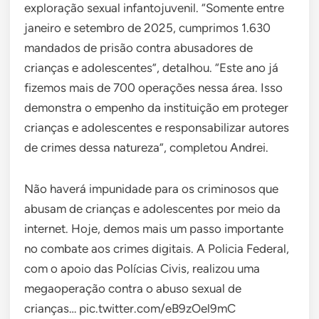
exploração sexual infantojuvenil. “Somente entre
janeiro e setembro de 2025, cumprimos 1.630
mandados de prisão contra abusadores de
crianças e adolescentes”, detalhou. “Este ano já
fizemos mais de 700 operações nessa área. Isso
demonstra o empenho da instituição em proteger
crianças e adolescentes e responsabilizar autores
de crimes dessa natureza”, completou Andrei.
Não haverá impunidade para os criminosos que
abusam de crianças e adolescentes por meio da
internet. Hoje, demos mais um passo importante
no combate aos crimes digitais. A Policia Federal,
com o apoio das Polícias Civis, realizou uma
megaoperação contra o abuso sexual de
crianças… pic.twitter.com/eB9zOel9mC