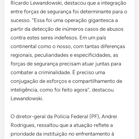
Ricardo Lewandowski, destacou que a integração
entre forças de segurança foi determinante para o
sucesso. “Essa foi uma operação gigantesca a
partir da detecção de inúmeros casos de abusos
contra estes seres indefesos. Em um país
continental como o nosso, com tantas diferenças
regionais, peculiaridades e especificidades, as
forças de segurança precisam atuar juntas para
combater a criminalidade. É preciso uma
conjugação de esforços e compartilhamento de
inteligência, como foi feito agora”, destacou
Lewandowski.
O diretor-geral da Polícia Federal (PF), Andrei
Rodrigues, ressaltou que a atuação reflete a
prioridade da instituição no enfrentamento à