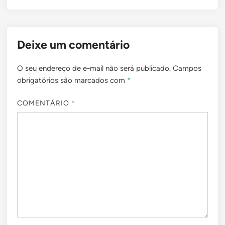
Deixe um comentário
O seu endereço de e-mail não será publicado.
Campos
obrigatórios são marcados com
*
COMENTÁRIO
*