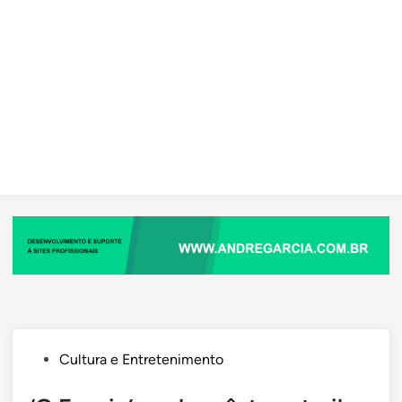
Posted
Cultura e Entretenimento
in