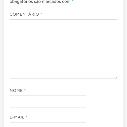
obrigatórios são marcados com
*
COMENTÁRIO
*
NOME
*
E-MAIL
*