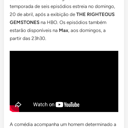
temporada de seis episódios estreia no domingo,
20 de abril, após a exibição de
THE RIGHTEOUS
GEMSTONES
na HBO. Os episódios também
estarão disponíveis na
Max
, aos domingos, a
partir das 23h30.
A comédia acompanha um homem determinado a