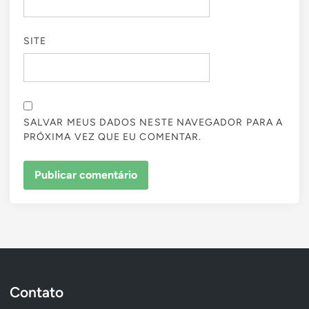
SITE
SALVAR MEUS DADOS NESTE NAVEGADOR PARA A
PRÓXIMA VEZ QUE EU COMENTAR.
Contato