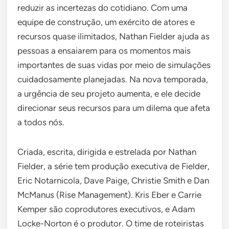
reduzir as incertezas do cotidiano. Com uma
equipe de construção, um exército de atores e
recursos quase ilimitados, Nathan Fielder ajuda as
pessoas a ensaiarem para os momentos mais
importantes de suas vidas por meio de simulações
cuidadosamente planejadas. Na nova temporada,
a urgência de seu projeto aumenta, e ele decide
direcionar seus recursos para um dilema que afeta
a todos nós.
Criada, escrita, dirigida e estrelada por Nathan
Fielder, a série tem produção executiva de Fielder,
Eric Notarnicola, Dave Paige, Christie Smith e Dan
McManus (Rise Management). Kris Eber e Carrie
Kemper são coprodutores executivos, e Adam
Locke-Norton é o produtor. O time de roteiristas