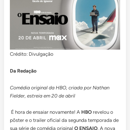
Crédito: Divulgação
Da Redação
Comédia original da HBO, criada por Nathan
Fielder, estreia em 20 de abril
É hora de ensaiar novamente! A
HBO
revelou o
pôster e o trailer oficial da segunda temporada de
sua série de comédia original
O ENSAIO
. A nova