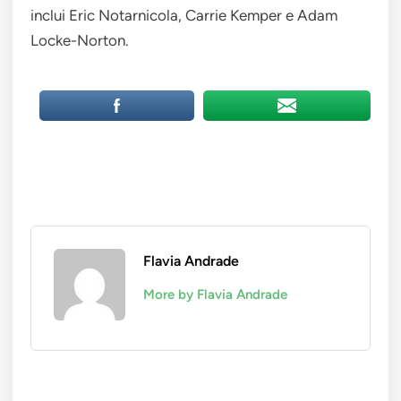
inclui Eric Notarnicola, Carrie Kemper e Adam
Locke-Norton.
Flavia Andrade
More by Flavia Andrade