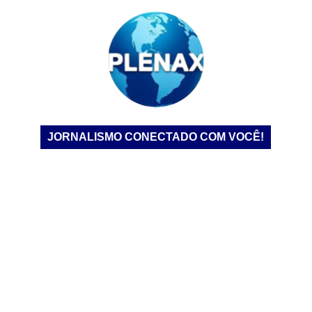
JORNALISMO CONECTADO COM VOCÊ!