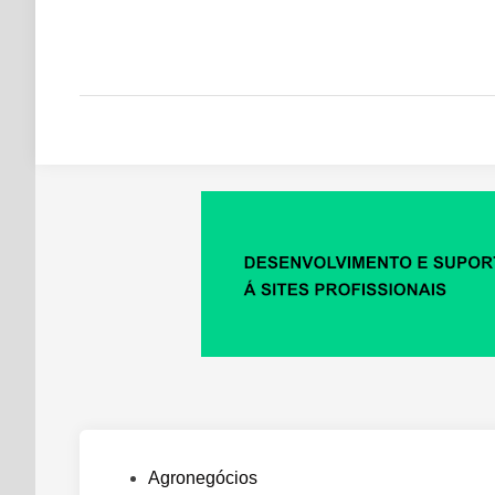
Posted
Agronegócios