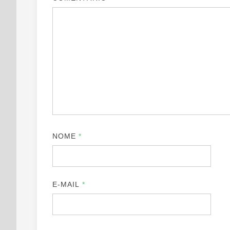
NOME
*
E-MAIL
*