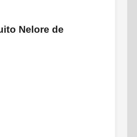
uito Nelore de