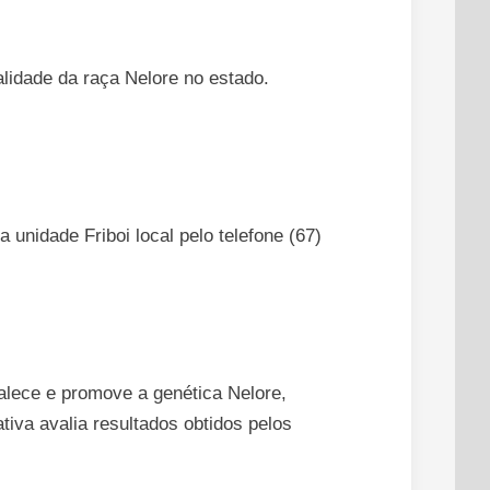
lidade da raça Nelore no estado.
unidade Friboi local pelo telefone (67)
alece e promove a genética Nelore,
tiva avalia resultados obtidos pelos