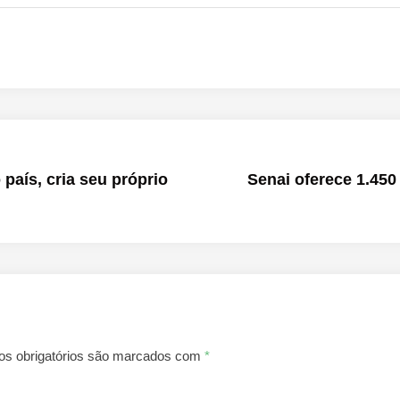
 país, cria seu próprio
Senai oferece 1.450
s obrigatórios são marcados com
*