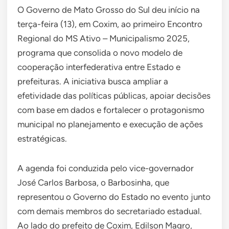
O Governo de Mato Grosso do Sul deu início na
terça-feira (13), em Coxim, ao primeiro Encontro
Regional do MS Ativo – Municipalismo 2025,
programa que consolida o novo modelo de
cooperação interfederativa entre Estado e
prefeituras. A iniciativa busca ampliar a
efetividade das políticas públicas, apoiar decisões
com base em dados e fortalecer o protagonismo
municipal no planejamento e execução de ações
estratégicas.
A agenda foi conduzida pelo vice-governador
José Carlos Barbosa, o Barbosinha, que
representou o Governo do Estado no evento junto
com demais membros do secretariado estadual.
Ao lado do prefeito de Coxim, Edilson Magro,