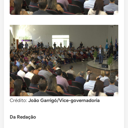
Crédito:
João Garrigó/Vice-governadoria
Da Redação