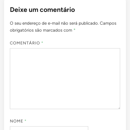
Deixe um comentário
O seu endereço de e-mail não será publicado.
Campos
obrigatórios são marcados com
*
COMENTÁRIO
*
NOME
*