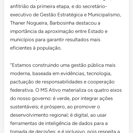
anfitrião da primeira etapa, e do secretário-
executivo de Gestão Estratégica e Municipalismo,
Thaner Nogueira, Barbosinha destacou a
importância da aproximação entre Estado e
municípios para garantir resultados mais
eficientes à população.
“Estamos construindo uma gestão pública mais
moderna, baseada em evidências, tecnologia,
pactuação de responsabilidades e cooperação
federativa. O MS Ativo materializa os quatro eixos
do nosso governo: é verde, por integrar ações
sustentáveis; é próspero, ao promover o
desenvolvimento regional; é digital, ao usar
ferramentas de inteligência de dados para a
tomada de decisões; e é inclusivo, pois respeita a