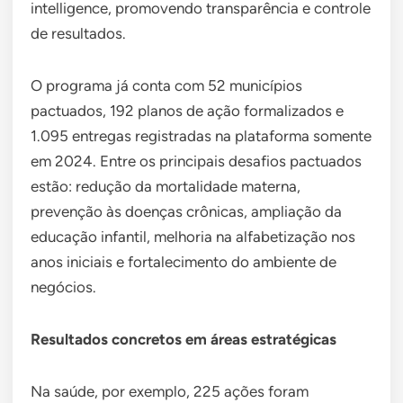
intelligence, promovendo transparência e controle
de resultados.
O programa já conta com 52 municípios
pactuados, 192 planos de ação formalizados e
1.095 entregas registradas na plataforma somente
em 2024. Entre os principais desafios pactuados
estão: redução da mortalidade materna,
prevenção às doenças crônicas, ampliação da
educação infantil, melhoria na alfabetização nos
anos iniciais e fortalecimento do ambiente de
negócios.
Resultados concretos em áreas estratégicas
Na saúde, por exemplo, 225 ações foram