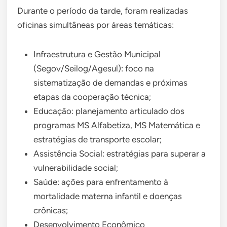
Durante o período da tarde, foram realizadas
oficinas simultâneas por áreas temáticas:
Infraestrutura e Gestão Municipal
(Segov/Seilog/Agesul): foco na
sistematização de demandas e próximas
etapas da cooperação técnica;
Educação: planejamento articulado dos
programas MS Alfabetiza, MS Matemática e
estratégias de transporte escolar;
Assistência Social: estratégias para superar a
vulnerabilidade social;
Saúde: ações para enfrentamento à
mortalidade materna infantil e doenças
crônicas;
Desenvolvimento Econômico