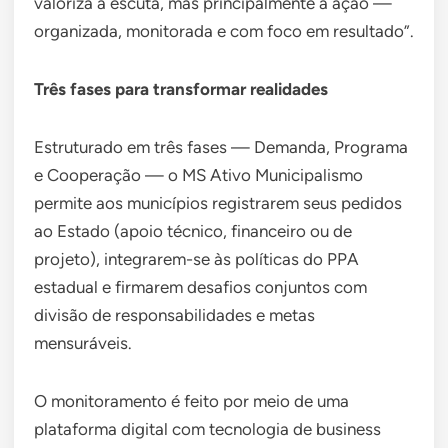
valoriza a escuta, mas principalmente a ação —
organizada, monitorada e com foco em resultado”.
Três fases para transformar realidades
Estruturado em três fases — Demanda, Programa
e Cooperação — o MS Ativo Municipalismo
permite aos municípios registrarem seus pedidos
ao Estado (apoio técnico, financeiro ou de
projeto), integrarem-se às políticas do PPA
estadual e firmarem desafios conjuntos com
divisão de responsabilidades e metas
mensuráveis.
O monitoramento é feito por meio de uma
plataforma digital com tecnologia de business