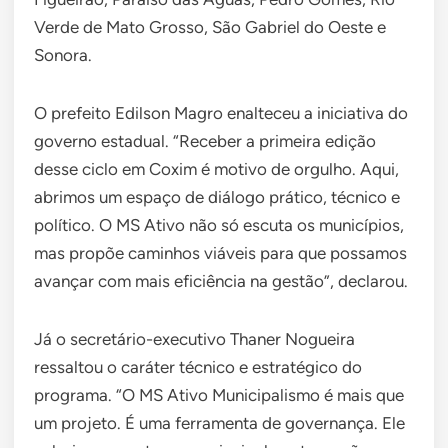
Verde de Mato Grosso, São Gabriel do Oeste e
Sonora.
O prefeito Edilson Magro enalteceu a iniciativa do
governo estadual. “Receber a primeira edição
desse ciclo em Coxim é motivo de orgulho. Aqui,
abrimos um espaço de diálogo prático, técnico e
político. O MS Ativo não só escuta os municípios,
mas propõe caminhos viáveis para que possamos
avançar com mais eficiência na gestão”, declarou.
Já o secretário-executivo Thaner Nogueira
ressaltou o caráter técnico e estratégico do
programa. “O MS Ativo Municipalismo é mais que
um projeto. É uma ferramenta de governança. Ele