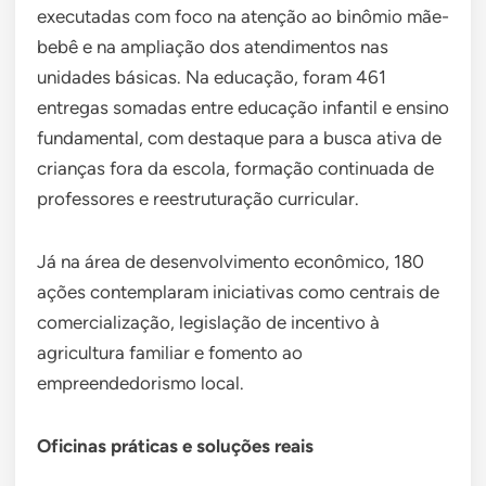
executadas com foco na atenção ao binômio mãe-
bebê e na ampliação dos atendimentos nas
unidades básicas. Na educação, foram 461
entregas somadas entre educação infantil e ensino
fundamental, com destaque para a busca ativa de
crianças fora da escola, formação continuada de
professores e reestruturação curricular.
Já na área de desenvolvimento econômico, 180
ações contemplaram iniciativas como centrais de
comercialização, legislação de incentivo à
agricultura familiar e fomento ao
empreendedorismo local.
Oficinas práticas e soluções reais