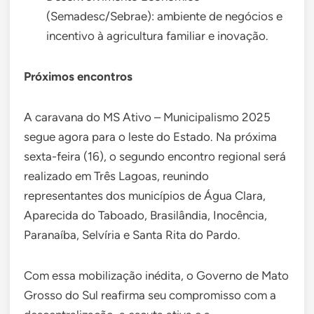
(Semadesc/Sebrae): ambiente de negócios e
incentivo à agricultura familiar e inovação.
Próximos encontros
A caravana do MS Ativo – Municipalismo 2025
segue agora para o leste do Estado. Na próxima
sexta-feira (16), o segundo encontro regional será
realizado em Três Lagoas, reunindo
representantes dos municípios de Água Clara,
Aparecida do Taboado, Brasilândia, Inocência,
Paranaíba, Selvíria e Santa Rita do Pardo.
Com essa mobilização inédita, o Governo de Mato
Grosso do Sul reafirma seu compromisso com a