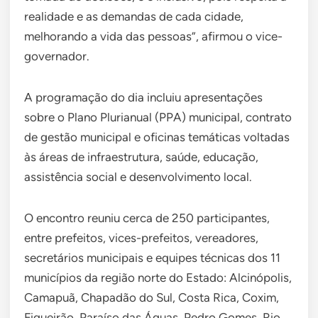
realidade e as demandas de cada cidade,
melhorando a vida das pessoas”, afirmou o vice-
governador.
A programação do dia incluiu apresentações
sobre o Plano Plurianual (PPA) municipal, contrato
de gestão municipal e oficinas temáticas voltadas
às áreas de infraestrutura, saúde, educação,
assistência social e desenvolvimento local.
O encontro reuniu cerca de 250 participantes,
entre prefeitos, vices-prefeitos, vereadores,
secretários municipais e equipes técnicas dos 11
municípios da região norte do Estado: Alcinópolis,
Camapuã, Chapadão do Sul, Costa Rica, Coxim,
Figueirão, Paraíso das Águas, Pedro Gomes, Rio