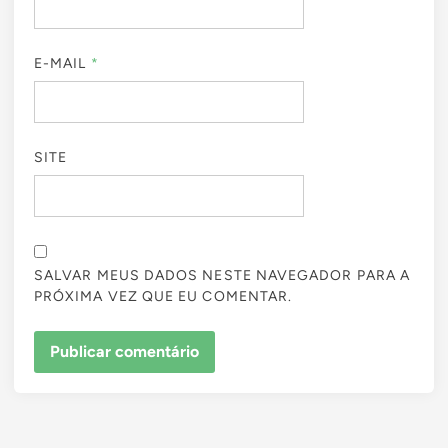
E-MAIL
*
SITE
SALVAR MEUS DADOS NESTE NAVEGADOR PARA A
PRÓXIMA VEZ QUE EU COMENTAR.