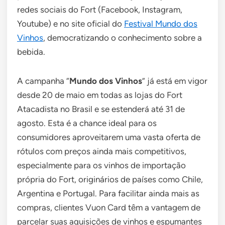
redes sociais do Fort (Facebook, Instagram,
Youtube) e no site oficial do
Festival Mundo dos
Vinhos
, democratizando o conhecimento sobre a
bebida.
A campanha “
Mundo dos Vinhos
” já está em vigor
desde 20 de maio em todas as lojas do Fort
Atacadista no Brasil e se estenderá até 31 de
agosto. Esta é a chance ideal para os
consumidores aproveitarem uma vasta oferta de
rótulos com preços ainda mais competitivos,
especialmente para os vinhos de importação
própria do Fort, originários de países como Chile,
Argentina e Portugal. Para facilitar ainda mais as
compras, clientes Vuon Card têm a vantagem de
parcelar suas aquisições de vinhos e espumantes