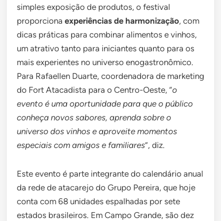
simples exposição de produtos, o festival
proporciona
experiências de harmonização
, com
dicas práticas para combinar alimentos e vinhos,
um atrativo tanto para iniciantes quanto para os
mais experientes no universo enogastronômico.
Para Rafaellen Duarte, coordenadora de marketing
do Fort Atacadista para o Centro-Oeste, “
o
evento é uma oportunidade para que o público
conheça novos sabores, aprenda sobre o
universo dos vinhos e aproveite momentos
especiais com amigos e familiares
”, diz.
Este evento é parte integrante do calendário anual
da rede de atacarejo do Grupo Pereira, que hoje
conta com 68 unidades espalhadas por sete
estados brasileiros. Em Campo Grande, são dez