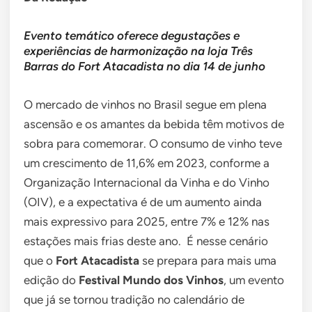
Evento temático oferece degustações e
experiências de harmonização na loja Três
Barras do Fort Atacadista no dia 14 de junho
O mercado de vinhos no Brasil segue em plena
ascensão e os amantes da bebida têm motivos de
sobra para comemorar. O consumo de vinho teve
um crescimento de 11,6% em 2023, conforme a
Organização Internacional da Vinha e do Vinho
(OIV), e a expectativa é de um aumento ainda
mais expressivo para 2025, entre 7% e 12% nas
estações mais frias deste ano. É nesse cenário
que o
Fort Atacadista
se prepara para mais uma
edição do
Festival Mundo dos Vinhos
, um evento
que já se tornou tradição no calendário de