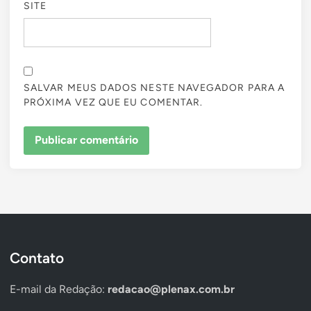
SITE
SALVAR MEUS DADOS NESTE NAVEGADOR PARA A
PRÓXIMA VEZ QUE EU COMENTAR.
Contato
E-mail da Redação:
redacao@plenax.com.br