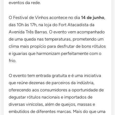
eventos da rede.
O Festival de Vinhos acontece no dia
14 de junho
,
das 10h às 17h, na loja do Fort Atacadista da
Avenida Três Barras. O evento vem acompanhado
de uma queda nas temperaturas, prometendo um
clima mais propício para desfrutar de bons rótulos
e iguarias que harmonizam perfeitamente com o
frio.
O evento tem entrada gratuita e é uma iniciativa
que reúne dezenas de parceiros da indústria,
oferecendo aos consumidores a oportunidade de
degustar rótulos nacionais e importados de
diversas vinícolas, além de queijos, massas e
embutidos de diferentes marcas. Mais do que uma