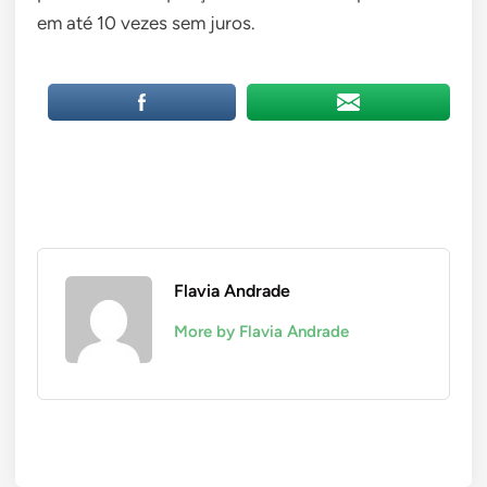
em até 10 vezes sem juros.
Flavia Andrade
More by Flavia Andrade