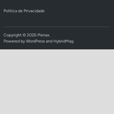
Política de Privacidade
Copyright © 2026
Plenax
.
Powered by
WordPress
and
HybridMag
.