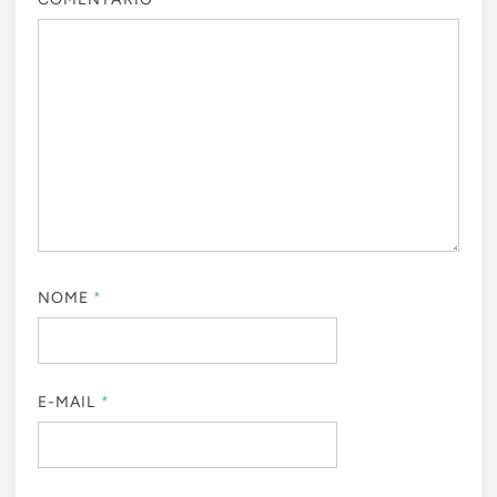
NOME
*
E-MAIL
*