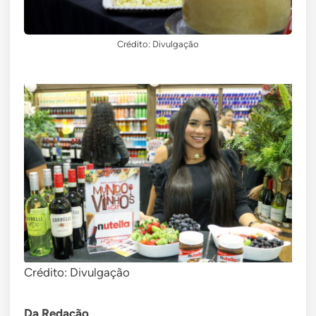
Crédito: Divulgação
Crédito: Divulgação
Da Redação