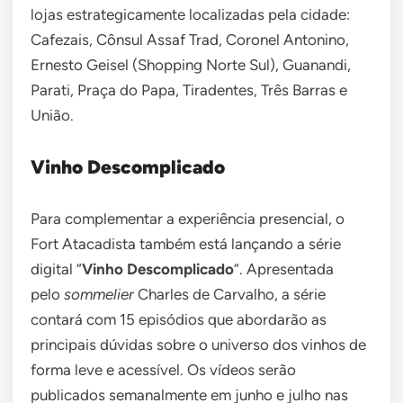
lojas estrategicamente localizadas pela cidade:
Cafezais, Cônsul Assaf Trad, Coronel Antonino,
Ernesto Geisel (Shopping Norte Sul), Guanandi,
Parati, Praça do Papa, Tiradentes, Três Barras e
União.
Vinho Descomplicado
Para complementar a experiência presencial, o
Fort Atacadista também está lançando a série
digital “
Vinho Descomplicado
“. Apresentada
pelo
sommelier
Charles de Carvalho, a série
contará com 15 episódios que abordarão as
principais dúvidas sobre o universo dos vinhos de
forma leve e acessível. Os vídeos serão
publicados semanalmente em junho e julho nas