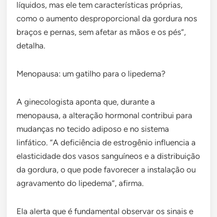
líquidos, mas ele tem características próprias,
como o aumento desproporcional da gordura nos
braços e pernas, sem afetar as mãos e os pés”,
detalha.
Menopausa: um gatilho para o lipedema?
A ginecologista aponta que, durante a
menopausa, a alteração hormonal contribui para
mudanças no tecido adiposo e no sistema
linfático. “A deficiência de estrogênio influencia a
elasticidade dos vasos sanguíneos e a distribuição
da gordura, o que pode favorecer a instalação ou
agravamento do lipedema”, afirma.
Ela alerta que é fundamental observar os sinais e