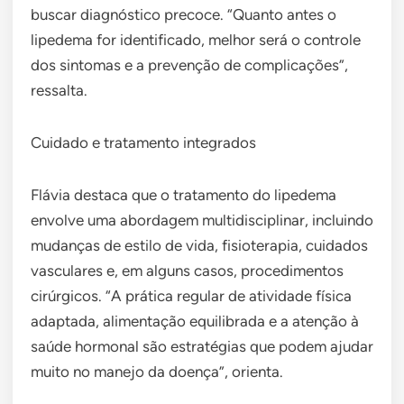
buscar diagnóstico precoce. “Quanto antes o
lipedema for identificado, melhor será o controle
dos sintomas e a prevenção de complicações”,
ressalta.
Cuidado e tratamento integrados
Flávia destaca que o tratamento do lipedema
envolve uma abordagem multidisciplinar, incluindo
mudanças de estilo de vida, fisioterapia, cuidados
vasculares e, em alguns casos, procedimentos
cirúrgicos. “A prática regular de atividade física
adaptada, alimentação equilibrada e a atenção à
saúde hormonal são estratégias que podem ajudar
muito no manejo da doença”, orienta.