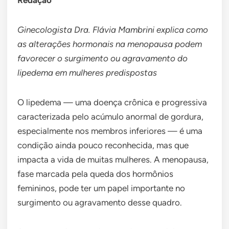
Redação
Ginecologista Dra. Flávia Mambrini explica como
as alterações hormonais na menopausa podem
favorecer o surgimento ou agravamento do
lipedema em mulheres predispostas
O lipedema — uma doença crônica e progressiva
caracterizada pelo acúmulo anormal de gordura,
especialmente nos membros inferiores — é uma
condição ainda pouco reconhecida, mas que
impacta a vida de muitas mulheres. A menopausa,
fase marcada pela queda dos hormônios
femininos, pode ter um papel importante no
surgimento ou agravamento desse quadro.