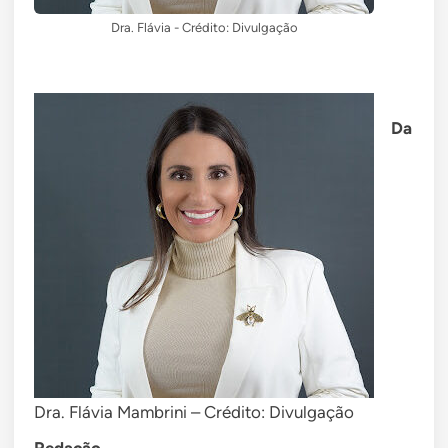
Dra. Flávia - Crédito: Divulgação
Da
Dra. Flávia Mambrini – Crédito: Divulgação