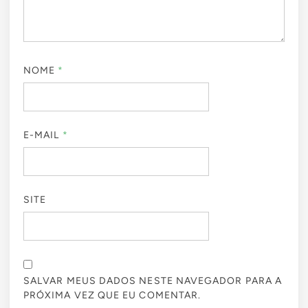
NOME
*
E-MAIL
*
SITE
SALVAR MEUS DADOS NESTE NAVEGADOR PARA A
PRÓXIMA VEZ QUE EU COMENTAR.