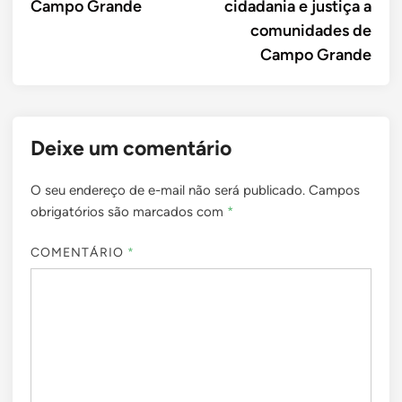
Campo Grande
cidadania e justiça a
comunidades de
Campo Grande
Deixe um comentário
O seu endereço de e-mail não será publicado.
Campos
obrigatórios são marcados com
*
COMENTÁRIO
*