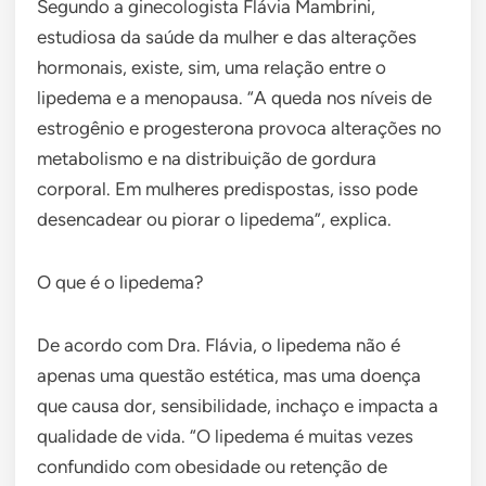
Segundo a ginecologista Flávia Mambrini,
estudiosa da saúde da mulher e das alterações
hormonais, existe, sim, uma relação entre o
lipedema e a menopausa. “A queda nos níveis de
estrogênio e progesterona provoca alterações no
metabolismo e na distribuição de gordura
corporal. Em mulheres predispostas, isso pode
desencadear ou piorar o lipedema”, explica.
O que é o lipedema?
De acordo com Dra. Flávia, o lipedema não é
apenas uma questão estética, mas uma doença
que causa dor, sensibilidade, inchaço e impacta a
qualidade de vida. “O lipedema é muitas vezes
confundido com obesidade ou retenção de