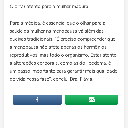
O olhar atento para a mulher madura
Para a médica, é essencial que o olhar para a
saúde da mulher na menopausa vá além das
queixas tradicionais. “É preciso compreender que
a menopausa não afeta apenas os hormônios
reprodutivos, mas todo o organismo. Estar atento
a alterações corporais, como as do lipedema, é
um passo importante para garantir mais qualidade
de vida nessa fase”, conclui Dra. Flávia.