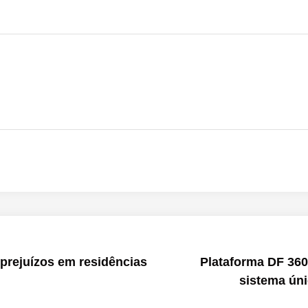
prejuízos em residências
Plataforma DF 360
sistema úni