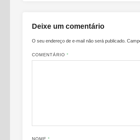
Deixe um comentário
O seu endereço de e-mail não será publicado.
Campo
COMENTÁRIO
*
NOME
*