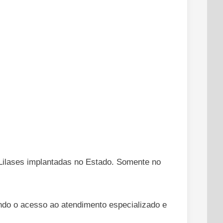
Lilases implantadas no Estado. Somente no
ndo o acesso ao atendimento especializado e