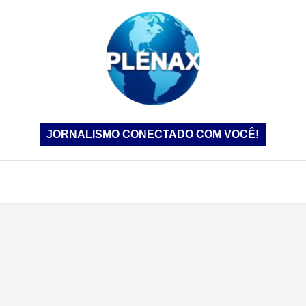
JORNALISMO CONECTADO COM VOCÊ!