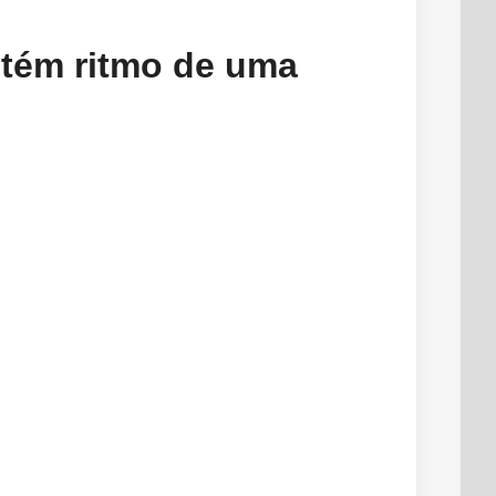
ntém ritmo de uma