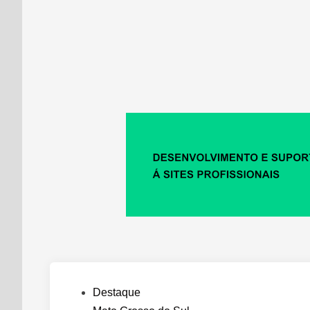
Posted
Destaque