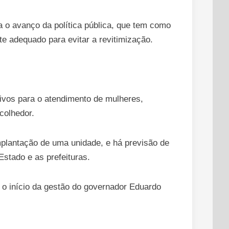
 o avanço da política pública, que tem como
te adequado para evitar a revitimização.
ivos para o atendimento de mulheres,
colhedor.
mplantação de uma unidade, e há previsão de
stado e as prefeituras.
o início da gestão do governador Eduardo