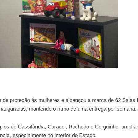
 de proteção às mulheres e alcançou a marca de 62 Salas 
inauguradas, mantendo o ritmo de uma entrega por semana.
pios de Cassilândia, Caracol, Rochedo e Corguinho, amplia
cia, especialmente no interior do Estado.