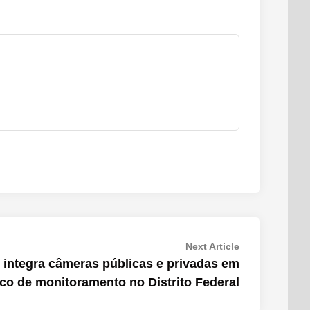
Next
Next Article
article:
 integra câmeras públicas e privadas em
co de monitoramento no Distrito Federal