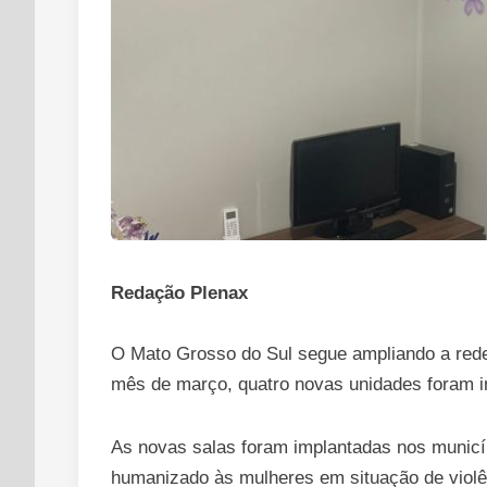
Redação Plenax
O Mato Grosso do Sul segue ampliando a rede
mês de março, quatro novas unidades foram 
As novas salas foram implantadas nos municí
humanizado às mulheres em situação de violên