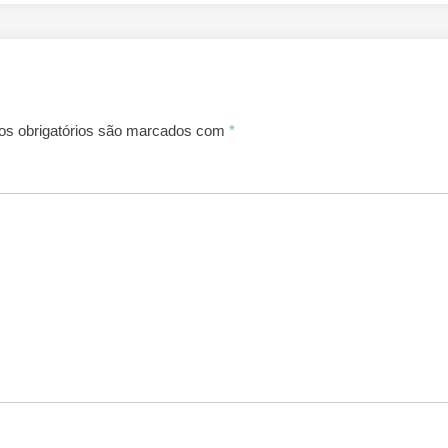
s obrigatórios são marcados com
*