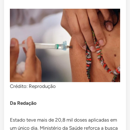
Crédito: Reprodução
Da Redação
Estado teve mais de 20,8 mil doses aplicadas em
um único dia. Ministério da Saúde reforça a busca