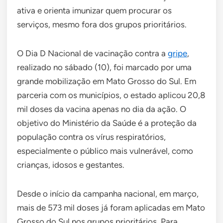
ativa e orienta imunizar quem procurar os
serviços, mesmo fora dos grupos prioritários.
O Dia D Nacional de vacinação contra a
gripe
,
realizado no sábado (10), foi marcado por uma
grande mobilização em Mato Grosso do Sul. Em
parceria com os municípios, o estado aplicou 20,8
mil doses da vacina apenas no dia da ação. O
objetivo do Ministério da Saúde é a proteção da
população contra os vírus respiratórios,
especialmente o público mais vulnerável, como
crianças, idosos e gestantes.
Desde o início da campanha nacional, em março,
mais de 573 mil doses já foram aplicadas em Mato
Grosso do Sul nos grupos prioritários. Para