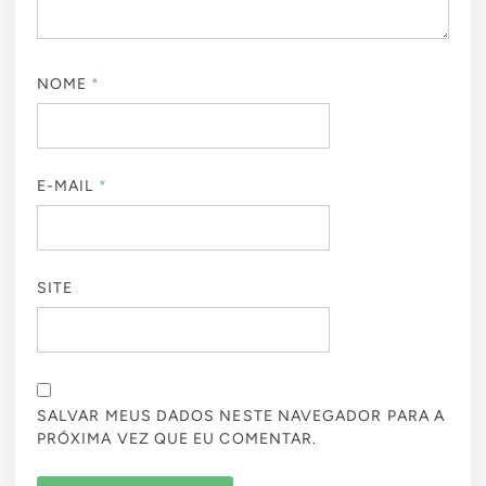
NOME
*
E-MAIL
*
SITE
SALVAR MEUS DADOS NESTE NAVEGADOR PARA A
PRÓXIMA VEZ QUE EU COMENTAR.