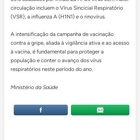
circulação incluem o Vírus Sincicial Respiratório
(VSR), a influenza A (H1N1) e o rinovírus.
A intensificação da campanha de vacinação
contra a gripe, aliada à vigilância ativa e ao acesso
à vacina, é fundamental para proteger a
população e conter o avanço dos vírus
respiratórios neste período do ano.
Ministério da Saúde