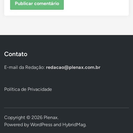
Contato
E-mail da Redação:
redacao@plenax.com.br
Política de Privacidade
Copyright © 2026
Plenax
.
Powered by
WordPress
and
HybridMag
.