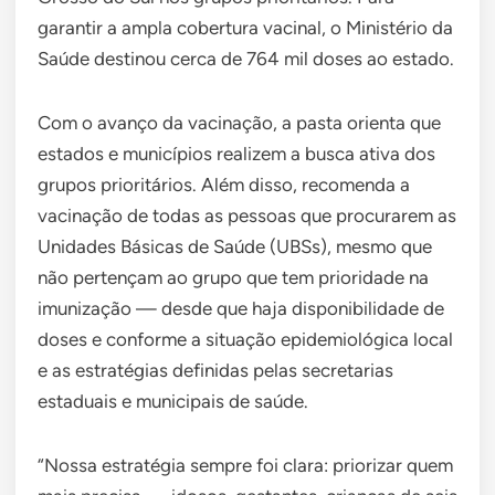
garantir a ampla cobertura vacinal, o Ministério da
Saúde destinou cerca de 764 mil doses ao estado.
Com o avanço da vacinação, a pasta orienta que
estados e municípios realizem a busca ativa dos
grupos prioritários. Além disso, recomenda a
vacinação de todas as pessoas que procurarem as
Unidades Básicas de Saúde (UBSs), mesmo que
não pertençam ao grupo que tem prioridade na
imunização — desde que haja disponibilidade de
doses e conforme a situação epidemiológica local
e as estratégias definidas pelas secretarias
estaduais e municipais de saúde.
“Nossa estratégia sempre foi clara: priorizar quem