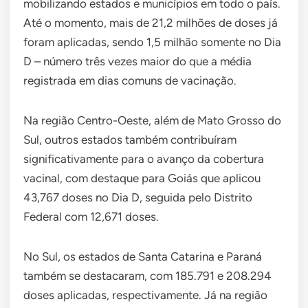
mobilizando estados e municípios em todo o país.
Até o momento, mais de 21,2 milhões de doses já
foram aplicadas, sendo 1,5 milhão somente no Dia
D – número três vezes maior do que a média
registrada em dias comuns de vacinação.
Na região Centro-Oeste, além de Mato Grosso do
Sul, outros estados também contribuíram
significativamente para o avanço da cobertura
vacinal, com destaque para Goiás que aplicou
43,767 doses no Dia D, seguida pelo Distrito
Federal com 12,671 doses.
No Sul, os estados de Santa Catarina e Paraná
também se destacaram, com 185.791 e 208.294
doses aplicadas, respectivamente. Já na região