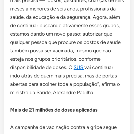
mais precisa — idosos, gestantes, crianças de seis
meses a menores de seis anos, profissionais da
saúde, da educação e da segurança. Agora, além
de continuar buscando ativamente esses grupos,
estamos dando um novo passo: autorizar que
qualquer pessoa que procure os postos de saúde
também possa ser vacinada, mesmo que não
esteja nos grupos prioritários, conforme
disponibilidade de doses. O
SUS
vai continuar
indo atrás de quem mais precisa, mas de portas
abertas para acolher toda a população”, afirma o
ministro da Saúde, Alexandre Padilha.
Mais de 21 milhões de doses aplicadas
A campanha de vacinação contra a gripe segue