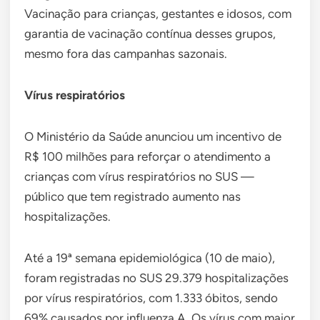
Vacinação para crianças, gestantes e idosos, com
garantia de vacinação contínua desses grupos,
mesmo fora das campanhas sazonais.
Vírus respiratórios
O Ministério da Saúde anunciou um incentivo de
R$ 100 milhões para reforçar o atendimento a
crianças com vírus respiratórios no SUS —
público que tem registrado aumento nas
hospitalizações.
Até a 19ª semana epidemiológica (10 de maio),
foram registradas no SUS 29.379 hospitalizações
por vírus respiratórios, com 1.333 óbitos, sendo
69% causados por influenza A. Os vírus com maior