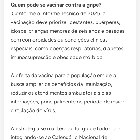
Quem pode se vacinar contra a gripe?
Conforme o Informe Técnico de 2025, a
vacinação deve priorizar gestantes, puérperas,
idosos, crianças menores de seis anos e pessoas
com comorbidades ou condições clínicas
especiais, como doenças respiratórias, diabetes,
imunossupressão e obesidade mórbida.
A oferta da vacina para a população em geral
busca ampliar os benefícios da imunização,
reduzir os atendimentos ambulatoriais e as
internações, principalmente no período de maior
circulação do vírus.
A estratégia se manterá ao longo de todo o ano,
integrando-se ao Calendário Nacional de