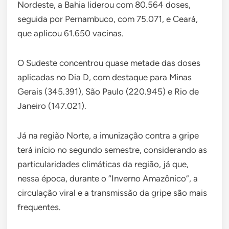
Nordeste, a Bahia liderou com 80.564 doses,
seguida por Pernambuco, com 75.071, e Ceará,
que aplicou 61.650 vacinas.
O Sudeste concentrou quase metade das doses
aplicadas no Dia D, com destaque para Minas
Gerais (345.391), São Paulo (220.945) e Rio de
Janeiro (147.021).
Já na região Norte, a imunização contra a gripe
terá início no segundo semestre, considerando as
particularidades climáticas da região, já que,
nessa época, durante o “Inverno Amazônico”, a
circulação viral e a transmissão da gripe são mais
frequentes.