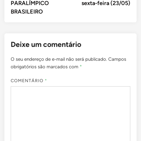
PARALÍMPICO
sexta-feira (23/05)
BRASILEIRO
Deixe um comentário
O seu endereço de e-mail não será publicado.
Campos
obrigatórios são marcados com
*
COMENTÁRIO
*