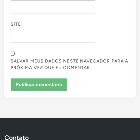
SITE
SALVAR MEUS DADOS NESTE NAVEGADOR PARA A
PRÓXIMA VEZ QUE EU COMENTAR.
Contato