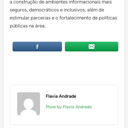
a construção de ambientes informacionais mais
seguros, democráticos e inclusivos, além de
estimular parcerias e o fortalecimento de políticas
públicas na área.
Flavia Andrade
More by Flavia Andrade