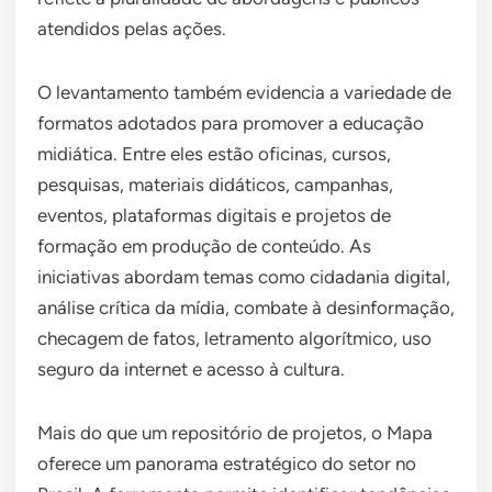
atendidos pelas ações.
O levantamento também evidencia a variedade de
formatos adotados para promover a educação
midiática. Entre eles estão oficinas, cursos,
pesquisas, materiais didáticos, campanhas,
eventos, plataformas digitais e projetos de
formação em produção de conteúdo. As
iniciativas abordam temas como cidadania digital,
análise crítica da mídia, combate à desinformação,
checagem de fatos, letramento algorítmico, uso
seguro da internet e acesso à cultura.
Mais do que um repositório de projetos, o Mapa
oferece um panorama estratégico do setor no