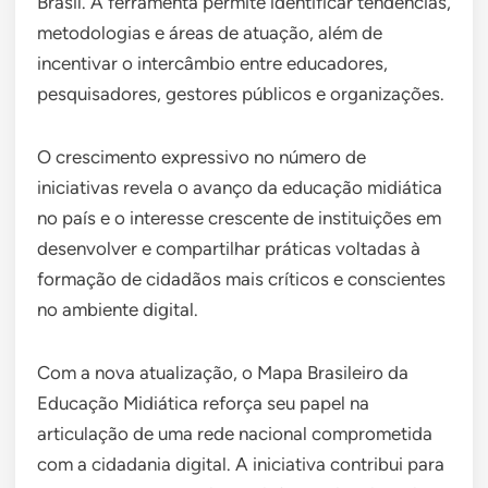
Brasil. A ferramenta permite identificar tendências,
metodologias e áreas de atuação, além de
incentivar o intercâmbio entre educadores,
pesquisadores, gestores públicos e organizações.
O crescimento expressivo no número de
iniciativas revela o avanço da educação midiática
no país e o interesse crescente de instituições em
desenvolver e compartilhar práticas voltadas à
formação de cidadãos mais críticos e conscientes
no ambiente digital.
Com a nova atualização, o Mapa Brasileiro da
Educação Midiática reforça seu papel na
articulação de uma rede nacional comprometida
com a cidadania digital. A iniciativa contribui para