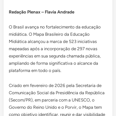
Redação Plenax – Flavia Andrade
O Brasil avança no fortalecimento da educação
midiática. O Mapa Brasileiro da Educação
Midiática alcançou a marca de 523 iniciativas
mapeadas após a incorporação de 297 novas
experiências em sua segunda chamada pública,
ampliando de forma significativa o alcance da
plataforma em todo o país.
Criado em fevereiro de 2026 pela Secretaria de
Comunicação Social da Presidência da República
(Secom/PR), em parceria com a UNESCO, o
Governo do Reino Unido e o Porvir, o Mapa tem
como objetivo identificar, reunir e dar visibilidade