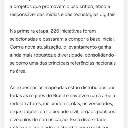
a projetos que promovem o uso crítico, ético e
responsável das mídias e das tecnologias digitais.
Na primeira etapa, 226 iniciativas foram
selecionadas e passaram a compor a base inicial.
Com a nova atualização, o levantamento ganha
ainda mais robustez e diversidade, consolidando-
se como uma das principais referências nacionais
na área.
As experiências mapeadas estão distribuídas por
todas as regiões do Brasil e envolvem uma ampla
rede de atores, incluindo escolas, universidades,
organizações da sociedade civil, órgãos públicos
e veículos de comunicação. Essa diversidade
reflete a pluralidade de abordagens e públicos