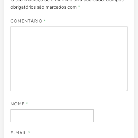
obrigatórios são marcados com
*
COMENTÁRIO
*
NOME
*
E-MAIL
*