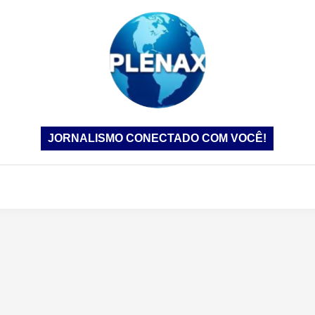
JORNALISMO CONECTADO COM VOCÊ!