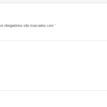
s obrigatórios são marcados com
*