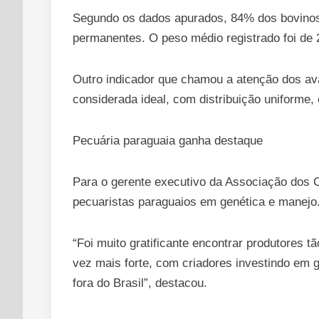
Segundo os dados apurados, 84% dos bovinos t
permanentes. O peso médio registrado foi de 
Outro indicador que chamou a atenção dos av
considerada ideal, com distribuição uniforme, 
Pecuária paraguaia ganha destaque
Para o gerente executivo da Associação dos Cr
pecuaristas paraguaios em genética e manejo
“Foi muito gratificante encontrar produtore
vez mais forte, com criadores investindo em 
fora do Brasil”, destacou.