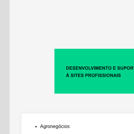
Posted
Agronegócios