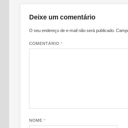
Deixe um comentário
O seu endereço de e-mail não será publicado.
Campo
COMENTÁRIO
*
NOME
*