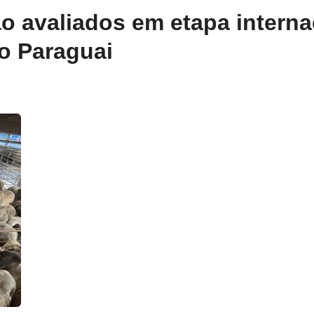
o avaliados em etapa interna
o Paraguai