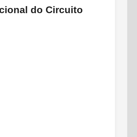
cional do Circuito