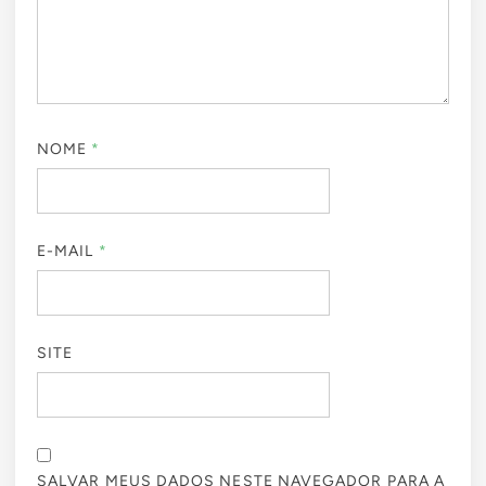
NOME
*
E-MAIL
*
SITE
SALVAR MEUS DADOS NESTE NAVEGADOR PARA A