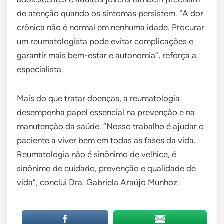
de atenção quando os sintomas persistem. “A dor
crônica não é normal em nenhuma idade. Procurar
um reumatologista pode evitar complicações e
garantir mais bem-estar e autonomia”, reforça a
especialista.
Mais do que tratar doenças, a reumatologia
desempenha papel essencial na prevenção e na
manutenção da saúde. “Nosso trabalho é ajudar o
paciente a viver bem em todas as fases da vida.
Reumatologia não é sinônimo de velhice, é
sinônimo de cuidado, prevenção e qualidade de
vida”, conclui Dra. Gabriela Araújo Munhoz.