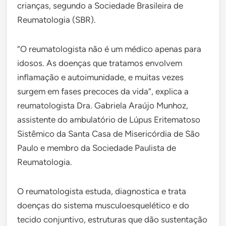
crianças, segundo a Sociedade Brasileira de
Reumatologia (SBR).
“O reumatologista não é um médico apenas para
idosos. As doenças que tratamos envolvem
inflamação e autoimunidade, e muitas vezes
surgem em fases precoces da vida”, explica a
reumatologista Dra. Gabriela Araújo Munhoz,
assistente do ambulatório de Lúpus Eritematoso
Sistêmico da Santa Casa de Misericórdia de São
Paulo e membro da Sociedade Paulista de
Reumatologia.
O reumatologista estuda, diagnostica e trata
doenças do sistema musculoesquelético e do
tecido conjuntivo, estruturas que dão sustentação