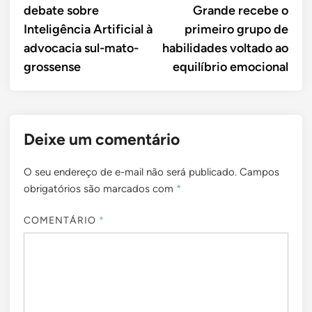
debate sobre
Grande recebe o
Post
Inteligência Artificial à
primeiro grupo de
advocacia sul-mato-
habilidades voltado ao
grossense
equilíbrio emocional
Deixe um comentário
O seu endereço de e-mail não será publicado.
Campos
obrigatórios são marcados com
*
COMENTÁRIO
*