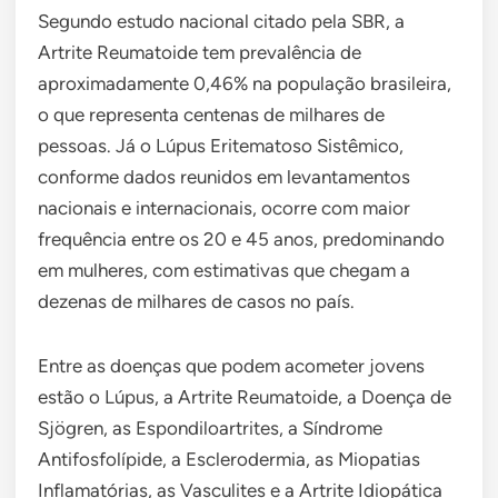
Segundo estudo nacional citado pela SBR, a
Artrite Reumatoide tem prevalência de
aproximadamente 0,46% na população brasileira,
o que representa centenas de milhares de
pessoas. Já o Lúpus Eritematoso Sistêmico,
conforme dados reunidos em levantamentos
nacionais e internacionais, ocorre com maior
frequência entre os 20 e 45 anos, predominando
em mulheres, com estimativas que chegam a
dezenas de milhares de casos no país.
Entre as doenças que podem acometer jovens
estão o Lúpus, a Artrite Reumatoide, a Doença de
Sjögren, as Espondiloartrites, a Síndrome
Antifosfolípide, a Esclerodermia, as Miopatias
Inflamatórias, as Vasculites e a Artrite Idiopática