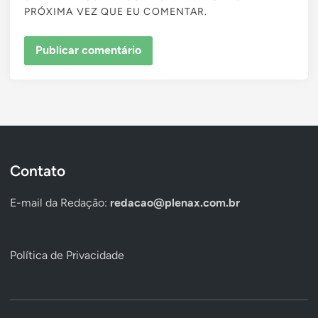
PRÓXIMA VEZ QUE EU COMENTAR.
Contato
E-mail da Redação:
redacao@plenax.com.br
Política de Privacidade