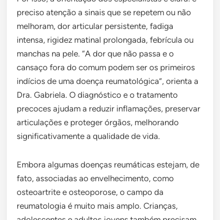
preciso atenção a sinais que se repetem ou não
melhoram, dor articular persistente, fadiga
intensa, rigidez matinal prolongada, febrícula ou
manchas na pele. “A dor que não passa e o
cansaço fora do comum podem ser os primeiros
indícios de uma doença reumatológica”, orienta a
Dra. Gabriela. O diagnóstico e o tratamento
precoces ajudam a reduzir inflamações, preservar
articulações e proteger órgãos, melhorando
significativamente a qualidade de vida.
Embora algumas doenças reumáticas estejam, de
fato, associadas ao envelhecimento, como
osteoartrite e osteoporose, o campo da
reumatologia é muito mais amplo. Crianças,
adolescentes e adultos jovens também precisam