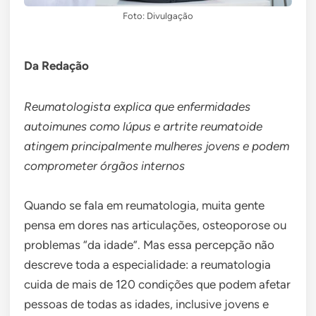
Foto: Divulgação
Da Redação
Reumatologista explica que enfermidades
autoimunes como lúpus e artrite reumatoide
atingem principalmente mulheres jovens e podem
comprometer órgãos internos
Quando se fala em reumatologia, muita gente
pensa em dores nas articulações, osteoporose ou
problemas “da idade”. Mas essa percepção não
descreve toda a especialidade: a reumatologia
cuida de mais de 120 condições que podem afetar
pessoas de todas as idades, inclusive jovens e