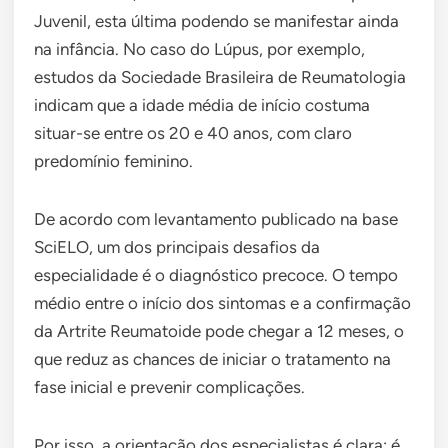
Juvenil, esta última podendo se manifestar ainda
na infância. No caso do Lúpus, por exemplo,
estudos da Sociedade Brasileira de Reumatologia
indicam que a idade média de início costuma
situar-se entre os 20 e 40 anos, com claro
predomínio feminino.
De acordo com levantamento publicado na base
SciELO, um dos principais desafios da
especialidade é o diagnóstico precoce. O tempo
médio entre o início dos sintomas e a confirmação
da Artrite Reumatoide pode chegar a 12 meses, o
que reduz as chances de iniciar o tratamento na
fase inicial e prevenir complicações.
Por isso, a orientação dos especialistas é clara: é