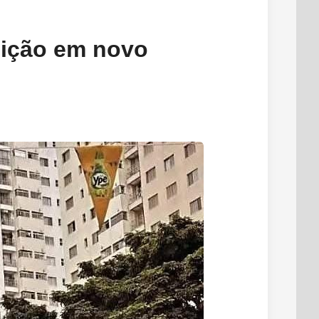
dição em novo