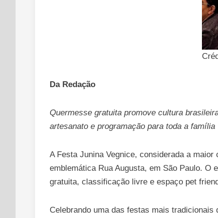
Créd
Da Redação
Quermesse gratuita promove cultura brasileira 
artesanato e programação para toda a família
A Festa Junina Vegnice, considerada a maior 
emblemática Rua Augusta, em São Paulo. O ev
gratuita, classificação livre e espaço pet friend
Celebrando uma das festas mais tradicionais 