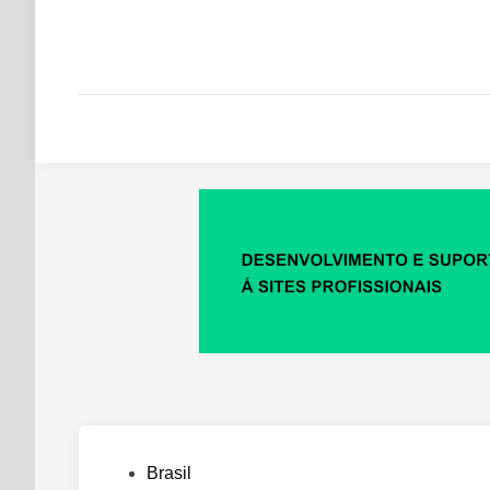
Posted
Brasil