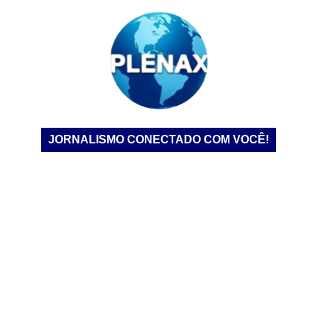
JORNALISMO CONECTADO COM VOCÊ!