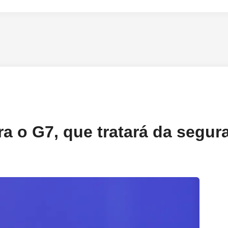
ra o G7, que tratará da segur