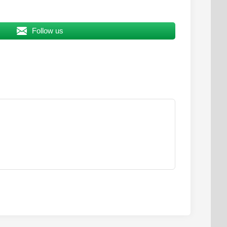
Follow us