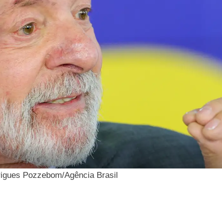
rigues Pozzebom/Agência Brasil