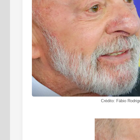
Crédito: Fábio Rodri