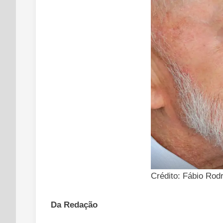
Crédito: Fábio Rod
Da Redação