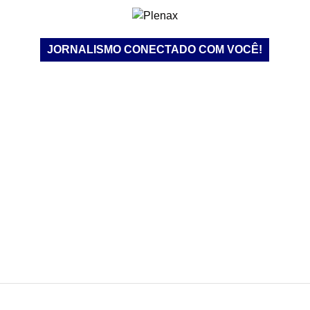
JORNALISMO CONECTADO COM VOCÊ!