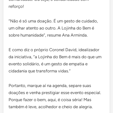
reforço!
“Não é só uma doação. É um gesto de cuidado,
um olhar atento ao outro. A Lojinha do Bem é
sobre humanidade”, resume Ana Arminda.
E como diz o próprio Coronel David, idealizador
da iniciativa, “a Lojinha do Bem é mais do que um
evento solidário, é um gesto de empatia e
cidadania que transforma vidas.”
Portanto, marque aí na agenda, separe suas
doações e venha prestigiar esse evento especial.
Porque fazer o bem, aqui, é coisa séria! Mas
também é leve, acolhedor e cheio de alegria.