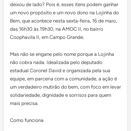
deixou de lado? Pois é, esses itens podem ganhar
um novo propósito e um novo dono na Lojinha do
Bem, que acontece nesta sexta-feira, 16 de maio,
das 16h30 às 19h30, na AMOC II, no bairro
Coophavila II, em Campo Grande.
Mas não se engane pelo nome porque a Lojinha
não cobra nada. Idealizada pelo deputado
estadual Coronel David e organizada pela sua
equipe, em parceria com a comunidade, a ação é
um verdadeiro mutirão do bem, com foco em levar
solidariedade, dignidade e sorrisos para quem
mais precisa.
Como funciona