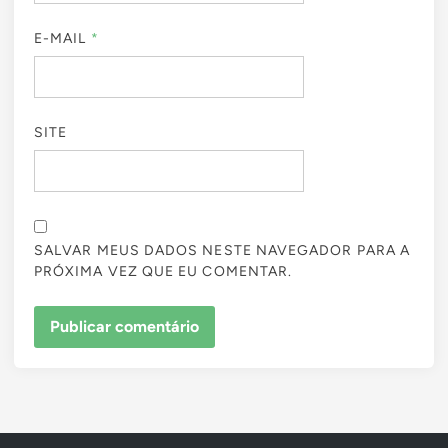
E-MAIL
*
SITE
SALVAR MEUS DADOS NESTE NAVEGADOR PARA A
PRÓXIMA VEZ QUE EU COMENTAR.