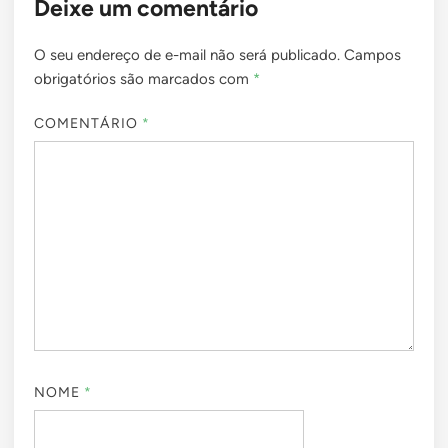
Deixe um comentário
O seu endereço de e-mail não será publicado.
Campos
obrigatórios são marcados com
*
COMENTÁRIO
*
NOME
*