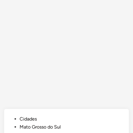
Posted
Cidades
in
Mato Grosso do Sul