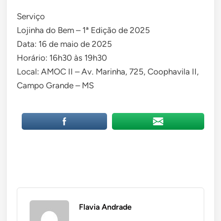
Serviço
Lojinha do Bem – 1ª Edição de 2025
Data: 16 de maio de 2025
Horário: 16h30 às 19h30
Local: AMOC II – Av. Marinha, 725, Coophavila II,
Campo Grande – MS
Flavia Andrade