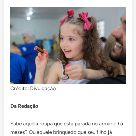
Crédito: Divulgação
Da Redação
Sabe aquela roupa que está parada no armário há
meses? Ou aquele brinquedo que seu filho já