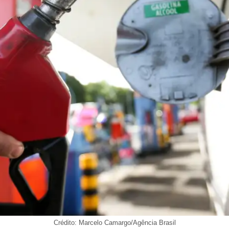
Crédito: Marcelo Camargo/Agência Brasil