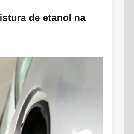
istura de etanol na