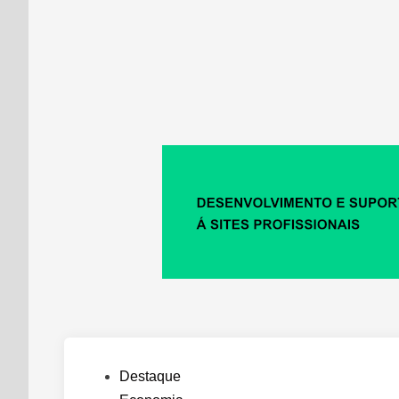
Posted
Destaque