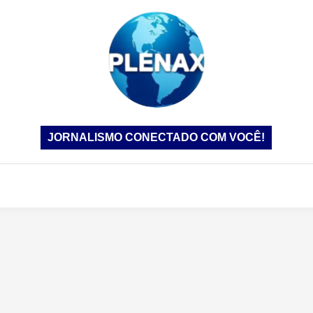
JORNALISMO CONECTADO COM VOCÊ!