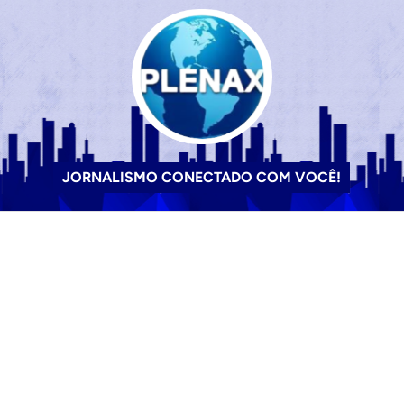
JORNALISMO CONECTADO COM VOCÊ!