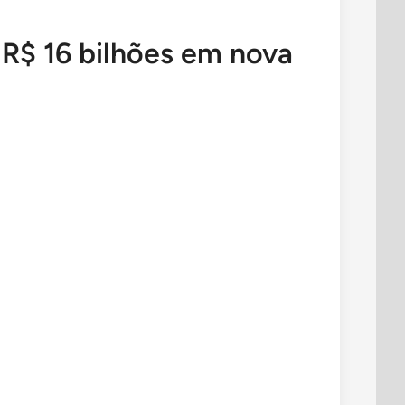
 R$ 16 bilhões em nova