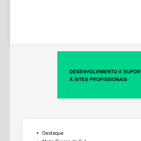
Posted
Destaque