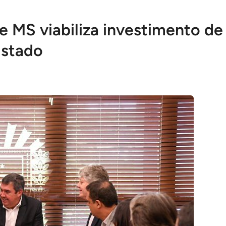
e MS viabiliza investimento de
Estado