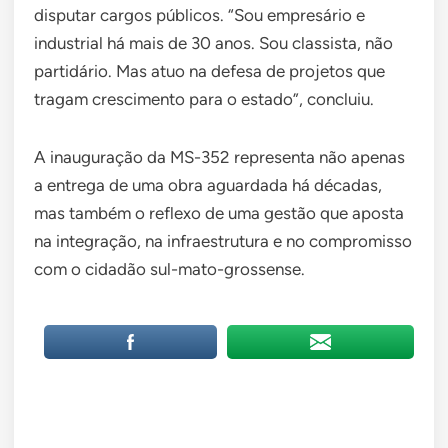
disputar cargos públicos. “Sou empresário e
industrial há mais de 30 anos. Sou classista, não
partidário. Mas atuo na defesa de projetos que
tragam crescimento para o estado”, concluiu.
A inauguração da MS-352 representa não apenas
a entrega de uma obra aguardada há décadas,
mas também o reflexo de uma gestão que aposta
na integração, na infraestrutura e no compromisso
com o cidadão sul-mato-grossense.