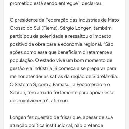
prometido está sendo entregue”, declarou.
O presidente da Federação das Indústrias de Mato
Grosso do Sul (Fiems), Sérgio Longen, também
participou da solenidade e ressaltou o impacto
positivo da obra para a economia regional. “São
ações como essa que beneficiam diretamente a
população. O estado vive um bom momento de
gestão e a indústria já começa a se preparar para
melhor atender as safras da região de Sidrolândia.
O Sistema S, com a Famasul, a Fecomércio e o
Sebrae, tem atuado fortemente para apoiar esse
desenvolvimento”, afirmou.
Longen fez questão de frisar que, apesar de sua
atuação política institucional, não pretende