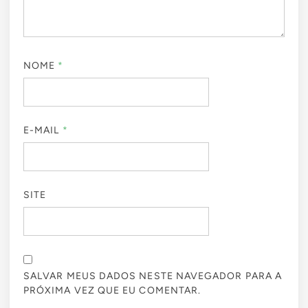
NOME
*
E-MAIL
*
SITE
SALVAR MEUS DADOS NESTE NAVEGADOR PARA A
PRÓXIMA VEZ QUE EU COMENTAR.