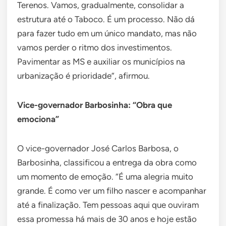
Terenos. Vamos, gradualmente, consolidar a
estrutura até o Taboco. É um processo. Não dá
para fazer tudo em um único mandato, mas não
vamos perder o ritmo dos investimentos.
Pavimentar as MS e auxiliar os municípios na
urbanização é prioridade”, afirmou.
Vice-governador Barbosinha: “Obra que
emociona”
O vice-governador José Carlos Barbosa, o
Barbosinha, classificou a entrega da obra como
um momento de emoção. “É uma alegria muito
grande. É como ver um filho nascer e acompanhar
até a finalização. Tem pessoas aqui que ouviram
essa promessa há mais de 30 anos e hoje estão