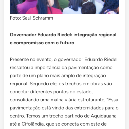
Foto: Saul Schramm
Governador Eduardo Riedel: integração regional
e compromisso com o futuro
Presente no evento, o governador Eduardo Riedel
ressaltou a importância da pavimentação como
parte de um plano mais amplo de integração
regional. Segundo ele, os trechos em obras vão
conectar diferentes pontos do estado,
consolidando uma malha viária estruturante. “Essa
pavimentação está vindo das extremidades para o
centro. Temos um trecho partindo de Aquidauana
até a Cifolândia, que se conecta com este de