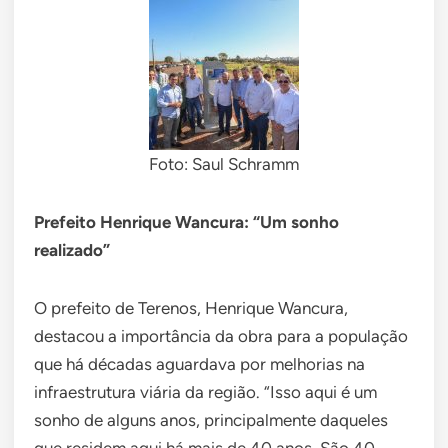
Foto: Saul Schramm
Prefeito Henrique Wancura: “Um sonho
realizado”
O prefeito de Terenos, Henrique Wancura,
destacou a importância da obra para a população
que há décadas aguardava por melhorias na
infraestrutura viária da região. “Isso aqui é um
sonho de alguns anos, principalmente daqueles