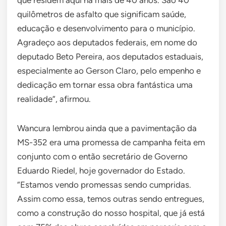
que residem aqui há mais de 40 anos. São 40
quilômetros de asfalto que significam saúde,
educação e desenvolvimento para o município.
Agradeço aos deputados federais, em nome do
deputado Beto Pereira, aos deputados estaduais,
especialmente ao Gerson Claro, pelo empenho e
dedicação em tornar essa obra fantástica uma
realidade”, afirmou.
Wancura lembrou ainda que a pavimentação da
MS-352 era uma promessa de campanha feita em
conjunto com o então secretário de Governo
Eduardo Riedel, hoje governador do Estado.
“Estamos vendo promessas sendo cumpridas.
Assim como essa, temos outras sendo entregues,
como a construção do nosso hospital, que já está