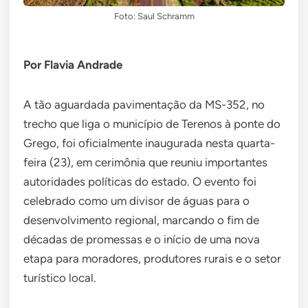
Foto: Saul Schramm
Por Flavia Andrade
A tão aguardada pavimentação da MS-352, no
trecho que liga o município de Terenos à ponte do
Grego, foi oficialmente inaugurada nesta quarta-
feira (23), em cerimônia que reuniu importantes
autoridades políticas do estado. O evento foi
celebrado como um divisor de águas para o
desenvolvimento regional, marcando o fim de
décadas de promessas e o início de uma nova
etapa para moradores, produtores rurais e o setor
turístico local.