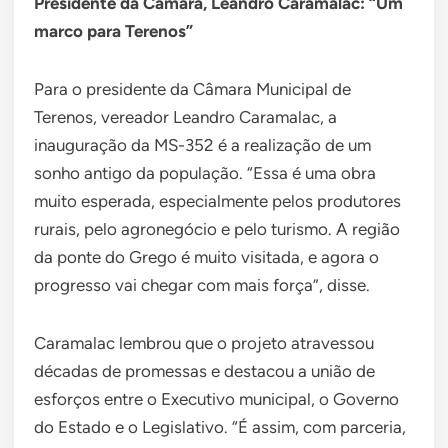
Presidente da Câmara, Leandro Caramalac: “Um
marco para Terenos”
Para o presidente da Câmara Municipal de
Terenos, vereador Leandro Caramalac, a
inauguração da MS-352 é a realização de um
sonho antigo da população. “Essa é uma obra
muito esperada, especialmente pelos produtores
rurais, pelo agronegócio e pelo turismo. A região
da ponte do Grego é muito visitada, e agora o
progresso vai chegar com mais força”, disse.
Caramalac lembrou que o projeto atravessou
décadas de promessas e destacou a união de
esforços entre o Executivo municipal, o Governo
do Estado e o Legislativo. “É assim, com parceria,