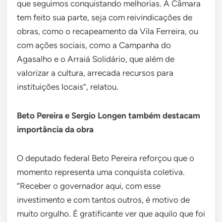
que seguimos conquistando melhorias. A Câmara
tem feito sua parte, seja com reivindicações de
obras, como o recapeamento da Vila Ferreira, ou
com ações sociais, como a Campanha do
Agasalho e o Arraiá Solidário, que além de
valorizar a cultura, arrecada recursos para
instituições locais”, relatou.
Beto Pereira e Sergio Longen também destacam
importância da obra
O deputado federal Beto Pereira reforçou que o
momento representa uma conquista coletiva.
“Receber o governador aqui, com esse
investimento e com tantos outros, é motivo de
muito orgulho. É gratificante ver que aquilo que foi