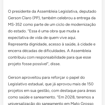
O presidente da Assembleia Legislativa, deputado
Gerson Claro (PP), também celebrou a entrega da
MS-352 como parte de um ciclo de modernização
do estado. “Essa é uma obra que muda a
expectativa de vida de quem vive aqui.
Representa dignidade, acesso à saúde, à cidade e
encerra décadas de dificuldades. A Assembleia
contribuiu com responsabilidade para que esse
projeto fosse possível”, disse.
Gerson aproveitou para reforçar o papel do
Legislativo estadual, que já aprovou mais de 150
projetos em sua gestão, com destaque para áreas
como saúde e saneamento. “Em 2028, teremos a
universalização do saneamento em Mato Grosso