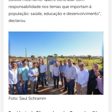
responsabilidade nos temas que importam à
população: saúde, educação e desenvolvimento”,
declarou.
Foto: Saul Schramm