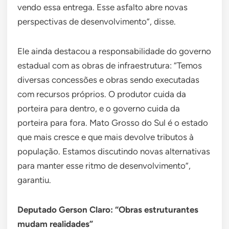
vendo essa entrega. Esse asfalto abre novas
perspectivas de desenvolvimento”, disse.
Ele ainda destacou a responsabilidade do governo
estadual com as obras de infraestrutura: “Temos
diversas concessões e obras sendo executadas
com recursos próprios. O produtor cuida da
porteira para dentro, e o governo cuida da
porteira para fora. Mato Grosso do Sul é o estado
que mais cresce e que mais devolve tributos à
população. Estamos discutindo novas alternativas
para manter esse ritmo de desenvolvimento”,
garantiu.
Deputado Gerson Claro: “Obras estruturantes
mudam realidades”