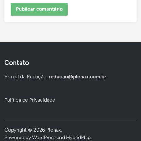
Contato
E-mail da Redação:
redacao@plenax.com.br
Política de Privacidade
Copyright © 2026
Plenax
.
Powered by
WordPress
and
HybridMag
.