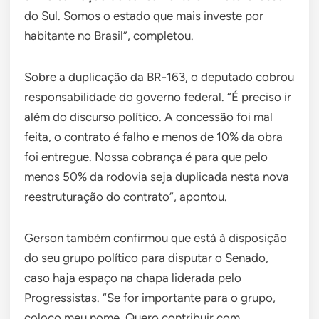
do Sul. Somos o estado que mais investe por
habitante no Brasil”, completou.
Sobre a duplicação da BR-163, o deputado cobrou
responsabilidade do governo federal. “É preciso ir
além do discurso político. A concessão foi mal
feita, o contrato é falho e menos de 10% da obra
foi entregue. Nossa cobrança é para que pelo
menos 50% da rodovia seja duplicada nesta nova
reestruturação do contrato”, apontou.
Gerson também confirmou que está à disposição
do seu grupo político para disputar o Senado,
caso haja espaço na chapa liderada pelo
Progressistas. “Se for importante para o grupo,
coloco meu nome. Quero contribuir com