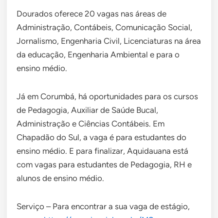
Dourados oferece 20 vagas nas áreas de
Administração, Contábeis, Comunicação Social,
Jornalismo, Engenharia Civil, Licenciaturas na área
da educação, Engenharia Ambiental e para o
ensino médio.
Já em Corumbá, há oportunidades para os cursos
de Pedagogia, Auxiliar de Saúde Bucal,
Administração e Ciências Contábeis. Em
Chapadão do Sul, a vaga é para estudantes do
ensino médio. E para finalizar, Aquidauana está
com vagas para estudantes de Pedagogia, RH e
alunos de ensino médio.
Serviço – Para encontrar a sua vaga de estágio,