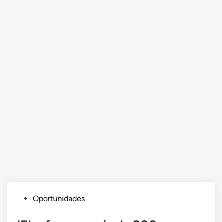
Posted
Oportunidades
in