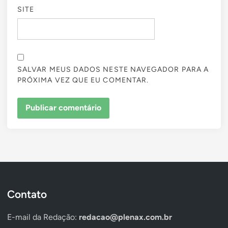
SITE
SALVAR MEUS DADOS NESTE NAVEGADOR PARA A
PRÓXIMA VEZ QUE EU COMENTAR.
Contato
E-mail da Redação:
redacao@plenax.com.br