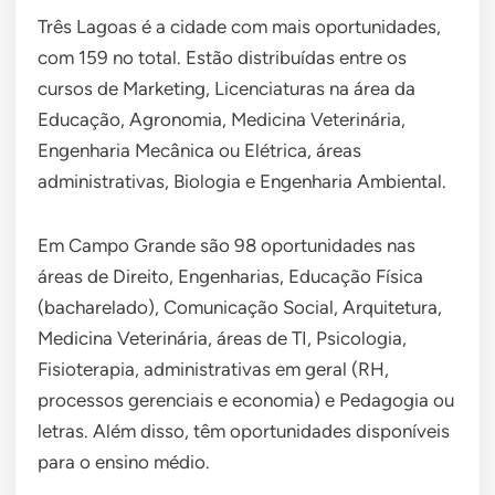
Três Lagoas é a cidade com mais oportunidades,
com 159 no total. Estão distribuídas entre os
cursos de Marketing, Licenciaturas na área da
Educação, Agronomia, Medicina Veterinária,
Engenharia Mecânica ou Elétrica, áreas
administrativas, Biologia e Engenharia Ambiental.
Em Campo Grande são 98 oportunidades nas
áreas de Direito, Engenharias, Educação Física
(bacharelado), Comunicação Social, Arquitetura,
Medicina Veterinária, áreas de TI, Psicologia,
Fisioterapia, administrativas em geral (RH,
processos gerenciais e economia) e Pedagogia ou
letras. Além disso, têm oportunidades disponíveis
para o ensino médio.