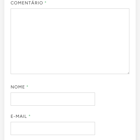
COMENTÁRIO
*
NOME
*
E-MAIL
*