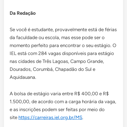
Da Redação
Se você é estudante, provavelmente está de férias
da faculdade ou escola, mas esse pode ser o
momento perfeito para encontrar o seu estágio. O
IEL está com 284 vagas disponíveis para estágio
nas cidades de Três Lagoas, Campo Grande,
Dourados, Corumbá, Chapadão do Sul e
Aquidauana.
A bolsa de estágio varia entre R$ 400,00 e R$
1.500,00, de acordo com a carga horária da vaga,
e as inscrições podem ser feitas por meio do
site
https://carreiras.iel.org.br/MS
.