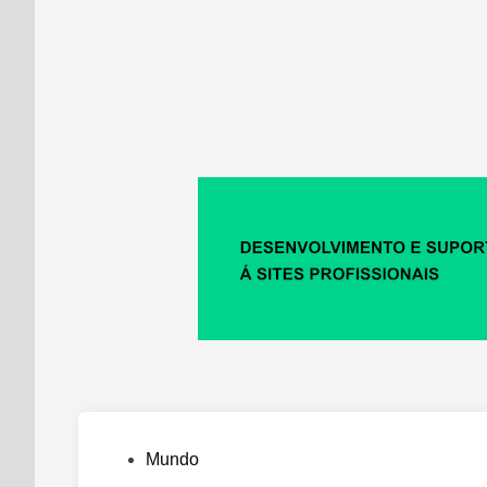
Posted
Mundo