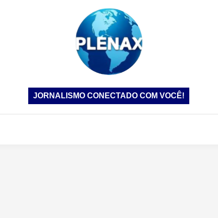
JORNALISMO CONECTADO COM VOCÊ!