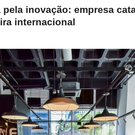
 pela inovação: empresa cat
ira internacional