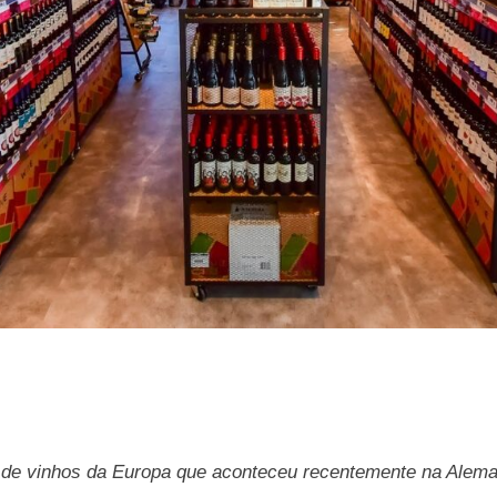
a de vinhos da Europa que aconteceu recentemente na Ale