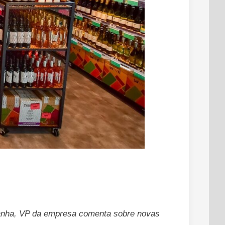
manha, VP da empresa comenta sobre novas