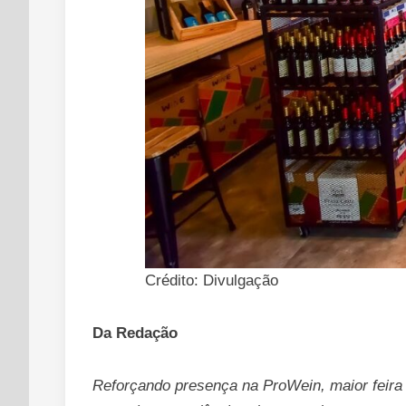
Crédito: Divulgação
Da Redação
Reforçando presença na ProWein, maior feir