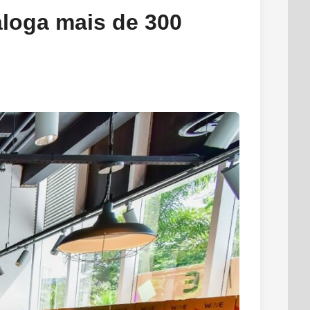
aloga mais de 300