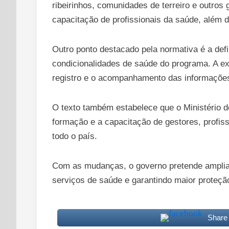
ribeirinhos, comunidades de terreiro e outros
capacitação de profissionais da saúde, além 
Outro ponto destacado pela normativa é a de
condicionalidades de saúde do programa. A exp
registro e o acompanhamento das informações
O texto também estabelece que o Ministério d
formação e a capacitação de gestores, profis
todo o país.
Com as mudanças, o governo pretende ampliar 
serviços de saúde e garantindo maior proteção
Share