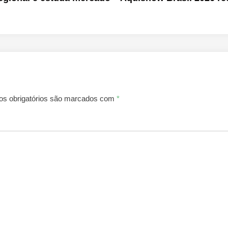
s obrigatórios são marcados com
*