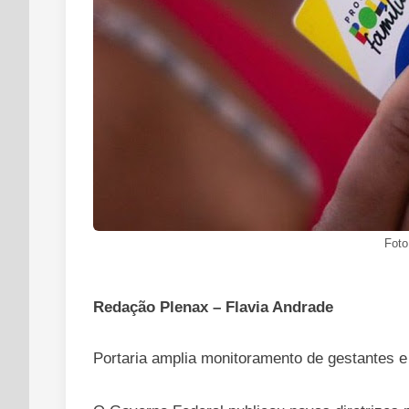
Foto
Redação Plenax – Flavia Andrade
Portaria amplia monitoramento de gestantes e 