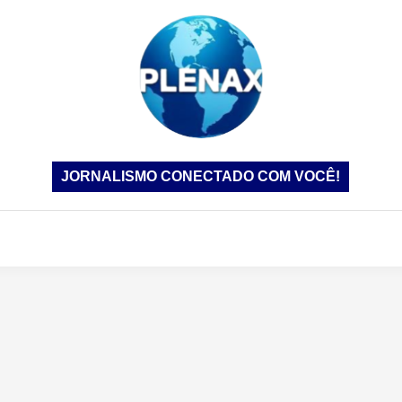
JORNALISMO CONECTADO COM VOCÊ!