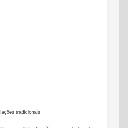
lações tradicionais