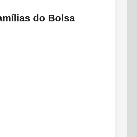
mílias do Bolsa