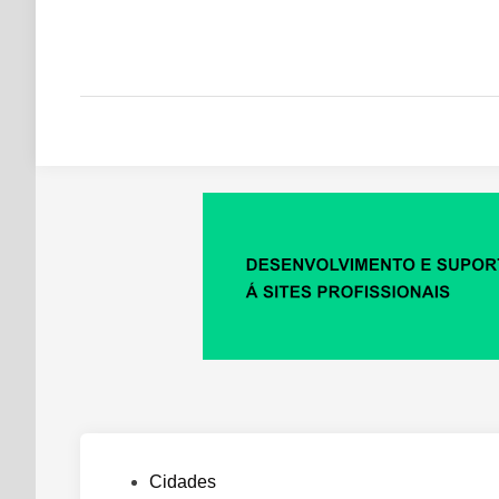
Posted
Cidades