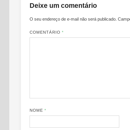
Deixe um comentário
O seu endereço de e-mail não será publicado.
Campo
COMENTÁRIO
*
NOME
*