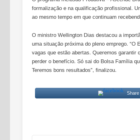
formalização e na qualificação profissional. 
ao mesmo tempo em que continuam recebendo
O ministro Wellington Dias destacou a import
uma situação próxima do pleno emprego. “O E
vagas que estão abertas. Queremos garantir q
perder o benefício. Só sai do Bolsa Família q
Teremos bons resultados”, finalizou.
Share