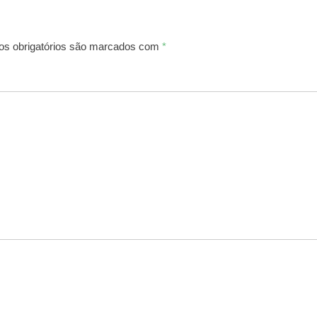
s obrigatórios são marcados com
*