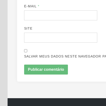
E-MAIL
*
SITE
SALVAR MEUS DADOS NESTE NAVEGADOR PA