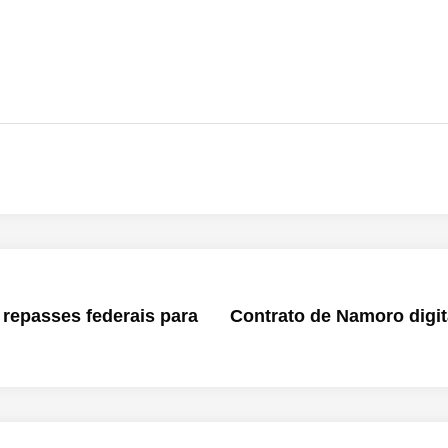
repasses federais para
Contrato de Namoro digit