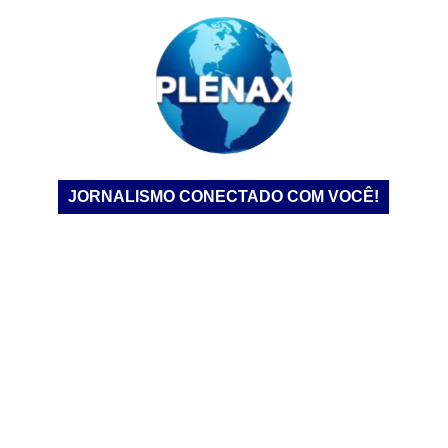
JORNALISMO CONECTADO COM VOCÊ!