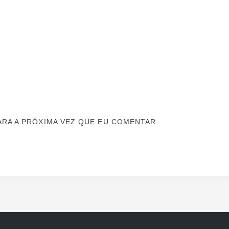
RA A PRÓXIMA VEZ QUE EU COMENTAR.